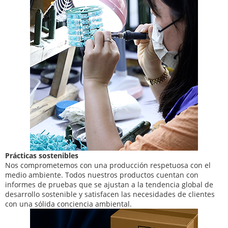
Prácticas sostenibles
Nos comprometemos con una producción respetuosa con el
medio ambiente. Todos nuestros productos cuentan con
informes de pruebas que se ajustan a la tendencia global de
desarrollo sostenible y satisfacen las necesidades de clientes
con una sólida conciencia ambiental.