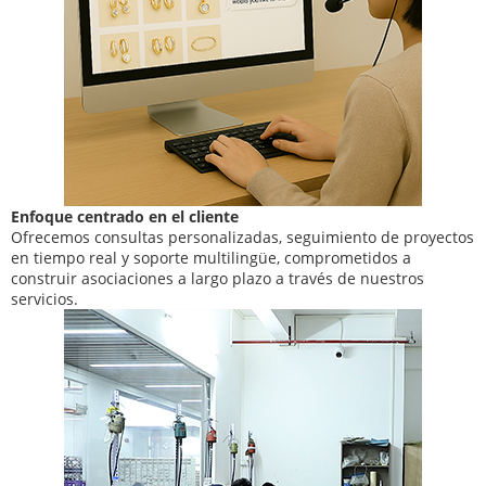
Enfoque centrado en el cliente
Ofrecemos consultas personalizadas, seguimiento de proyectos
en tiempo real y soporte multilingüe, comprometidos a
construir asociaciones a largo plazo a través de nuestros
servicios.