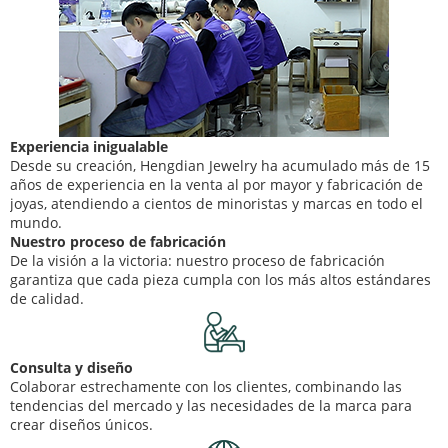
Experiencia inigualable
Desde su creación, Hengdian Jewelry ha acumulado más de 15
años de experiencia en la venta al por mayor y fabricación de
joyas, atendiendo a cientos de minoristas y marcas en todo el
mundo.
Nuestro proceso de fabricación
De la visión a la victoria: nuestro proceso de fabricación
garantiza que cada pieza cumpla con los más altos estándares
de calidad.
Consulta y diseño
Colaborar estrechamente con los clientes, combinando las
tendencias del mercado y las necesidades de la marca para
crear diseños únicos.