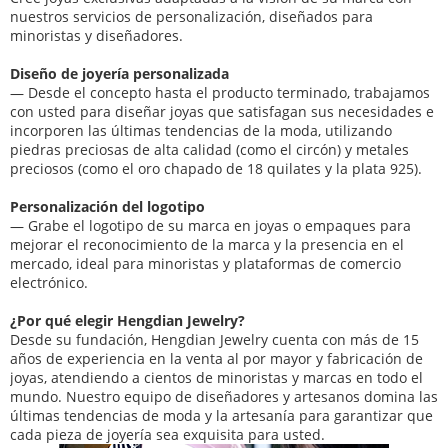
nuestros servicios de personalización, diseñados para
minoristas y diseñadores.
Diseño de joyería personalizada
— Desde el concepto hasta el producto terminado, trabajamos
con usted para diseñar joyas que satisfagan sus necesidades e
incorporen las últimas tendencias de la moda, utilizando
piedras preciosas de alta calidad (como el circón) y metales
preciosos (como el oro chapado de 18 quilates y la plata 925).
Personalización del logotipo
— Grabe el logotipo de su marca en joyas o empaques para
mejorar el reconocimiento de la marca y la presencia en el
mercado, ideal para minoristas y plataformas de comercio
electrónico.
¿Por qué elegir Hengdian Jewelry?
Desde su fundación, Hengdian Jewelry cuenta con más de 15
años de experiencia en la venta al por mayor y fabricación de
joyas, atendiendo a cientos de minoristas y marcas en todo el
mundo. Nuestro equipo de diseñadores y artesanos domina las
últimas tendencias de moda y la artesanía para garantizar que
cada pieza de joyería sea exquisita para usted.