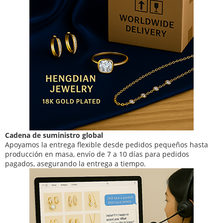
Cadena de suministro global
Apoyamos la entrega flexible desde pedidos pequeños hasta
producción en masa, envío de 7 a 10 días para pedidos
pagados, asegurando la entrega a tiempo.