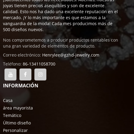
joyas tienen precios asequibles y son de excelente
calidad. Esto nos ha dado una excelente reputación en el
mercado. ¡Y lo más importante es que estamos a la
vanguardia de la moda! Cada mes producimos más de
500 diseños nuevos.
Nos comprometemos a producir productos rentables con
una gran variedad de elementos de producto.
Correo electrónico:
Henrylee@gzhd-jewelry.com
Teléfono:
86-13411058700
INFORMACIÓN
Casa
área mayorista
Temático
Último diseño
Personalizar