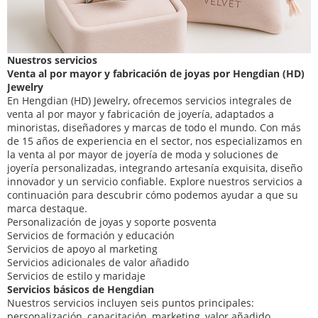
Nuestros servicios
Venta al por mayor y fabricación de joyas por Hengdian (HD)
Jewelry
En Hengdian (HD) Jewelry, ofrecemos servicios integrales de
venta al por mayor y fabricación de joyería, adaptados a
minoristas, diseñadores y marcas de todo el mundo. Con más
de 15 años de experiencia en el sector, nos especializamos en
la venta al por mayor de joyería de moda y soluciones de
joyería personalizadas, integrando artesanía exquisita, diseño
innovador y un servicio confiable. Explore nuestros servicios a
continuación para descubrir cómo podemos ayudar a que su
marca destaque.
Personalización de joyas y soporte posventa
Servicios de formación y educación
Servicios de apoyo al marketing
Servicios adicionales de valor añadido
Servicios de estilo y maridaje
Servicios básicos de Hengdian
Nuestros servicios incluyen seis puntos principales:
personalización, capacitación, marketing, valor añadido,