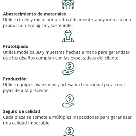
Abastecimiento de materiales
Utilice circón y metal adquiridos éticamente, apoyando así una
producción ecológica y sostenible.
Prototipado
Utilice modelos 3D y muestras hechas a mano para garantizar
que los diseños cumplan con las expectativas del cliente.
Producción
Utilice equipos avanzados y artesanía tradicional para crear
joyas de alta precisión.
Seguro de calidad
Cada pieza se somete a múltiples inspecciones para garantizar
una calidad impecable.