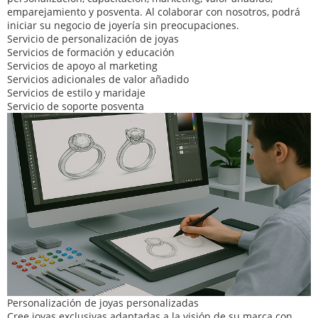
emparejamiento y posventa. Al colaborar con nosotros, podrá
iniciar su negocio de joyería sin preocupaciones.
Servicio de personalización de joyas
Servicios de formación y educación
Servicios de apoyo al marketing
Servicios adicionales de valor añadido
Servicios de estilo y maridaje
Servicio de soporte posventa
Personalización de joyas personalizadas
Cree joyas exclusivas adaptadas a la visión de su marca con