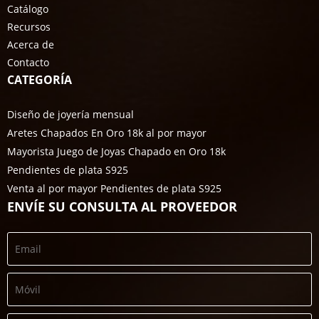
Catálogo
Recursos
Acerca de
Contacto
CATEGORÍA
Diseño de joyería mensual
Aretes Chapados En Oro 18k al por mayor
Mayorista Juego de Joyas Chapado en Oro 18k
Pendientes de plata S925
Venta al por mayor Pendientes de plata S925
ENVÍE SU CONSULTA AL PROVEEDOR