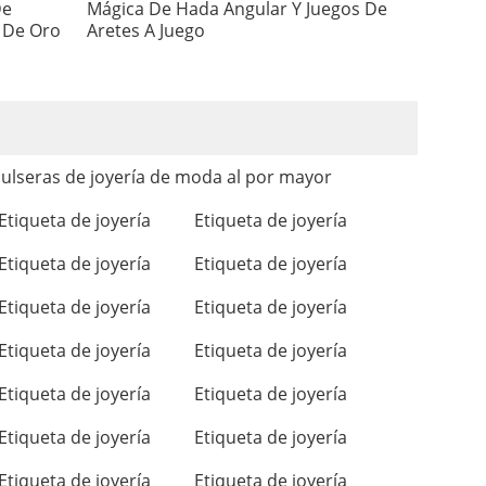
De
Mágica De Hada Angular Y Juegos De
 De Oro
Aretes A Juego
ulseras de joyería de moda al por mayor
Etiqueta de joyería
Etiqueta de joyería
Etiqueta de joyería
Etiqueta de joyería
Etiqueta de joyería
Etiqueta de joyería
Etiqueta de joyería
Etiqueta de joyería
Etiqueta de joyería
Etiqueta de joyería
Etiqueta de joyería
Etiqueta de joyería
Etiqueta de joyería
Etiqueta de joyería