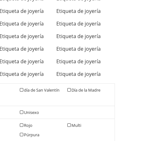
Etiqueta de joyería
Etiqueta de joyería
Etiqueta de joyería
Etiqueta de joyería
Etiqueta de joyería
Etiqueta de joyería
Etiqueta de joyería
Etiqueta de joyería
Etiqueta de joyería
Etiqueta de joyería
Etiqueta de joyería
Etiqueta de joyería
día de San Valentín
Día de la Madre
Unisexo
Rojo
Multi
Púrpura