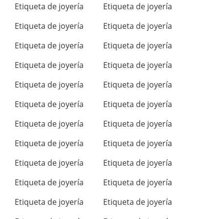
Etiqueta de joyería
Etiqueta de joyería
Etiqueta de joyería
Etiqueta de joyería
Etiqueta de joyería
Etiqueta de joyería
Etiqueta de joyería
Etiqueta de joyería
Etiqueta de joyería
Etiqueta de joyería
Etiqueta de joyería
Etiqueta de joyería
Etiqueta de joyería
Etiqueta de joyería
Etiqueta de joyería
Etiqueta de joyería
Etiqueta de joyería
Etiqueta de joyería
Etiqueta de joyería
Etiqueta de joyería
Etiqueta de joyería
Etiqueta de joyería