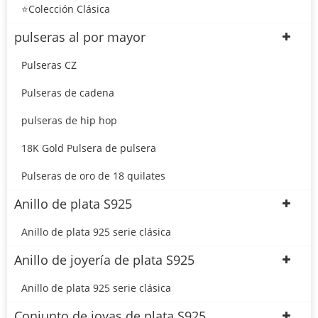
⭐Colección Clásica
pulseras al por mayor
Pulseras CZ
Pulseras de cadena
pulseras de hip hop
18K Gold Pulsera de pulsera
Pulseras de oro de 18 quilates
Anillo de plata S925
Anillo de plata 925 serie clásica
Anillo de joyería de plata S925
Anillo de plata 925 serie clásica
Conjunto de joyas de plata S925