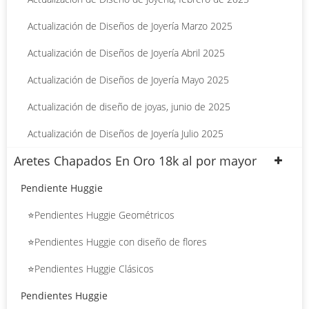
Actualización de Diseños de Joyería Marzo 2025
Actualización de Diseños de Joyería Abril 2025
Actualización de Diseños de Joyería Mayo 2025
Actualización de diseño de joyas, junio de 2025
Actualización de Diseños de Joyería Julio 2025
Aretes Chapados En Oro 18k al por mayor
Pendiente Huggie
⭐Pendientes Huggie Geométricos
⭐Pendientes Huggie con diseño de flores
⭐Pendientes Huggie Clásicos
Pendientes Huggie