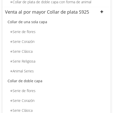
⭐Collar de plata de doble capa con forma de animal
Venta al por mayor Collar de plata S925
Collar de una sola capa
⭐Serie de flores
⭐Serie Corazón
⭐Serie Clásica
⭐Serie Religiosa
⭐Animal Series
Collar de doble capa
⭐Serie de flores
⭐Serie Corazón
⭐Serie Clásica