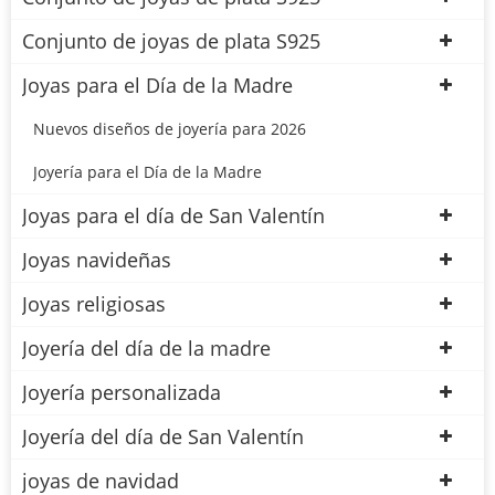
Conjunto de joyas de plata S925
Joyas para el Día de la Madre
Nuevos diseños de joyería para 2026
Joyería para el Día de la Madre
Joyas para el día de San Valentín
Joyas navideñas
Joyas religiosas
Joyería del día de la madre
Joyería personalizada
Joyería del día de San Valentín
joyas de navidad