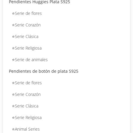
Pendientes Huggies Plata S925
⭐Serie de flores
⭐Serie Corazón
⭐Serie Clásica
⭐Serie Religiosa
⭐Serie de animales
Pendientes de botón de plata S925
⭐Serie de flores
⭐Serie Corazón
⭐Serie Clásica
⭐Serie Religiosa
⭐Animal Series