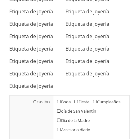
Etiqueta de joyería
Etiqueta de joyería
Etiqueta de joyería
Etiqueta de joyería
Etiqueta de joyería
Etiqueta de joyería
Etiqueta de joyería
Etiqueta de joyería
Etiqueta de joyería
Etiqueta de joyería
Etiqueta de joyería
Etiqueta de joyería
Etiqueta de joyería
Ocasión
Boda
Fiesta
Cumpleaños
día de San Valentín
Día de la Madre
Accesorio diario