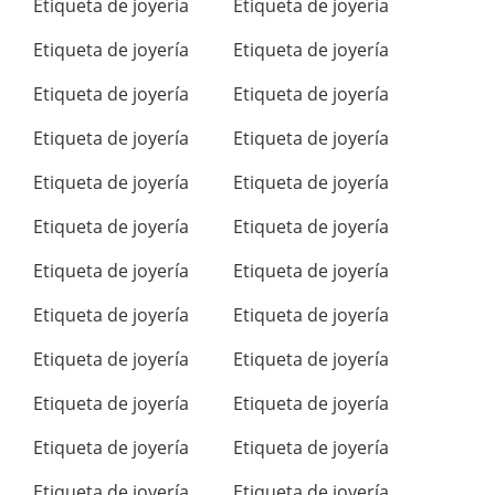
Etiqueta de joyería
Etiqueta de joyería
Etiqueta de joyería
Etiqueta de joyería
Etiqueta de joyería
Etiqueta de joyería
Etiqueta de joyería
Etiqueta de joyería
Etiqueta de joyería
Etiqueta de joyería
Etiqueta de joyería
Etiqueta de joyería
Etiqueta de joyería
Etiqueta de joyería
Etiqueta de joyería
Etiqueta de joyería
Etiqueta de joyería
Etiqueta de joyería
Etiqueta de joyería
Etiqueta de joyería
Etiqueta de joyería
Etiqueta de joyería
Etiqueta de joyería
Etiqueta de joyería