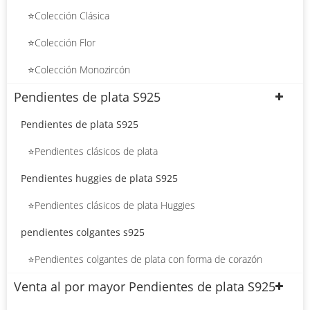
⭐Colección Clásica
⭐Colección Flor
⭐Colección Monozircón
Pendientes de plata S925
Pendientes de plata S925
⭐Pendientes clásicos de plata
Pendientes huggies de plata S925
⭐Pendientes clásicos de plata Huggies
pendientes colgantes s925
⭐Pendientes colgantes de plata con forma de corazón
Venta al por mayor Pendientes de plata S925