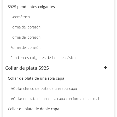
S925 pendientes colgantes
Geométrico
Forma del corazón
Forma del corazón
Forma del corazón
Pendientes colgantes de la serie clásica
Collar de plata S925
Collar de plata de una sola capa
⭐Collar clásico de plata de una sola capa
⭐Collar de plata de una sola capa con forma de animal
Collar de plata de doble capa