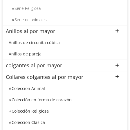
⭐Serie Religiosa
⭐Serie de animales
Anillos al por mayor
Anillos de circonita cúbica
Anillos de pareja
colgantes al por mayor
Collares colgantes al por mayor
⭐Colección Animal
⭐Colección en forma de corazón
⭐Colección Religiosa
⭐Colección Clásica