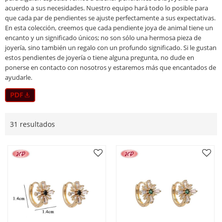
acuerdo a sus necesidades. Nuestro equipo hará todo lo posible para
que cada par de pendientes se ajuste perfectamente a sus expectativas.
En esta colección, creemos que cada pendiente joya de animal tiene un
encanto y un significado únicos; no son sólo una hermosa pieza de
joyería, sino también un regalo con un profundo significado. Si le gustan
estos pendientes de joyería o tiene alguna pregunta, no dude en
ponerse en contacto con nosotros y estaremos más que encantados de
ayudarle.
31 resultados