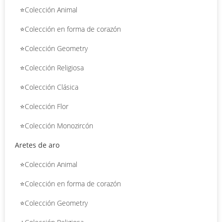
⭐Colección Animal
⭐Colección en forma de corazón
⭐Colección Geometry
⭐Colección Religiosa
⭐Colección Clásica
⭐Colección Flor
⭐Colección Monozircón
Aretes de aro
⭐Colección Animal
⭐Colección en forma de corazón
⭐Colección Geometry