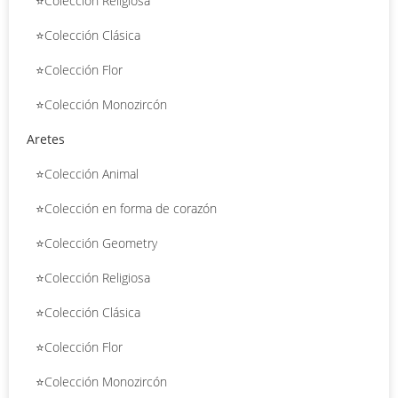
⭐Colección Religiosa
⭐Colección Clásica
⭐Colección Flor
⭐Colección Monozircón
Aretes
⭐Colección Animal
⭐Colección en forma de corazón
⭐Colección Geometry
⭐Colección Religiosa
⭐Colección Clásica
⭐Colección Flor
⭐Colección Monozircón