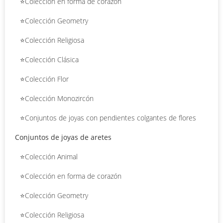
⭐Colección en forma de corazón
⭐Colección Geometry
⭐Colección Religiosa
⭐Colección Clásica
⭐Colección Flor
⭐Colección Monozircón
⭐Conjuntos de joyas con pendientes colgantes de flores
Conjuntos de joyas de aretes
⭐Colección Animal
⭐Colección en forma de corazón
⭐Colección Geometry
⭐Colección Religiosa