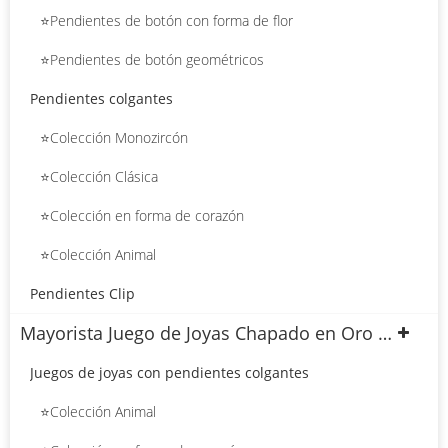
⭐Pendientes de botón con forma de flor
⭐Pendientes de botón geométricos
Pendientes colgantes
⭐Colección Monozircón
⭐Colección Clásica
⭐Colección en forma de corazón
⭐Colección Animal
Pendientes Clip
Mayorista Juego de Joyas Chapado en Oro 18k
Juegos de joyas con pendientes colgantes
⭐Colección Animal