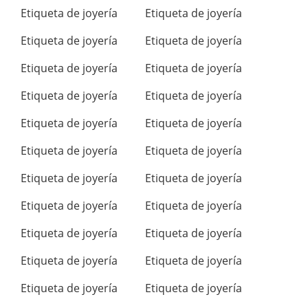
Etiqueta de joyería
Etiqueta de joyería
Etiqueta de joyería
Etiqueta de joyería
Etiqueta de joyería
Etiqueta de joyería
Etiqueta de joyería
Etiqueta de joyería
Etiqueta de joyería
Etiqueta de joyería
Etiqueta de joyería
Etiqueta de joyería
Etiqueta de joyería
Etiqueta de joyería
Etiqueta de joyería
Etiqueta de joyería
Etiqueta de joyería
Etiqueta de joyería
Etiqueta de joyería
Etiqueta de joyería
Etiqueta de joyería
Etiqueta de joyería