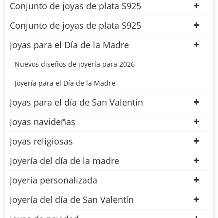
Conjunto de joyas de plata S925
Conjunto de joyas de plata S925
Joyas para el Día de la Madre
Nuevos diseños de joyería para 2026
Joyería para el Día de la Madre
Joyas para el día de San Valentín
Joyas navideñas
Joyas religiosas
Joyería del día de la madre
Joyería personalizada
Joyería del día de San Valentín