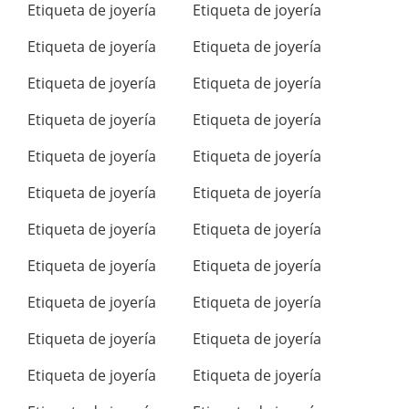
Etiqueta de joyería
Etiqueta de joyería
Etiqueta de joyería
Etiqueta de joyería
Etiqueta de joyería
Etiqueta de joyería
Etiqueta de joyería
Etiqueta de joyería
Etiqueta de joyería
Etiqueta de joyería
Etiqueta de joyería
Etiqueta de joyería
Etiqueta de joyería
Etiqueta de joyería
Etiqueta de joyería
Etiqueta de joyería
Etiqueta de joyería
Etiqueta de joyería
Etiqueta de joyería
Etiqueta de joyería
Etiqueta de joyería
Etiqueta de joyería