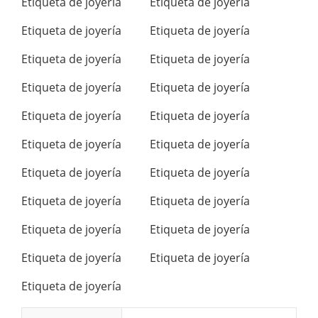
Etiqueta de joyería
Etiqueta de joyería
Etiqueta de joyería
Etiqueta de joyería
Etiqueta de joyería
Etiqueta de joyería
Etiqueta de joyería
Etiqueta de joyería
Etiqueta de joyería
Etiqueta de joyería
Etiqueta de joyería
Etiqueta de joyería
Etiqueta de joyería
Etiqueta de joyería
Etiqueta de joyería
Etiqueta de joyería
Etiqueta de joyería
Etiqueta de joyería
Etiqueta de joyería
Etiqueta de joyería
Etiqueta de joyería