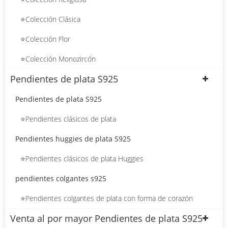
⭐Colección Clásica
⭐Colección Flor
⭐Colección Monozircón
Pendientes de plata S925
Pendientes de plata S925
⭐Pendientes clásicos de plata
Pendientes huggies de plata S925
⭐Pendientes clásicos de plata Huggies
pendientes colgantes s925
⭐Pendientes colgantes de plata con forma de corazón
Venta al por mayor Pendientes de plata S925