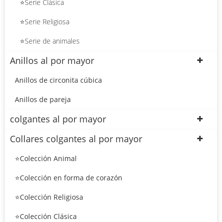
⭐Serie Clásica
⭐Serie Religiosa
⭐Serie de animales
Anillos al por mayor
Anillos de circonita cúbica
Anillos de pareja
colgantes al por mayor
Collares colgantes al por mayor
⭐Colección Animal
⭐Colección en forma de corazón
⭐Colección Religiosa
⭐Colección Clásica