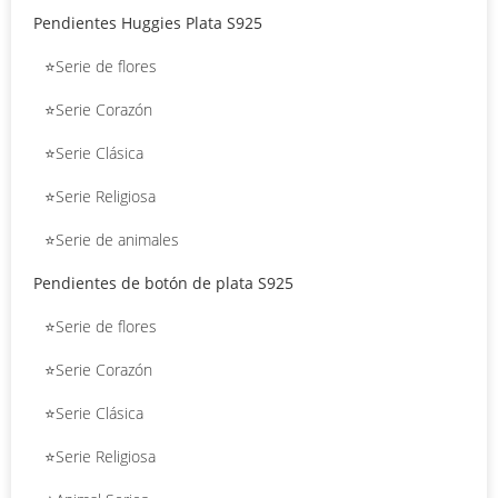
Pendientes Huggies Plata S925
⭐Serie de flores
⭐Serie Corazón
⭐Serie Clásica
⭐Serie Religiosa
⭐Serie de animales
Pendientes de botón de plata S925
⭐Serie de flores
⭐Serie Corazón
⭐Serie Clásica
⭐Serie Religiosa