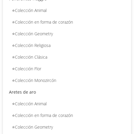
⭐Colección Animal
⭐Colección en forma de corazón
⭐Colección Geometry
⭐Colección Religiosa
⭐Colección Clásica
⭐Colección Flor
⭐Colección Monozircón
Aretes de aro
⭐Colección Animal
⭐Colección en forma de corazón
⭐Colección Geometry