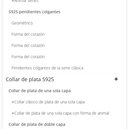
⭐Animal Series
S925 pendientes colgantes
Geométrico
Forma del corazón
Forma del corazón
Forma del corazón
Pendientes colgantes de la serie clásica
Collar de plata S925
Collar de plata de una sola capa
⭐Collar clásico de plata de una sola capa
⭐Collar de plata de una sola capa con forma de animal
Collar de plata de doble capa