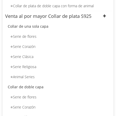
⭐Collar de plata de doble capa con forma de animal
Venta al por mayor Collar de plata S925
Collar de una sola capa
⭐Serie de flores
⭐Serie Corazón
⭐Serie Clásica
⭐Serie Religiosa
⭐Animal Series
Collar de doble capa
⭐Serie de flores
⭐Serie Corazón