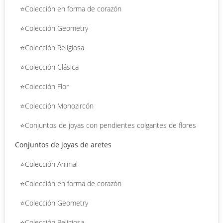
⭐Colección en forma de corazón
⭐Colección Geometry
⭐Colección Religiosa
⭐Colección Clásica
⭐Colección Flor
⭐Colección Monozircón
⭐Conjuntos de joyas con pendientes colgantes de flores
Conjuntos de joyas de aretes
⭐Colección Animal
⭐Colección en forma de corazón
⭐Colección Geometry
⭐Colección Religiosa