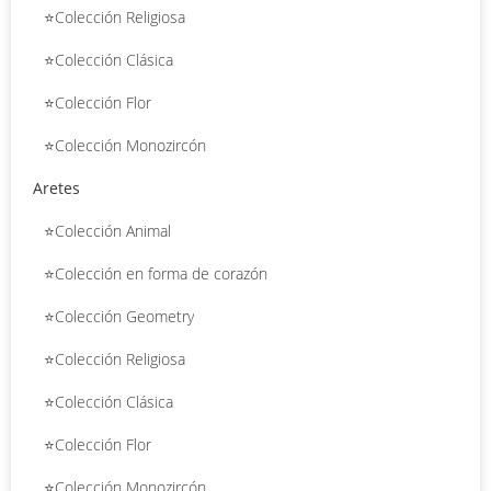
⭐Colección Religiosa
⭐Colección Clásica
⭐Colección Flor
⭐Colección Monozircón
Aretes
⭐Colección Animal
⭐Colección en forma de corazón
⭐Colección Geometry
⭐Colección Religiosa
⭐Colección Clásica
⭐Colección Flor
⭐Colección Monozircón