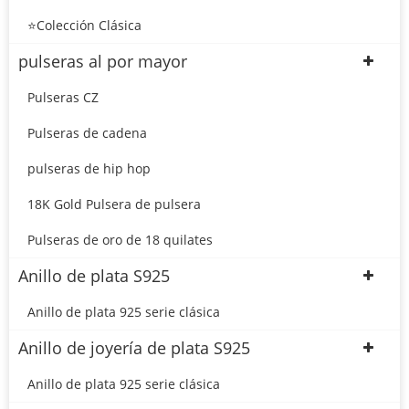
⭐Colección Clásica
pulseras al por mayor
Pulseras CZ
Pulseras de cadena
pulseras de hip hop
18K Gold Pulsera de pulsera
Pulseras de oro de 18 quilates
Anillo de plata S925
Anillo de plata 925 serie clásica
Anillo de joyería de plata S925
Anillo de plata 925 serie clásica