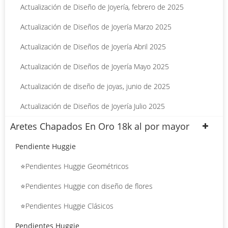
Actualización de Diseño de Joyería, febrero de 2025
Actualización de Diseños de Joyería Marzo 2025
Actualización de Diseños de Joyería Abril 2025
Actualización de Diseños de Joyería Mayo 2025
Actualización de diseño de joyas, junio de 2025
Actualización de Diseños de Joyería Julio 2025
Aretes Chapados En Oro 18k al por mayor
Pendiente Huggie
⭐Pendientes Huggie Geométricos
⭐Pendientes Huggie con diseño de flores
⭐Pendientes Huggie Clásicos
Pendientes Huggie