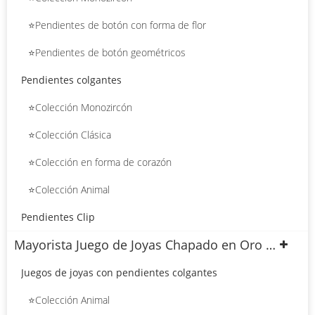
⭐Pendientes de botón con forma de flor
⭐Pendientes de botón geométricos
Pendientes colgantes
⭐Colección Monozircón
⭐Colección Clásica
⭐Colección en forma de corazón
⭐Colección Animal
Pendientes Clip
Mayorista Juego de Joyas Chapado en Oro 18k
Juegos de joyas con pendientes colgantes
⭐Colección Animal