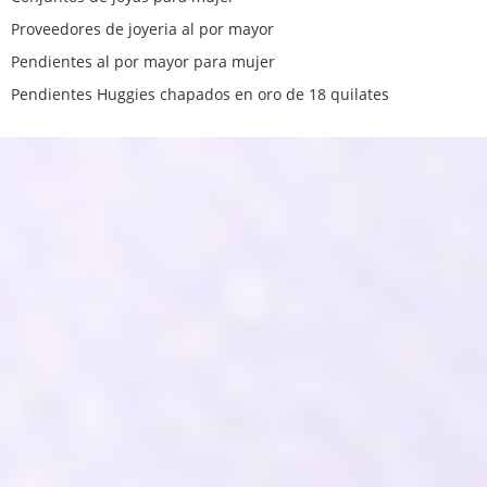
Proveedores de joyeria al por mayor
Pendientes al por mayor para mujer
Pendientes Huggies chapados en oro de 18 quilates