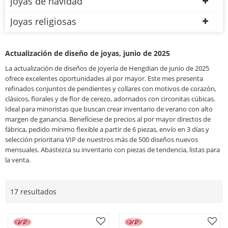
joyas de navidad
Joyas religiosas
Actualización de diseño de joyas, junio de 2025
La actualización de diseños de joyería de Hengdian de junio de 2025
ofrece excelentes oportunidades al por mayor. Este mes presenta
refinados conjuntos de pendientes y collares con motivos de corazón,
clásicos, florales y de flor de cerezo, adornados con circonitas cúbicas.
Ideal para minoristas que buscan crear inventario de verano con alto
margen de ganancia. Benefíciese de precios al por mayor directos de
fábrica, pedido mínimo flexible a partir de 6 piezas, envío en 3 días y
selección prioritaria VIP de nuestros más de 500 diseños nuevos
mensuales. Abastezca su inventario con piezas de tendencia, listas para
la venta.
17 resultados