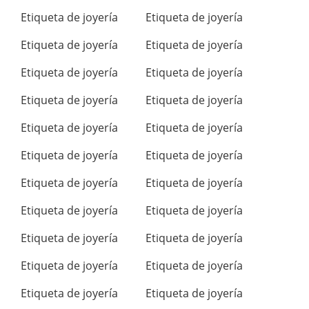
Etiqueta de joyería
Etiqueta de joyería
Etiqueta de joyería
Etiqueta de joyería
Etiqueta de joyería
Etiqueta de joyería
Etiqueta de joyería
Etiqueta de joyería
Etiqueta de joyería
Etiqueta de joyería
Etiqueta de joyería
Etiqueta de joyería
Etiqueta de joyería
Etiqueta de joyería
Etiqueta de joyería
Etiqueta de joyería
Etiqueta de joyería
Etiqueta de joyería
Etiqueta de joyería
Etiqueta de joyería
Etiqueta de joyería
Etiqueta de joyería