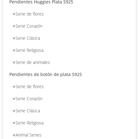
Pendientes Huggies Plata S925
⭐Serie de flores
⭐Serie Corazón
⭐Serie Clásica
⭐Serie Religiosa
⭐Serie de animales
Pendientes de botón de plata S925
⭐Serie de flores
⭐Serie Corazón
⭐Serie Clásica
⭐Serie Religiosa
⭐Animal Series