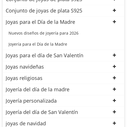
Conjunto de joyas de plata S925
Joyas para el Día de la Madre
Nuevos diseños de joyería para 2026
Joyería para el Día de la Madre
Joyas para el día de San Valentín
Joyas navideñas
Joyas religiosas
Joyería del día de la madre
Joyería personalizada
Joyería del día de San Valentín
joyas de navidad