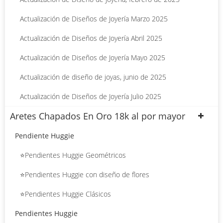
Actualización de Diseños de Joyería Marzo 2025
Actualización de Diseños de Joyería Abril 2025
Actualización de Diseños de Joyería Mayo 2025
Actualización de diseño de joyas, junio de 2025
Actualización de Diseños de Joyería Julio 2025
Aretes Chapados En Oro 18k al por mayor
Pendiente Huggie
⭐Pendientes Huggie Geométricos
⭐Pendientes Huggie con diseño de flores
⭐Pendientes Huggie Clásicos
Pendientes Huggie