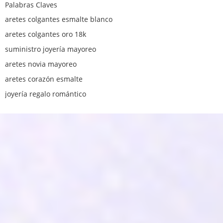
Palabras Claves
aretes colgantes esmalte blanco
aretes colgantes oro 18k
suministro joyería mayoreo
aretes novia mayoreo
aretes corazón esmalte
joyería regalo romántico