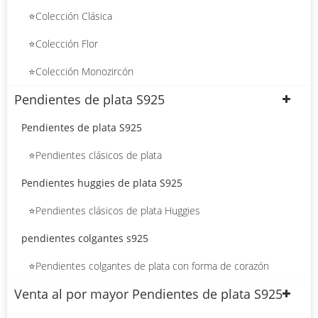
⭐Colección Clásica
⭐Colección Flor
⭐Colección Monozircón
Pendientes de plata S925
Pendientes de plata S925
⭐Pendientes clásicos de plata
Pendientes huggies de plata S925
⭐Pendientes clásicos de plata Huggies
pendientes colgantes s925
⭐Pendientes colgantes de plata con forma de corazón
Venta al por mayor Pendientes de plata S925