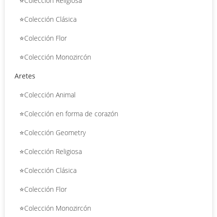
⭐Colección Religiosa
⭐Colección Clásica
⭐Colección Flor
⭐Colección Monozircón
Aretes
⭐Colección Animal
⭐Colección en forma de corazón
⭐Colección Geometry
⭐Colección Religiosa
⭐Colección Clásica
⭐Colección Flor
⭐Colección Monozircón