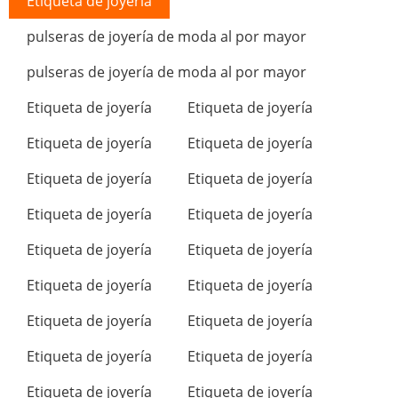
Etiqueta de joyería
pulseras de joyería de moda al por mayor
pulseras de joyería de moda al por mayor
Etiqueta de joyería
Etiqueta de joyería
Etiqueta de joyería
Etiqueta de joyería
Etiqueta de joyería
Etiqueta de joyería
Etiqueta de joyería
Etiqueta de joyería
Etiqueta de joyería
Etiqueta de joyería
Etiqueta de joyería
Etiqueta de joyería
Etiqueta de joyería
Etiqueta de joyería
Etiqueta de joyería
Etiqueta de joyería
Etiqueta de joyería
Etiqueta de joyería