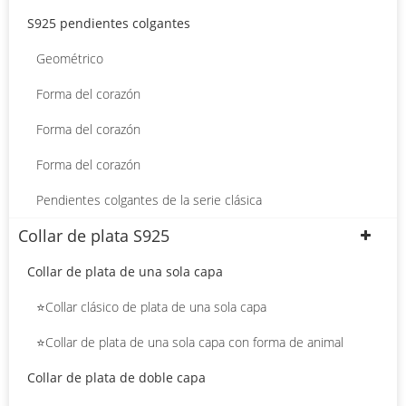
S925 pendientes colgantes
Geométrico
Forma del corazón
Forma del corazón
Forma del corazón
Pendientes colgantes de la serie clásica
Collar de plata S925
Collar de plata de una sola capa
⭐Collar clásico de plata de una sola capa
⭐Collar de plata de una sola capa con forma de animal
Collar de plata de doble capa