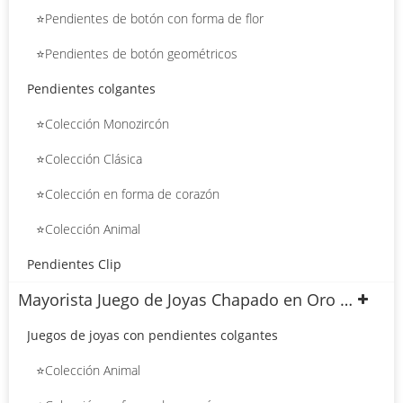
⭐Pendientes de botón con forma de flor
⭐Pendientes de botón geométricos
Pendientes colgantes
⭐Colección Monozircón
⭐Colección Clásica
⭐Colección en forma de corazón
⭐Colección Animal
Pendientes Clip
Mayorista Juego de Joyas Chapado en Oro 18k
Juegos de joyas con pendientes colgantes
⭐Colección Animal