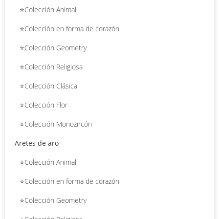
⭐Colección Animal
⭐Colección en forma de corazón
⭐Colección Geometry
⭐Colección Religiosa
⭐Colección Clásica
⭐Colección Flor
⭐Colección Monozircón
Aretes de aro
⭐Colección Animal
⭐Colección en forma de corazón
⭐Colección Geometry