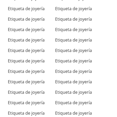
Etiqueta de joyería
Etiqueta de joyería
Etiqueta de joyería
Etiqueta de joyería
Etiqueta de joyería
Etiqueta de joyería
Etiqueta de joyería
Etiqueta de joyería
Etiqueta de joyería
Etiqueta de joyería
Etiqueta de joyería
Etiqueta de joyería
Etiqueta de joyería
Etiqueta de joyería
Etiqueta de joyería
Etiqueta de joyería
Etiqueta de joyería
Etiqueta de joyería
Etiqueta de joyería
Etiqueta de joyería
Etiqueta de joyería
Etiqueta de joyería