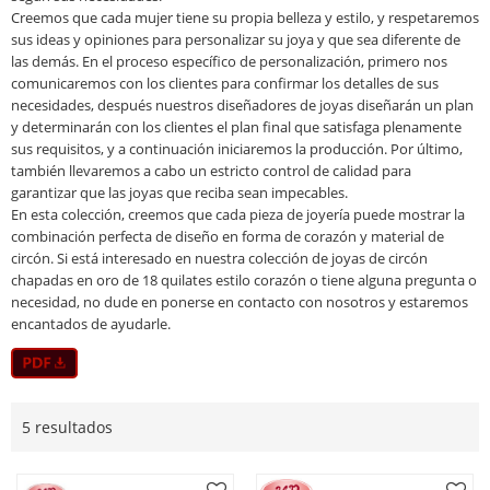
Creemos que cada mujer tiene su propia belleza y estilo, y respetaremos
sus ideas y opiniones para personalizar su joya y que sea diferente de
las demás. En el proceso específico de personalización, primero nos
comunicaremos con los clientes para confirmar los detalles de sus
necesidades, después nuestros diseñadores de joyas diseñarán un plan
y determinarán con los clientes el plan final que satisfaga plenamente
sus requisitos, y a continuación iniciaremos la producción. Por último,
también llevaremos a cabo un estricto control de calidad para
garantizar que las joyas que reciba sean impecables.
En esta colección, creemos que cada pieza de joyería puede mostrar la
combinación perfecta de diseño en forma de corazón y material de
circón. Si está interesado en nuestra colección de joyas de circón
chapadas en oro de 18 quilates estilo corazón o tiene alguna pregunta o
necesidad, no dude en ponerse en contacto con nosotros y estaremos
encantados de ayudarle.
5 resultados