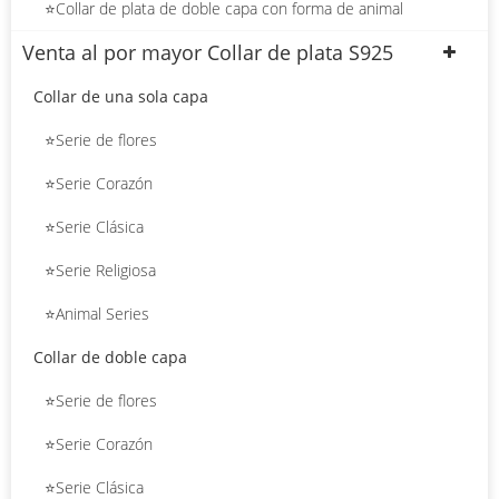
⭐Collar de plata de doble capa con forma de animal
Venta al por mayor Collar de plata S925
Collar de una sola capa
⭐Serie de flores
⭐Serie Corazón
⭐Serie Clásica
⭐Serie Religiosa
⭐Animal Series
Collar de doble capa
⭐Serie de flores
⭐Serie Corazón
⭐Serie Clásica