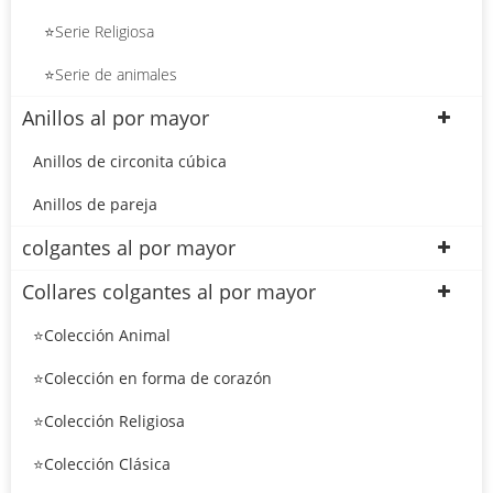
⭐Serie Religiosa
⭐Serie de animales
Anillos al por mayor
Anillos de circonita cúbica
Anillos de pareja
colgantes al por mayor
Collares colgantes al por mayor
⭐Colección Animal
⭐Colección en forma de corazón
⭐Colección Religiosa
⭐Colección Clásica