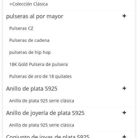
⭐Colección Clásica
pulseras al por mayor
Pulseras CZ
Pulseras de cadena
pulseras de hip hop
18K Gold Pulsera de pulsera
Pulseras de oro de 18 quilates
Anillo de plata S925
Anillo de plata 925 serie clásica
Anillo de joyería de plata S925
Anillo de plata 925 serie clásica
Conjunto de joyas de plata S925