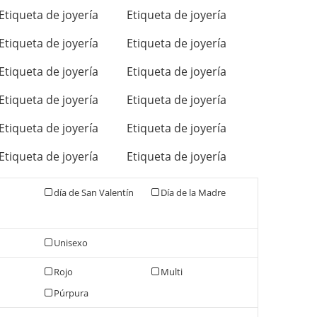
Etiqueta de joyería
Etiqueta de joyería
Etiqueta de joyería
Etiqueta de joyería
Etiqueta de joyería
Etiqueta de joyería
Etiqueta de joyería
Etiqueta de joyería
Etiqueta de joyería
Etiqueta de joyería
Etiqueta de joyería
Etiqueta de joyería
día de San Valentín
Día de la Madre
Unisexo
Rojo
Multi
Púrpura