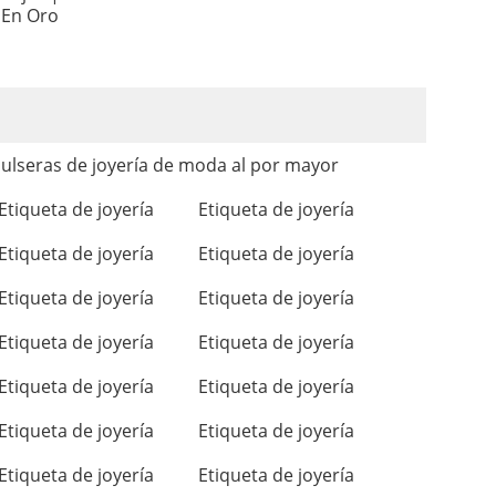
 En Oro
ulseras de joyería de moda al por mayor
Etiqueta de joyería
Etiqueta de joyería
Etiqueta de joyería
Etiqueta de joyería
Etiqueta de joyería
Etiqueta de joyería
Etiqueta de joyería
Etiqueta de joyería
Etiqueta de joyería
Etiqueta de joyería
Etiqueta de joyería
Etiqueta de joyería
Etiqueta de joyería
Etiqueta de joyería