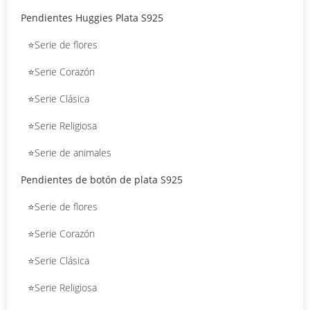
Pendientes Huggies Plata S925
⭐Serie de flores
⭐Serie Corazón
⭐Serie Clásica
⭐Serie Religiosa
⭐Serie de animales
Pendientes de botón de plata S925
⭐Serie de flores
⭐Serie Corazón
⭐Serie Clásica
⭐Serie Religiosa