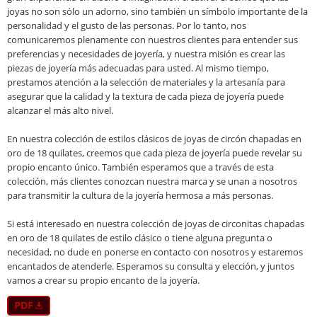
joyas no son sólo un adorno, sino también un símbolo importante de la
personalidad y el gusto de las personas. Por lo tanto, nos
comunicaremos plenamente con nuestros clientes para entender sus
preferencias y necesidades de joyería, y nuestra misión es crear las
piezas de joyería más adecuadas para usted. Al mismo tiempo,
prestamos atención a la selección de materiales y la artesanía para
asegurar que la calidad y la textura de cada pieza de joyería puede
alcanzar el más alto nivel.
En nuestra colección de estilos clásicos de joyas de circón chapadas en
oro de 18 quilates, creemos que cada pieza de joyería puede revelar su
propio encanto único. También esperamos que a través de esta
colección, más clientes conozcan nuestra marca y se unan a nosotros
para transmitir la cultura de la joyería hermosa a más personas.
Si está interesado en nuestra colección de joyas de circonitas chapadas
en oro de 18 quilates de estilo clásico o tiene alguna pregunta o
necesidad, no dude en ponerse en contacto con nosotros y estaremos
encantados de atenderle. Esperamos su consulta y elección, y juntos
vamos a crear su propio encanto de la joyería.