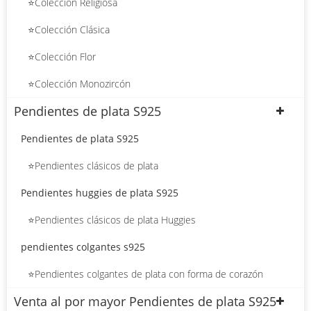
⭐Colección Religiosa
⭐Colección Clásica
⭐Colección Flor
⭐Colección Monozircón
Pendientes de plata S925
Pendientes de plata S925
⭐Pendientes clásicos de plata
Pendientes huggies de plata S925
⭐Pendientes clásicos de plata Huggies
pendientes colgantes s925
⭐Pendientes colgantes de plata con forma de corazón
Venta al por mayor Pendientes de plata S925