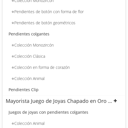
⭐Colección Monozircón
⭐Pendientes de botón con forma de flor
⭐Pendientes de botón geométricos
Pendientes colgantes
⭐Colección Monozircón
⭐Colección Clásica
⭐Colección en forma de corazón
⭐Colección Animal
Pendientes Clip
Mayorista Juego de Joyas Chapado en Oro 18k
Juegos de joyas con pendientes colgantes
⭐Colección Animal