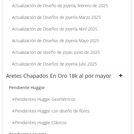
Actualización de Diseño de Joyería, febrero de 2025
Actualización de Diseños de Joyería Marzo 2025
Actualización de Diseños de Joyería Abril 2025
Actualización de Diseños de Joyería Mayo 2025
Actualización de diseño de joyas, junio de 2025
Actualización de Diseños de Joyería Julio 2025
Aretes Chapados En Oro 18k al por mayor
Pendiente Huggie
⭐Pendientes Huggie Geométricos
⭐Pendientes Huggie con diseño de flores
⭐Pendientes Huggie Clásicos