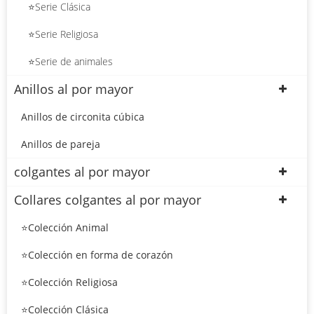
⭐Serie Clásica
⭐Serie Religiosa
⭐Serie de animales
Anillos al por mayor
Anillos de circonita cúbica
Anillos de pareja
colgantes al por mayor
Collares colgantes al por mayor
⭐Colección Animal
⭐Colección en forma de corazón
⭐Colección Religiosa
⭐Colección Clásica