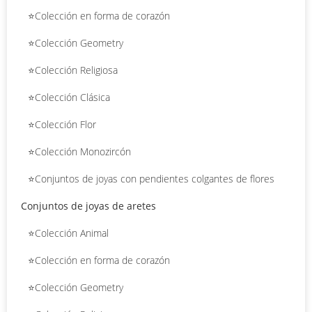
⭐Colección en forma de corazón
⭐Colección Geometry
⭐Colección Religiosa
⭐Colección Clásica
⭐Colección Flor
⭐Colección Monozircón
⭐Conjuntos de joyas con pendientes colgantes de flores
Conjuntos de joyas de aretes
⭐Colección Animal
⭐Colección en forma de corazón
⭐Colección Geometry