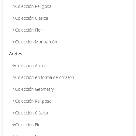
⭐Colección Religiosa
⭐Colección Clásica
⭐Colección Flor
⭐Colección Monozircón
Aretes
⭐Colección Animal
⭐Colección en forma de corazón
⭐Colección Geometry
⭐Colección Religiosa
⭐Colección Clásica
⭐Colección Flor