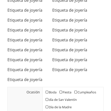
Etiqueta de joyería
Etiqueta de joyería
Etiqueta de joyería
Etiqueta de joyería
Etiqueta de joyería
Etiqueta de joyería
Etiqueta de joyería
Etiqueta de joyería
Etiqueta de joyería
Etiqueta de joyería
Etiqueta de joyería
Etiqueta de joyería
Etiqueta de joyería
Etiqueta de joyería
Etiqueta de joyería
Etiqueta de joyería
Etiqueta de joyería
Ocasión
Boda
Fiesta
Cumpleaños
día de San Valentín
Día de la Madre