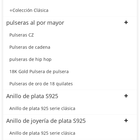
⭐Colección Clásica
pulseras al por mayor
Pulseras CZ
Pulseras de cadena
pulseras de hip hop
18K Gold Pulsera de pulsera
Pulseras de oro de 18 quilates
Anillo de plata S925
Anillo de plata 925 serie clásica
Anillo de joyería de plata S925
Anillo de plata 925 serie clásica