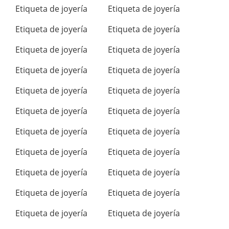
Etiqueta de joyería
Etiqueta de joyería
Etiqueta de joyería
Etiqueta de joyería
Etiqueta de joyería
Etiqueta de joyería
Etiqueta de joyería
Etiqueta de joyería
Etiqueta de joyería
Etiqueta de joyería
Etiqueta de joyería
Etiqueta de joyería
Etiqueta de joyería
Etiqueta de joyería
Etiqueta de joyería
Etiqueta de joyería
Etiqueta de joyería
Etiqueta de joyería
Etiqueta de joyería
Etiqueta de joyería
Etiqueta de joyería
Etiqueta de joyería