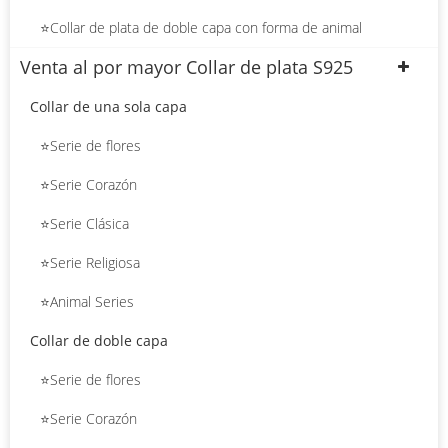
⭐Collar de plata de doble capa con forma de animal
Venta al por mayor Collar de plata S925
Collar de una sola capa
⭐Serie de flores
⭐Serie Corazón
⭐Serie Clásica
⭐Serie Religiosa
⭐Animal Series
Collar de doble capa
⭐Serie de flores
⭐Serie Corazón