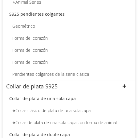
⭐Animal Series
S925 pendientes colgantes
Geométrico
Forma del corazón
Forma del corazón
Forma del corazón
Pendientes colgantes de la serie clásica
Collar de plata S925
Collar de plata de una sola capa
⭐Collar clásico de plata de una sola capa
⭐Collar de plata de una sola capa con forma de animal
Collar de plata de doble capa