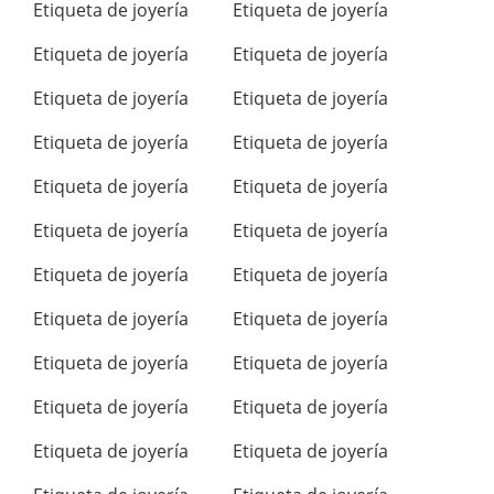
Etiqueta de joyería
Etiqueta de joyería
Etiqueta de joyería
Etiqueta de joyería
Etiqueta de joyería
Etiqueta de joyería
Etiqueta de joyería
Etiqueta de joyería
Etiqueta de joyería
Etiqueta de joyería
Etiqueta de joyería
Etiqueta de joyería
Etiqueta de joyería
Etiqueta de joyería
Etiqueta de joyería
Etiqueta de joyería
Etiqueta de joyería
Etiqueta de joyería
Etiqueta de joyería
Etiqueta de joyería
Etiqueta de joyería
Etiqueta de joyería