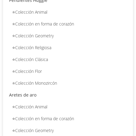
Pendientes Huggie
⭐Colección Animal
⭐Colección en forma de corazón
⭐Colección Geometry
⭐Colección Religiosa
⭐Colección Clásica
⭐Colección Flor
⭐Colección Monozircón
Aretes de aro
⭐Colección Animal
⭐Colección en forma de corazón
⭐Colección Geometry