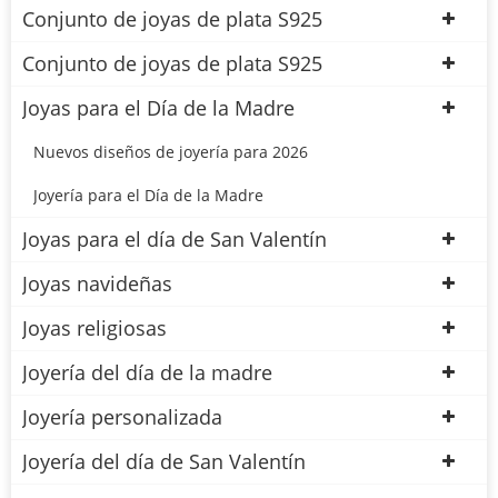
Conjunto de joyas de plata S925
Conjunto de joyas de plata S925
Joyas para el Día de la Madre
Nuevos diseños de joyería para 2026
Joyería para el Día de la Madre
Joyas para el día de San Valentín
Joyas navideñas
Joyas religiosas
Joyería del día de la madre
Joyería personalizada
Joyería del día de San Valentín