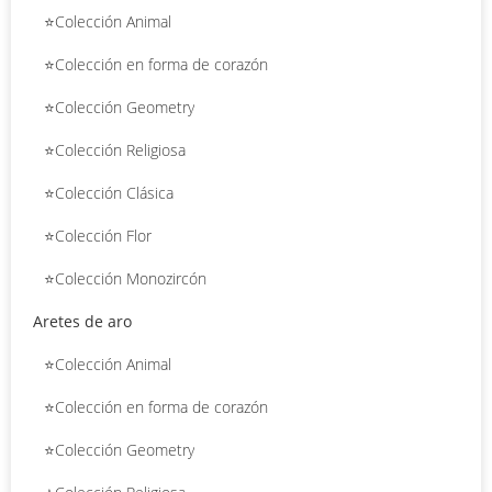
⭐Colección Animal
⭐Colección en forma de corazón
⭐Colección Geometry
⭐Colección Religiosa
⭐Colección Clásica
⭐Colección Flor
⭐Colección Monozircón
Aretes de aro
⭐Colección Animal
⭐Colección en forma de corazón
⭐Colección Geometry