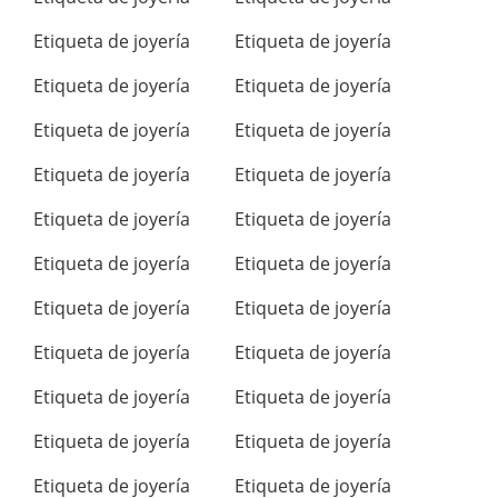
Etiqueta de joyería
Etiqueta de joyería
Etiqueta de joyería
Etiqueta de joyería
Etiqueta de joyería
Etiqueta de joyería
Etiqueta de joyería
Etiqueta de joyería
Etiqueta de joyería
Etiqueta de joyería
Etiqueta de joyería
Etiqueta de joyería
Etiqueta de joyería
Etiqueta de joyería
Etiqueta de joyería
Etiqueta de joyería
Etiqueta de joyería
Etiqueta de joyería
Etiqueta de joyería
Etiqueta de joyería
Etiqueta de joyería
Etiqueta de joyería