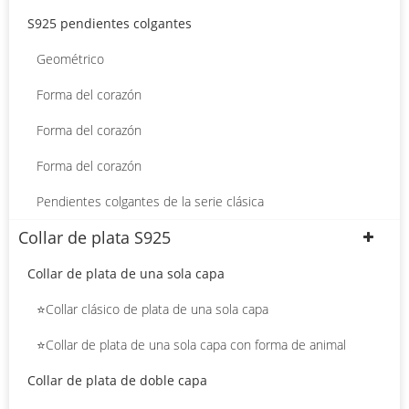
S925 pendientes colgantes
Geométrico
Forma del corazón
Forma del corazón
Forma del corazón
Pendientes colgantes de la serie clásica
Collar de plata S925
Collar de plata de una sola capa
⭐Collar clásico de plata de una sola capa
⭐Collar de plata de una sola capa con forma de animal
Collar de plata de doble capa