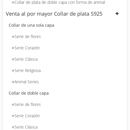
⭐Collar de plata de doble capa con forma de animal
Venta al por mayor Collar de plata S925
Collar de una sola capa
⭐Serie de flores
⭐Serie Corazón
⭐Serie Clásica
⭐Serie Religiosa
⭐Animal Series
Collar de doble capa
⭐Serie de flores
⭐Serie Corazón
⭐Serie Clásica