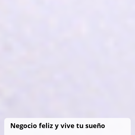
Negocio feliz y vive tu sueño