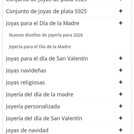
Conjunto de joyas de plata S925
Joyas para el Día de la Madre
Nuevos diseños de joyería para 2026
Joyería para el Día de la Madre
Joyas para el día de San Valentín
Joyas navideñas
Joyas religiosas
Joyería del día de la madre
Joyería personalizada
Joyería del día de San Valentín
joyas de navidad