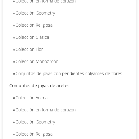
⭐Colección en forma de corazón
⭐Colección Geometry
⭐Colección Religiosa
⭐Colección Clásica
⭐Colección Flor
⭐Colección Monozircón
⭐Conjuntos de joyas con pendientes colgantes de flores
Conjuntos de joyas de aretes
⭐Colección Animal
⭐Colección en forma de corazón
⭐Colección Geometry
⭐Colección Religiosa