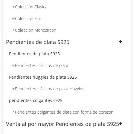
⭐Colección Clásica
⭐Colección Flor
⭐Colección Monozircón
Pendientes de plata S925
Pendientes de plata S925
⭐Pendientes clásicos de plata
Pendientes huggies de plata S925
⭐Pendientes clásicos de plata Huggies
pendientes colgantes s925
⭐Pendientes colgantes de plata con forma de corazón
Venta al por mayor Pendientes de plata S925