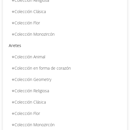
⭐Colección Religiosa
⭐Colección Clásica
⭐Colección Flor
⭐Colección Monozircón
Aretes
⭐Colección Animal
⭐Colección en forma de corazón
⭐Colección Geometry
⭐Colección Religiosa
⭐Colección Clásica
⭐Colección Flor
⭐Colección Monozircón