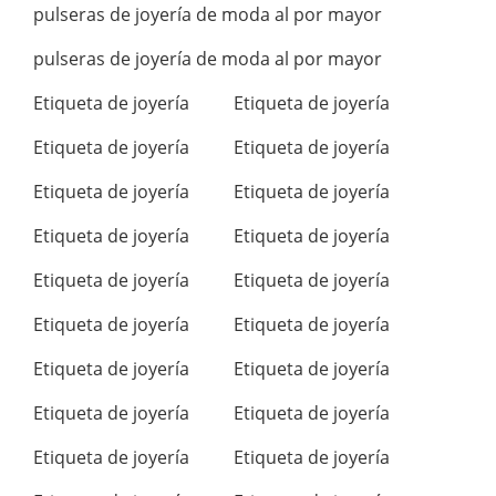
pulseras de joyería de moda al por mayor
pulseras de joyería de moda al por mayor
Etiqueta de joyería
Etiqueta de joyería
Etiqueta de joyería
Etiqueta de joyería
Etiqueta de joyería
Etiqueta de joyería
Etiqueta de joyería
Etiqueta de joyería
Etiqueta de joyería
Etiqueta de joyería
Etiqueta de joyería
Etiqueta de joyería
Etiqueta de joyería
Etiqueta de joyería
Etiqueta de joyería
Etiqueta de joyería
Etiqueta de joyería
Etiqueta de joyería