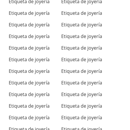
Etiqueta de joyería
Etiqueta de joyería
Etiqueta de joyería
Etiqueta de joyería
Etiqueta de joyería
Etiqueta de joyería
Etiqueta de joyería
Etiqueta de joyería
Etiqueta de joyería
Etiqueta de joyería
Etiqueta de joyería
Etiqueta de joyería
Etiqueta de joyería
Etiqueta de joyería
Etiqueta de joyería
Etiqueta de joyería
Etiqueta de joyería
Etiqueta de joyería
Etiqueta de joyería
Etiqueta de joyería
Etiqueta de joyería
Etiqueta de joyería
Etiqueta de joyería
Etiqueta de joyería