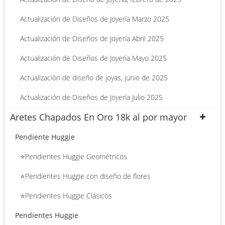
Actualización de Diseños de Joyería Marzo 2025
Actualización de Diseños de Joyería Abril 2025
Actualización de Diseños de Joyería Mayo 2025
Actualización de diseño de joyas, junio de 2025
Actualización de Diseños de Joyería Julio 2025
Aretes Chapados En Oro 18k al por mayor
Pendiente Huggie
⭐Pendientes Huggie Geométricos
⭐Pendientes Huggie con diseño de flores
⭐Pendientes Huggie Clásicos
Pendientes Huggie