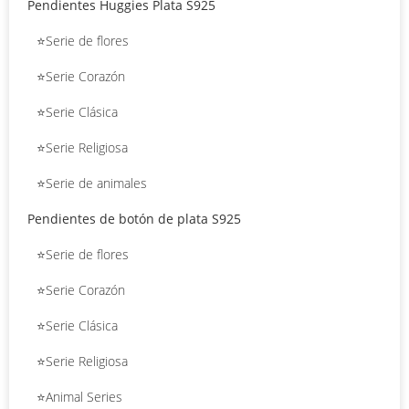
Pendientes Huggies Plata S925
⭐Serie de flores
⭐Serie Corazón
⭐Serie Clásica
⭐Serie Religiosa
⭐Serie de animales
Pendientes de botón de plata S925
⭐Serie de flores
⭐Serie Corazón
⭐Serie Clásica
⭐Serie Religiosa
⭐Animal Series