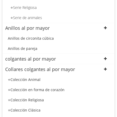
⭐Serie Religiosa
⭐Serie de animales
Anillos al por mayor
Anillos de circonita cúbica
Anillos de pareja
colgantes al por mayor
Collares colgantes al por mayor
⭐Colección Animal
⭐Colección en forma de corazón
⭐Colección Religiosa
⭐Colección Clásica