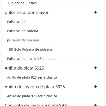
⭐Colección Clásica
pulseras al por mayor
Pulseras CZ
Pulseras de cadena
pulseras de hip hop
18K Gold Pulsera de pulsera
Pulseras de oro de 18 quilates
Anillo de plata S925
Anillo de plata 925 serie clásica
Anillo de joyería de plata S925
Anillo de plata 925 serie clásica
Conjunto de joyas de plata S925