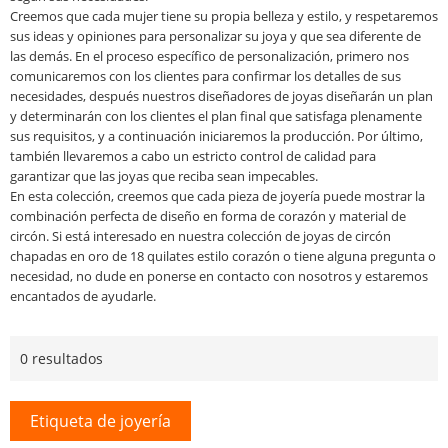
Creemos que cada mujer tiene su propia belleza y estilo, y respetaremos
sus ideas y opiniones para personalizar su joya y que sea diferente de
las demás. En el proceso específico de personalización, primero nos
comunicaremos con los clientes para confirmar los detalles de sus
necesidades, después nuestros diseñadores de joyas diseñarán un plan
y determinarán con los clientes el plan final que satisfaga plenamente
sus requisitos, y a continuación iniciaremos la producción. Por último,
también llevaremos a cabo un estricto control de calidad para
garantizar que las joyas que reciba sean impecables.
En esta colección, creemos que cada pieza de joyería puede mostrar la
combinación perfecta de diseño en forma de corazón y material de
circón. Si está interesado en nuestra colección de joyas de circón
chapadas en oro de 18 quilates estilo corazón o tiene alguna pregunta o
necesidad, no dude en ponerse en contacto con nosotros y estaremos
encantados de ayudarle.
0 resultados
Etiqueta de joyería