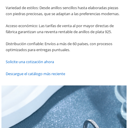
Variedad de estilos: Desde anillos sencillos hasta elaboradas piezas
con piedras preciosas, que se adaptan a las preferencias modernas.
Acceso económico: Las tarifas de venta al por mayor directas de
fábrica garantizan una reventa rentable de anillos de plata 925.
Distribución confiable: Envíos a más de 60 países, con procesos
optimizados para entregas puntuales.
Solicite una cotización ahora
Descargue el catálogo más reciente