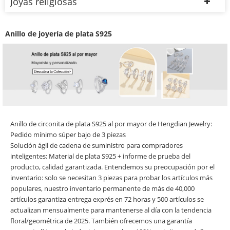
Joyas religiosas
Anillo de joyería de plata S925
Anillo de circonita de plata S925 al por mayor de Hengdian Jewelry:
Pedido mínimo súper bajo de 3 piezas
Solución ágil de cadena de suministro para compradores
inteligentes: Material de plata S925 + informe de prueba del
producto, calidad garantizada. Entendemos su preocupación por el
inventario: solo se necesitan 3 piezas para probar los artículos más
populares, nuestro inventario permanente de más de 40,000
artículos garantiza entrega exprés en 72 horas y 500 artículos se
actualizan mensualmente para mantenerse al día con la tendencia
floral/geométrica de 2025. También ofrecemos una garantía