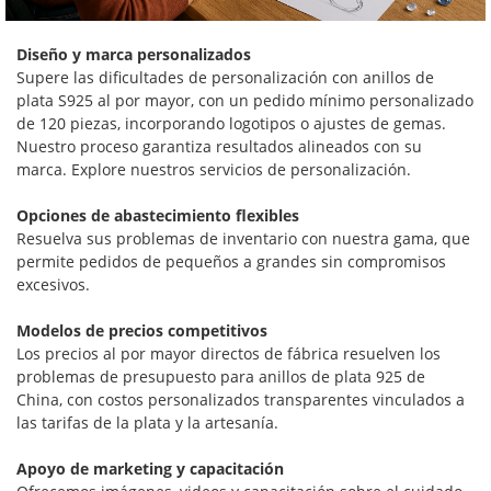
Diseño y marca personalizados
Supere las dificultades de personalización con anillos de
plata S925 al por mayor, con un pedido mínimo personalizado
de 120 piezas, incorporando logotipos o ajustes de gemas.
Nuestro proceso garantiza resultados alineados con su
marca. Explore nuestros servicios de personalización.
Opciones de abastecimiento flexibles
Resuelva sus problemas de inventario con nuestra gama, que
permite pedidos de pequeños a grandes sin compromisos
excesivos.
Modelos de precios competitivos
Los precios al por mayor directos de fábrica resuelven los
problemas de presupuesto para anillos de plata 925 de
China, con costos personalizados transparentes vinculados a
las tarifas de la plata y la artesanía.
Apoyo de marketing y capacitación