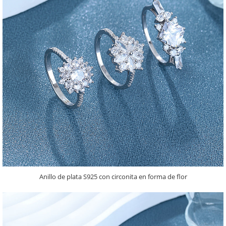
Anillo de plata S925 con circonita en forma de flor