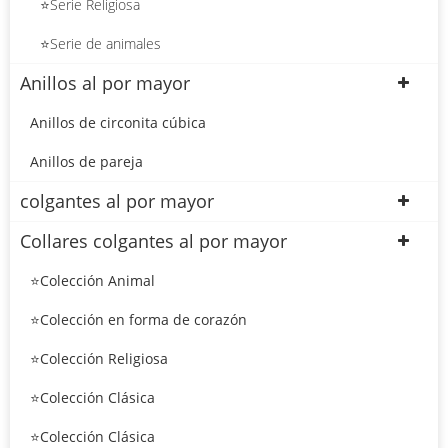
⭐Serie Religiosa
⭐Serie de animales
Anillos al por mayor
Anillos de circonita cúbica
Anillos de pareja
colgantes al por mayor
Collares colgantes al por mayor
⭐Colección Animal
⭐Colección en forma de corazón
⭐Colección Religiosa
⭐Colección Clásica
⭐Colección Clásica