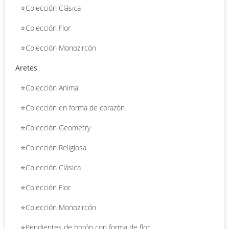
⭐Colección Clásica
⭐Colección Flor
⭐Colección Monozircón
Aretes
⭐Colección Animal
⭐Colección en forma de corazón
⭐Colección Geometry
⭐Colección Religiosa
⭐Colección Clásica
⭐Colección Flor
⭐Colección Monozircón
⭐Pendientes de botón con forma de flor