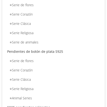
⭐Serie de flores
⭐Serie Corazón
⭐Serie Clásica
⭐Serie Religiosa
⭐Serie de animales
Pendientes de botón de plata S925
⭐Serie de flores
⭐Serie Corazón
⭐Serie Clásica
⭐Serie Religiosa
⭐Animal Series