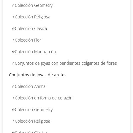
⭐Colección Geometry
⭐Colección Religiosa
⭐Colección Clásica
⭐Colección Flor
⭐Colección Monozircón
⭐Conjuntos de joyas con pendientes colgantes de flores
Conjuntos de joyas de aretes
⭐Colección Animal
⭐Colección en forma de corazón
⭐Colección Geometry
⭐Colección Religiosa
⭐Colección Clásica