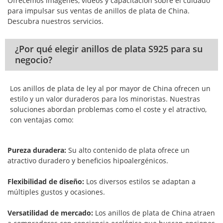
Ofrecemos imágenes, videos y capacitación sobre el cuidado
para impulsar sus ventas de anillos de plata de China.
Descubra nuestros servicios.
¿Por qué elegir anillos de plata S925 para su
negocio?
Los anillos de plata de ley al por mayor de China ofrecen un
estilo y un valor duraderos para los minoristas. Nuestras
soluciones abordan problemas como el coste y el atractivo,
con ventajas como:
Pureza duradera:
Su alto contenido de plata ofrece un
atractivo duradero y beneficios hipoalergénicos.
Flexibilidad de diseño:
Los diversos estilos se adaptan a
múltiples gustos y ocasiones.
Versatilidad de mercado:
Los anillos de plata de China atraen