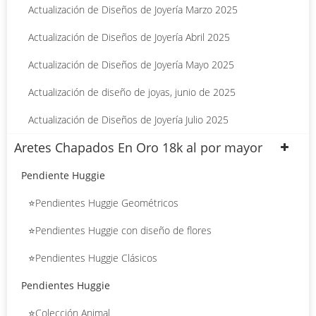
Actualización de Diseños de Joyería Marzo 2025
Actualización de Diseños de Joyería Abril 2025
Actualización de Diseños de Joyería Mayo 2025
Actualización de diseño de joyas, junio de 2025
Actualización de Diseños de Joyería Julio 2025
Aretes Chapados En Oro 18k al por mayor
Pendiente Huggie
⭐Pendientes Huggie Geométricos
⭐Pendientes Huggie con diseño de flores
⭐Pendientes Huggie Clásicos
Pendientes Huggie
⭐Colección Animal