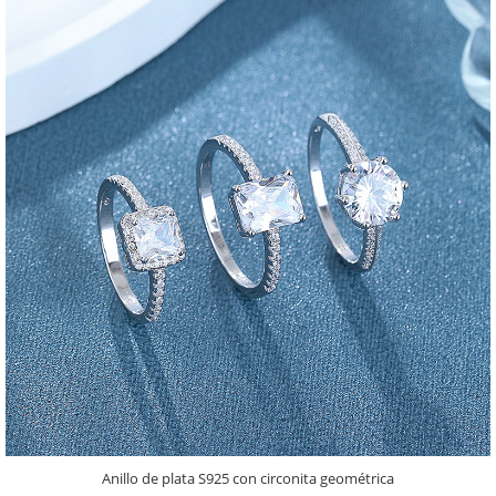
Anillo de plata S925 con circonita geométrica