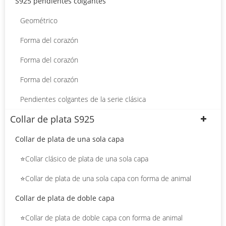
S925 pendientes colgantes
Geométrico
Forma del corazón
Forma del corazón
Forma del corazón
Pendientes colgantes de la serie clásica
Collar de plata S925
Collar de plata de una sola capa
⭐Collar clásico de plata de una sola capa
⭐Collar de plata de una sola capa con forma de animal
Collar de plata de doble capa
⭐Collar de plata de doble capa con forma de animal