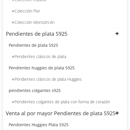
⭐Colección Flor
⭐Colección Monozircón
Pendientes de plata S925
Pendientes de plata S925
⭐Pendientes clásicos de plata
Pendientes huggies de plata S925
⭐Pendientes clásicos de plata Huggies
pendientes colgantes s925
⭐Pendientes colgantes de plata con forma de corazón
Venta al por mayor Pendientes de plata S925
Pendientes Huggies Plata S925