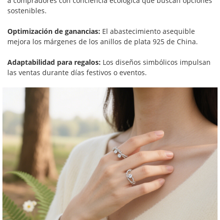
a compradores con conciencia ecológica que buscan opciones
sostenibles.
Optimización de ganancias:
El abastecimiento asequible
mejora los márgenes de los anillos de plata 925 de China.
Adaptabilidad para regalos:
Los diseños simbólicos impulsan
las ventas durante días festivos o eventos.