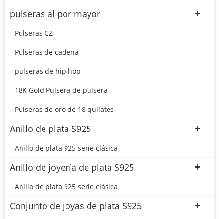
pulseras al por mayor
Pulseras CZ
Pulseras de cadena
pulseras de hip hop
18K Gold Pulsera de pulsera
Pulseras de oro de 18 quilates
Anillo de plata S925
Anillo de plata 925 serie clásica
Anillo de joyería de plata S925
Anillo de plata 925 serie clásica
Conjunto de joyas de plata S925