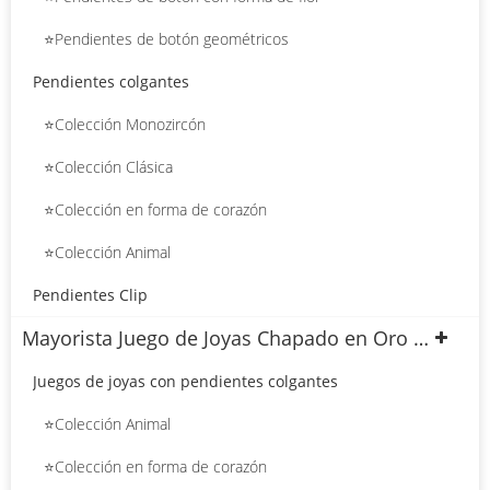
⭐Pendientes de botón geométricos
Pendientes colgantes
⭐Colección Monozircón
⭐Colección Clásica
⭐Colección en forma de corazón
⭐Colección Animal
Pendientes Clip
Mayorista Juego de Joyas Chapado en Oro 18k
Juegos de joyas con pendientes colgantes
⭐Colección Animal
⭐Colección en forma de corazón