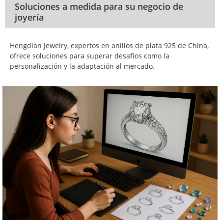
Soluciones a medida para su negocio de
joyería
Hengdian Jewelry, expertos en anillos de plata 925 de China,
ofrece soluciones para superar desafíos como la
personalización y la adaptación al mercado.