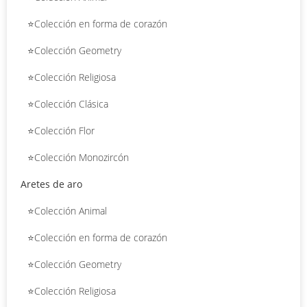
⭐Colección en forma de corazón
⭐Colección Geometry
⭐Colección Religiosa
⭐Colección Clásica
⭐Colección Flor
⭐Colección Monozircón
Aretes de aro
⭐Colección Animal
⭐Colección en forma de corazón
⭐Colección Geometry
⭐Colección Religiosa