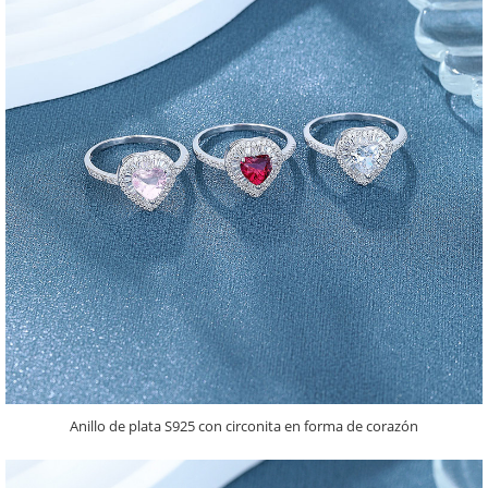
Anillo de plata S925 con circonita en forma de corazón