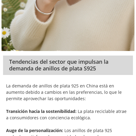
Tendencias del sector que impulsan la
demanda de anillos de plata S925
La demanda de anillos de plata 925 en China está en
aumento debido a cambios en las preferencias, lo que le
permite aprovechar las oportunidades:
Transición hacia la sostenibilidad:
La plata reciclable atrae
a consumidores con conciencia ecológica.
Auge de la personalización:
Los anillos de plata 925