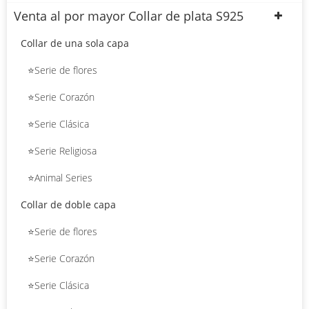
Venta al por mayor Collar de plata S925
Collar de una sola capa
⭐Serie de flores
⭐Serie Corazón
⭐Serie Clásica
⭐Serie Religiosa
⭐Animal Series
Collar de doble capa
⭐Serie de flores
⭐Serie Corazón
⭐Serie Clásica