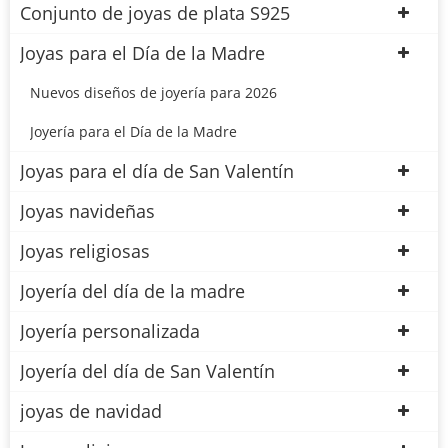
Conjunto de joyas de plata S925
Joyas para el Día de la Madre
Nuevos diseños de joyería para 2026
Joyería para el Día de la Madre
Joyas para el día de San Valentín
Joyas navideñas
Joyas religiosas
Joyería del día de la madre
Joyería personalizada
Joyería del día de San Valentín
joyas de navidad