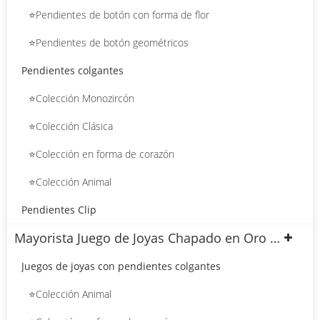
⭐Pendientes de botón con forma de flor
⭐Pendientes de botón geométricos
Pendientes colgantes
⭐Colección Monozircón
⭐Colección Clásica
⭐Colección en forma de corazón
⭐Colección Animal
Pendientes Clip
Mayorista Juego de Joyas Chapado en Oro 18k
Juegos de joyas con pendientes colgantes
⭐Colección Animal