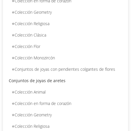
⭐Colección en forma de corazón
⭐Colección Geometry
⭐Colección Religiosa
⭐Colección Clásica
⭐Colección Flor
⭐Colección Monozircón
⭐Conjuntos de joyas con pendientes colgantes de flores
Conjuntos de joyas de aretes
⭐Colección Animal
⭐Colección en forma de corazón
⭐Colección Geometry
⭐Colección Religiosa