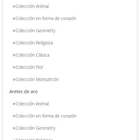
⭐Colección Animal
⭐Colección en forma de corazón
⭐Colección Geometry
⭐Colección Religiosa
⭐Colección Clásica
⭐Colección Flor
⭐Colección Monozircón
Aretes de aro
⭐Colección Animal
⭐Colección en forma de corazón
⭐Colección Geometry