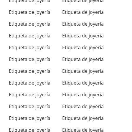
Etiqueta de joyería
Etiqueta de joyería
Etiqueta de joyería
Etiqueta de joyería
Etiqueta de joyería
Etiqueta de joyería
Etiqueta de joyería
Etiqueta de joyería
Etiqueta de joyería
Etiqueta de joyería
Etiqueta de joyería
Etiqueta de joyería
Etiqueta de joyería
Etiqueta de joyería
Etiqueta de joyería
Etiqueta de joyería
Etiqueta de joyería
Etiqueta de joyería
Etiqueta de joyería
Etiqueta de joyería
Etiqueta de joyería
Etiqueta de joyería
Etiqueta de joyería
Etiqueta de joyería