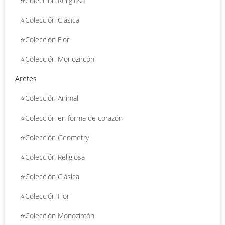
⭐Colección Religiosa
⭐Colección Clásica
⭐Colección Flor
⭐Colección Monozircón
Aretes
⭐Colección Animal
⭐Colección en forma de corazón
⭐Colección Geometry
⭐Colección Religiosa
⭐Colección Clásica
⭐Colección Flor
⭐Colección Monozircón