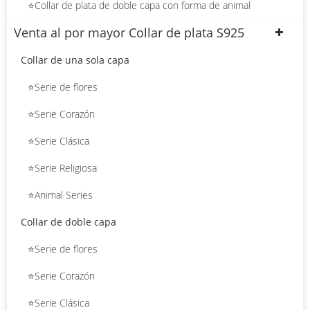
⭐Collar de plata de doble capa con forma de animal
Venta al por mayor Collar de plata S925
Collar de una sola capa
⭐Serie de flores
⭐Serie Corazón
⭐Serie Clásica
⭐Serie Religiosa
⭐Animal Series
Collar de doble capa
⭐Serie de flores
⭐Serie Corazón
⭐Serie Clásica