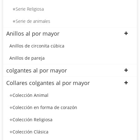
⭐Serie Religiosa
⭐Serie de animales
Anillos al por mayor
Anillos de circonita cúbica
Anillos de pareja
colgantes al por mayor
Collares colgantes al por mayor
⭐Colección Animal
⭐Colección en forma de corazón
⭐Colección Religiosa
⭐Colección Clásica