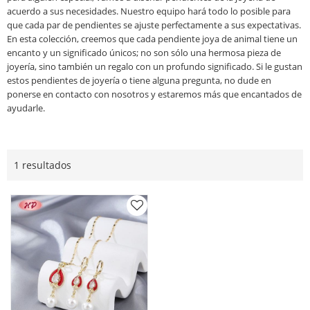
acuerdo a sus necesidades. Nuestro equipo hará todo lo posible para
que cada par de pendientes se ajuste perfectamente a sus expectativas.
En esta colección, creemos que cada pendiente joya de animal tiene un
encanto y un significado únicos; no son sólo una hermosa pieza de
joyería, sino también un regalo con un profundo significado. Si le gustan
estos pendientes de joyería o tiene alguna pregunta, no dude en
ponerse en contacto con nosotros y estaremos más que encantados de
ayudarle.
1 resultados