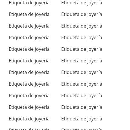
Etiqueta de joyería
Etiqueta de joyería
Etiqueta de joyería
Etiqueta de joyería
Etiqueta de joyería
Etiqueta de joyería
Etiqueta de joyería
Etiqueta de joyería
Etiqueta de joyería
Etiqueta de joyería
Etiqueta de joyería
Etiqueta de joyería
Etiqueta de joyería
Etiqueta de joyería
Etiqueta de joyería
Etiqueta de joyería
Etiqueta de joyería
Etiqueta de joyería
Etiqueta de joyería
Etiqueta de joyería
Etiqueta de joyería
Etiqueta de joyería