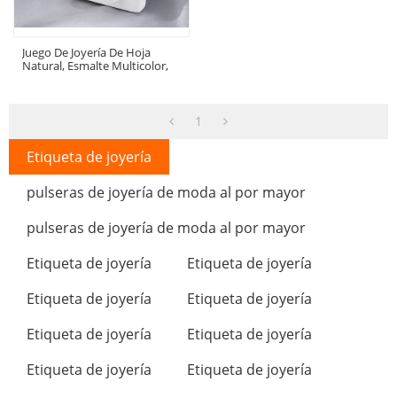
Juego De Joyería De Hoja
Natural, Esmalte Multicolor,
Latón Bañado En Oro De 18K,
Exportador Mayorista
1
Etiqueta de joyería
pulseras de joyería de moda al por mayor
pulseras de joyería de moda al por mayor
Etiqueta de joyería
Etiqueta de joyería
Etiqueta de joyería
Etiqueta de joyería
Etiqueta de joyería
Etiqueta de joyería
Etiqueta de joyería
Etiqueta de joyería