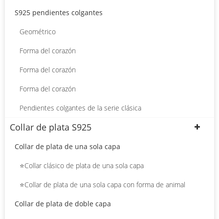
S925 pendientes colgantes
Geométrico
Forma del corazón
Forma del corazón
Forma del corazón
Pendientes colgantes de la serie clásica
Collar de plata S925
Collar de plata de una sola capa
⭐Collar clásico de plata de una sola capa
⭐Collar de plata de una sola capa con forma de animal
Collar de plata de doble capa