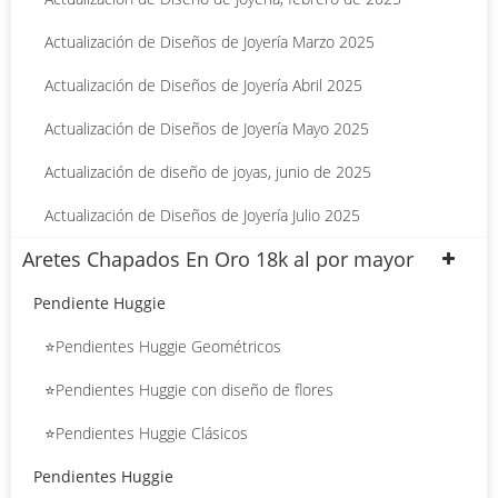
Actualización de Diseños de Joyería Marzo 2025
Actualización de Diseños de Joyería Abril 2025
Actualización de Diseños de Joyería Mayo 2025
Actualización de diseño de joyas, junio de 2025
Actualización de Diseños de Joyería Julio 2025
Aretes Chapados En Oro 18k al por mayor
Pendiente Huggie
⭐Pendientes Huggie Geométricos
⭐Pendientes Huggie con diseño de flores
⭐Pendientes Huggie Clásicos
Pendientes Huggie