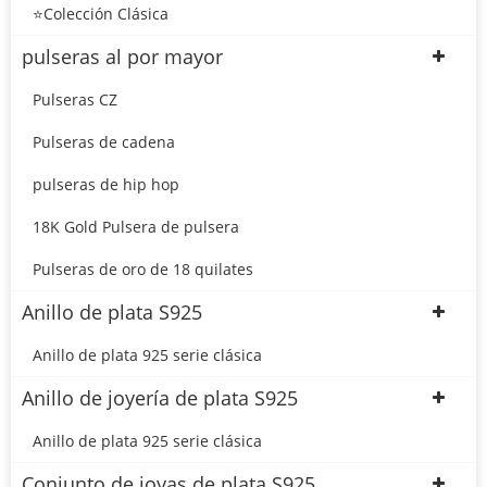
⭐Colección Clásica
pulseras al por mayor
Pulseras CZ
Pulseras de cadena
pulseras de hip hop
18K Gold Pulsera de pulsera
Pulseras de oro de 18 quilates
Anillo de plata S925
Anillo de plata 925 serie clásica
Anillo de joyería de plata S925
Anillo de plata 925 serie clásica
Conjunto de joyas de plata S925