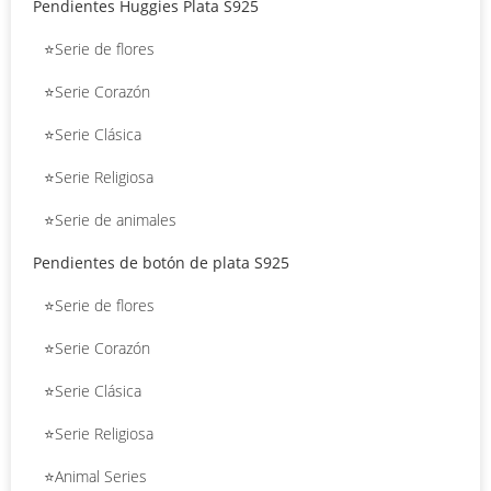
Pendientes Huggies Plata S925
⭐Serie de flores
⭐Serie Corazón
⭐Serie Clásica
⭐Serie Religiosa
⭐Serie de animales
Pendientes de botón de plata S925
⭐Serie de flores
⭐Serie Corazón
⭐Serie Clásica
⭐Serie Religiosa
⭐Animal Series