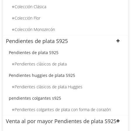
⭐Colección Clásica
⭐Colección Flor
⭐Colección Monozircón
Pendientes de plata S925
Pendientes de plata S925
⭐Pendientes clásicos de plata
Pendientes huggies de plata S925
⭐Pendientes clásicos de plata Huggies
pendientes colgantes s925
⭐Pendientes colgantes de plata con forma de corazón
Venta al por mayor Pendientes de plata S925