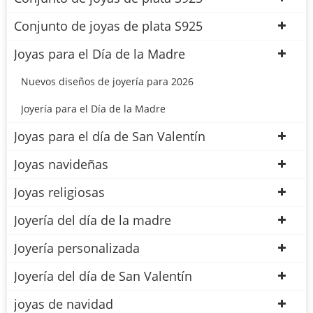
Conjunto de joyas de plata S925
Joyas para el Día de la Madre
Nuevos diseños de joyería para 2026
Joyería para el Día de la Madre
Joyas para el día de San Valentín
Joyas navideñas
Joyas religiosas
Joyería del día de la madre
Joyería personalizada
Joyería del día de San Valentín
joyas de navidad