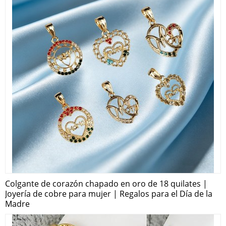
Colgante de corazón chapado en oro de 18 quilates |
Joyería de cobre para mujer | Regalos para el Día de la
Madre