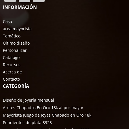
INFORMACIÓN
Casa
área mayorista
Temático
Último diseño
Personalizar
Catálogo
Recursos
Acerca de
Contacto
CATEGORÍA
Diseño de joyería mensual
Aretes Chapados En Oro 18k al por mayor
Mayorista Juego de Joyas Chapado en Oro 18k
Pendientes de plata S925