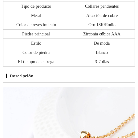
Tipo de producto
Collares pendientes
Metal
Aleación de cobre
Color de revestimiento
Oro 18K/Rodio
Piedra principal
Zirconia cúbica AAA
Estilo
De moda
Color de piedra
Blanco
El tiempo de entrega
3-7 días
Descripción