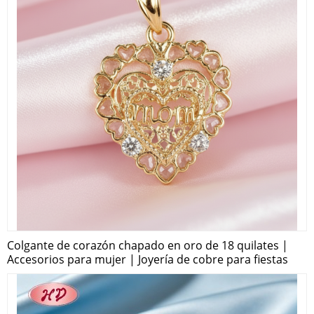
Colgante de corazón chapado en oro de 18 quilates |
Accesorios para mujer | Joyería de cobre para fiestas