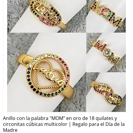
Anillo con la palabra "MOM" en oro de 18 quilates y
circonitas cúbicas multicolor | Regalo para el Día de la
Madre