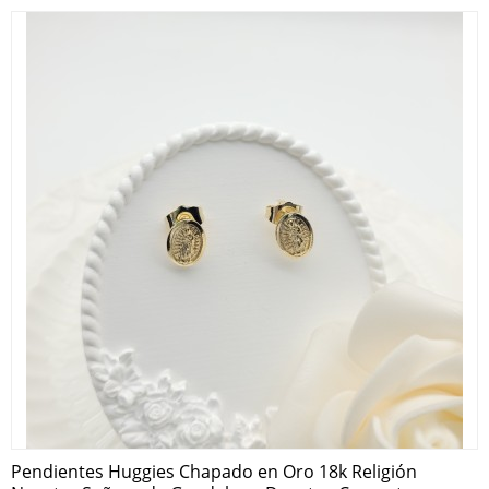
Pendientes Huggies Chapado en Oro 18k Religión