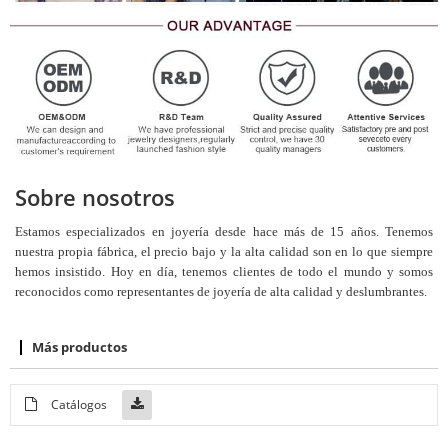
Sobre nosotros
Estamos especializados en joyería desde hace más de 15 años. Tenemos
nuestra propia fábrica, el precio bajo y la alta calidad son en lo que siempre
hemos insistido. Hoy en día, tenemos clientes de todo el mundo y somos
reconocidos como representantes de joyería de alta calidad y deslumbrantes.
Más productos
Catálogos