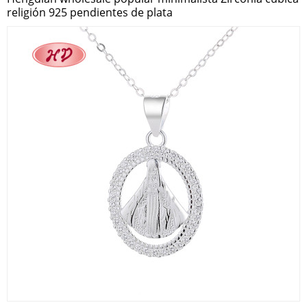
religión 925 pendientes de plata