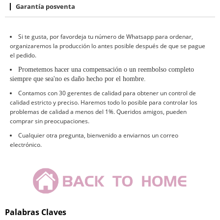
Garantía posventa
Si te gusta, por favor
deja tu número de Whatsapp para ordenar
,
organizaremos la producción lo antes posible después de que se pague
el pedido.
Prometemos hacer una compensación o un reembolso completo
siempre que sea
'
no es daño hecho por el hombre
.
Contamos con 30 gerentes de calidad para obtener un control de
calidad estricto y preciso. Haremos todo lo posible para controlar los
problemas de calidad a menos del 1%. Queridos amigos, pueden
comprar sin preocupaciones.
Cualquier otra pregunta, bienvenido a enviarnos un correo
electrónico.
Palabras Claves