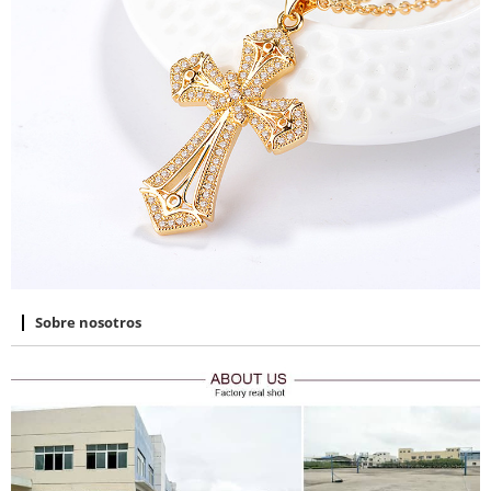
Sobre nosotros