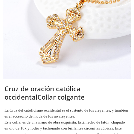
Cruz de oración católica
occidental
Collar colgante
La Cruz del catolicismo occidental es el sustento de los creyentes, y también
es el accesorio de moda de los no creyentes.
Este collar es de una mano de obra exquisita. Está hecho de latón, chapado
en oro de 18k y rodio y tachonado con brillantes circonitas cúbicas. Este