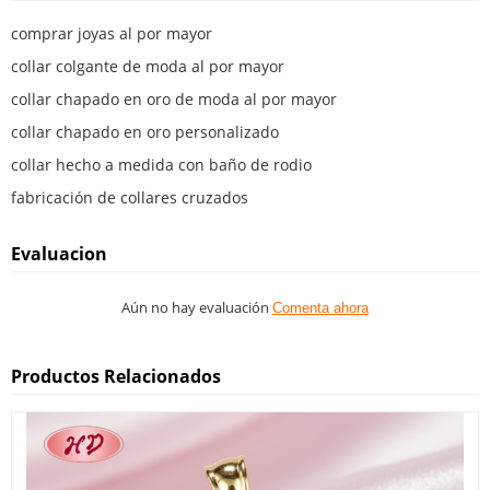
comprar joyas al por mayor
collar colgante de moda al por mayor
collar chapado en oro de moda al por mayor
collar chapado en oro personalizado
collar hecho a medida con baño de rodio
fabricación de collares cruzados
Evaluacion
Aún no hay evaluación
Comenta ahora
Productos Relacionados