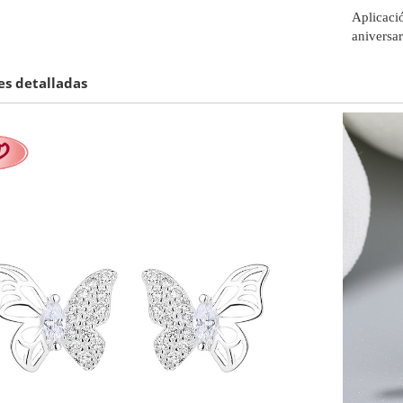
Aplicació
aniversar
s detalladas