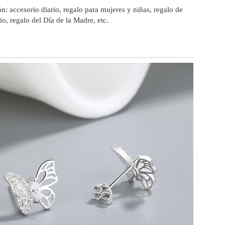
n: accesorio diario, regalo para mujeres y niñas, regalo de
io, regalo del Día de la Madre, etc.