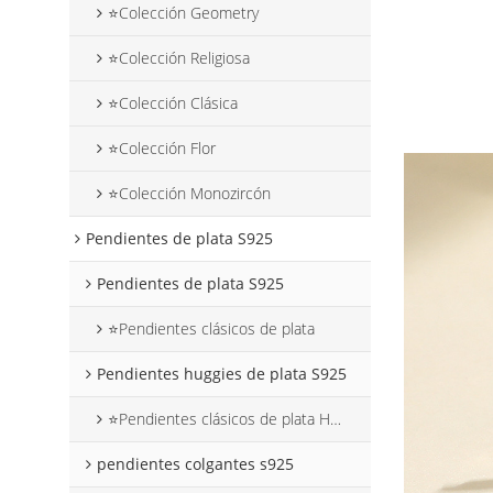
⭐Colección Geometry
⭐Colección Religiosa
⭐Colección Clásica
⭐Colección Flor
⭐Colección Monozircón
Pendientes de plata S925
Pendientes de plata S925
⭐Pendientes clásicos de plata
Pendientes huggies de plata S925
⭐Pendientes clásicos de plata Huggies
pendientes colgantes s925