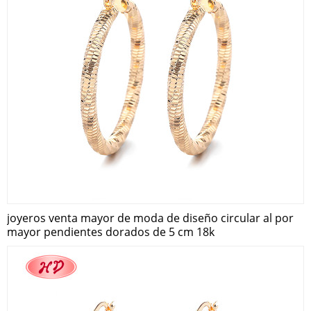
joyeros venta mayor de moda de diseño circular al por
mayor pendientes dorados de 5 cm 18k