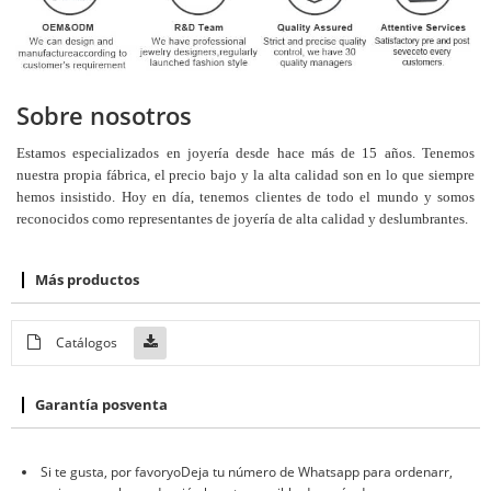
Sobre nosotros
Estamos especializados en joyería desde hace más de 15 años. Tenemos
nuestra propia fábrica, el precio bajo y la alta calidad son en lo que siempre
hemos insistido. Hoy en día, tenemos clientes de todo el mundo y somos
reconocidos como representantes de joyería de alta calidad y deslumbrantes.
Más productos
Catálogos
Garantía posventa
Si te gusta, por favor
yo
Deja tu número de Whatsapp para ordenar
r
,