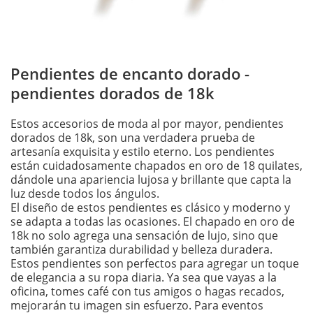
Pendientes de encanto dorado -
pendientes dorados de 18k
Estos accesorios de moda al por mayor, pendientes
dorados de 18k, son una verdadera prueba de
artesanía exquisita y estilo eterno. Los pendientes
están cuidadosamente chapados en oro de 18 quilates,
dándole una apariencia lujosa y brillante que capta la
luz desde todos los ángulos.
El diseño de estos pendientes es clásico y moderno y
se adapta a todas las ocasiones. El chapado en oro de
18k no solo agrega una sensación de lujo, sino que
también garantiza durabilidad y belleza duradera.
Estos pendientes son perfectos para agregar un toque
de elegancia a su ropa diaria. Ya sea que vayas a la
oficina, tomes café con tus amigos o hagas recados,
mejorarán tu imagen sin esfuerzo. Para eventos