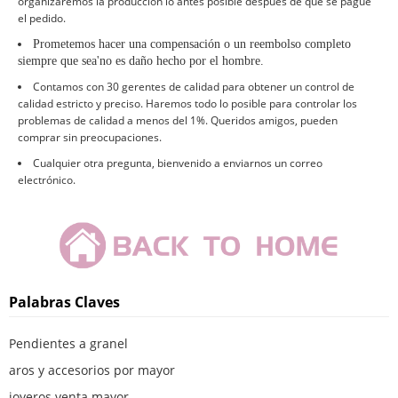
organizaremos la producción lo antes posible después de que se pague
el pedido.
Prometemos hacer una compensación o un reembolso completo
siempre que sea
'
no es daño hecho por el hombre
.
Contamos con 30 gerentes de calidad para obtener un control de
calidad estricto y preciso. Haremos todo lo posible para controlar los
problemas de calidad a menos del 1%. Queridos amigos, pueden
comprar sin preocupaciones.
Cualquier otra pregunta, bienvenido a enviarnos un correo
electrónico.
Palabras Claves
Pendientes a granel
aros y accesorios por mayor
joyeros venta mayor