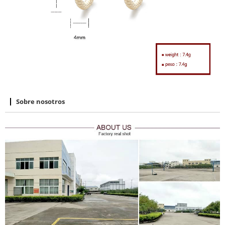
Sobre nosotros