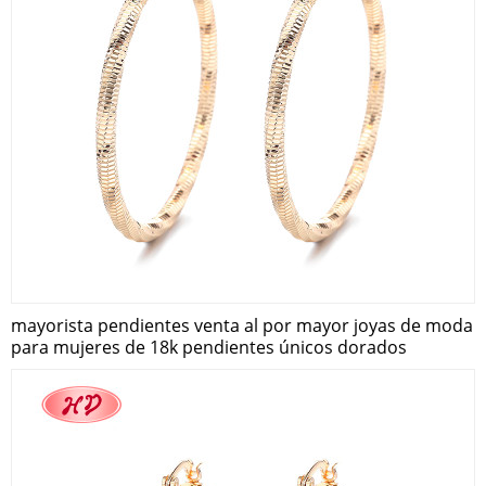
mayorista pendientes venta al por mayor joyas de moda
para mujeres de 18k pendientes únicos dorados