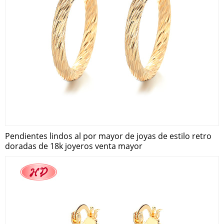
Pendientes lindos al por mayor de joyas de estilo retro
doradas de 18k joyeros venta mayor