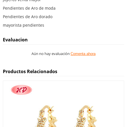
Pendientes de Aro de moda
Pendientes de Aro dorado
mayorista pendientes
Evaluacion
Aún no hay evaluación
Comenta ahora
Productos Relacionados