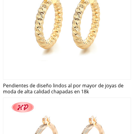
Pendientes de diseño lindos al por mayor de joyas de
moda de alta calidad chapadas en 18k