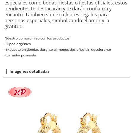
especiales como bodas, fiestas o fiestas oficiales, estos
pendientes te destacarán y te darán confianza y
encanto. También son excelentes regalos para
personas especiales, simbolizando el amor y la
gratitud.
Nuestro compromiso con los productos:
-Hipoalergénico
-Expuesto en tiendas durante al menos dos años sin decolorarse
-Garantía posventa
Imágenes detalladas