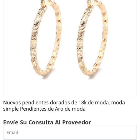
Nuevos pendientes dorados de 18k de moda, moda
simple Pendientes de Aro de moda
Envíe Su Consulta Al Proveedor