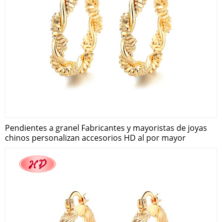
Pendientes a granel Fabricantes y mayoristas de joyas
chinos personalizan accesorios HD al por mayor