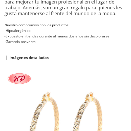
para mejorar tu imagen profesional en el lugar de
trabajo. Además, son un gran regalo para quienes les
gusta mantenerse al frente del mundo de la moda.
Nuestro compromiso con los productos:
-Hipoalergénico
-Expuesto en tiendas durante al menos dos años sin decolorarse
-Garantía posventa
Imágenes detalladas