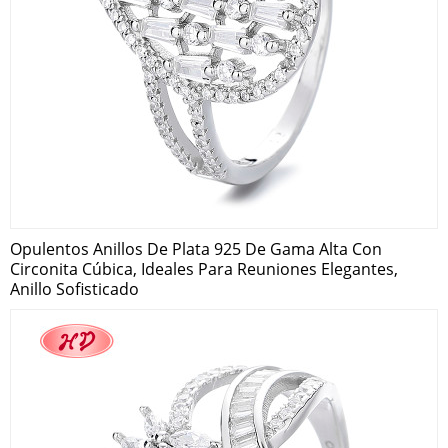
Opulentos Anillos De Plata 925 De Gama Alta Con
Circonita Cúbica, Ideales Para Reuniones Elegantes,
Anillo Sofisticado