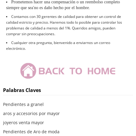
Prometemos hacer una compensación o un reembolso completo
siempre que sea
'
no es daño hecho por el hombre
.
Contamos con 30 gerentes de calidad para obtener un control de
calidad estricto y preciso. Haremos todo lo posible para controlar los
problemas de calidad a menos del 1%. Queridos amigos, pueden
comprar sin preocupaciones.
Cualquier otra pregunta, bienvenido a enviarnos un correo
electrónico.
Palabras Claves
Pendientes a granel
aros y accesorios por mayor
joyeros venta mayor
Pendientes de Aro de moda