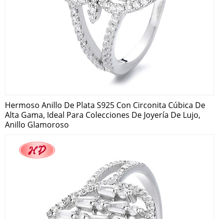
Hermoso Anillo De Plata S925 Con Circonita Cúbica De
Alta Gama, Ideal Para Colecciones De Joyería De Lujo,
Anillo Glamoroso