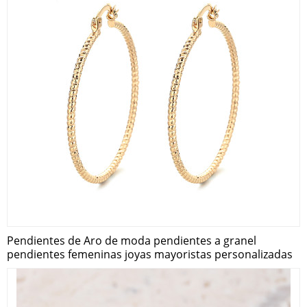
Pendientes de Aro de moda pendientes a granel
pendientes femeninas joyas mayoristas personalizadas