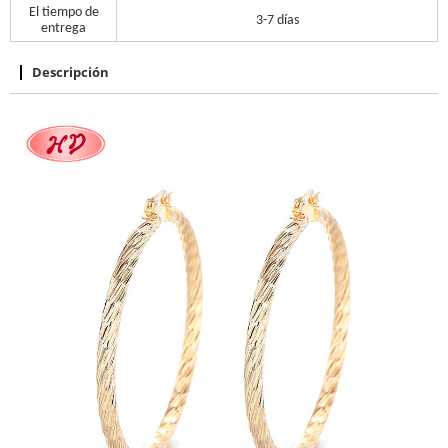
El tiempo de
3-7 días
entrega
Descripción