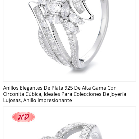
Anillos Elegantes De Plata 925 De Alta Gama Con
Circonita Cúbica, Ideales Para Colecciones De Joyería
Lujosas, Anillo Impresionante