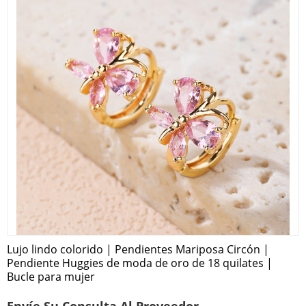
Lujo lindo colorido | Pendientes Mariposa Circón |
Pendiente Huggies de moda de oro de 18 quilates |
Bucle para mujer
Envíe Su Consulta Al Proveedor