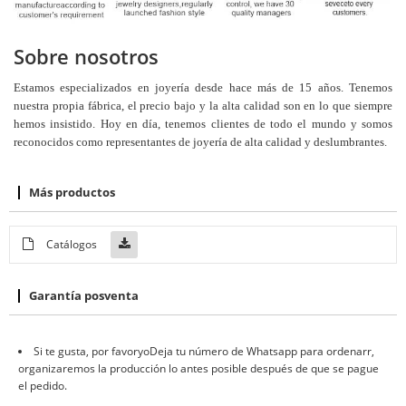
Sobre nosotros
Estamos especializados en joyería desde hace más de 15 años. Tenemos
nuestra propia fábrica, el precio bajo y la alta calidad son en lo que siempre
hemos insistido. Hoy en día, tenemos clientes de todo el mundo y somos
reconocidos como representantes de joyería de alta calidad y deslumbrantes.
Más productos
Catálogos
Garantía posventa
Si te gusta, por favor
yo
Deja tu número de Whatsapp para ordenar
r
,
organizaremos la producción lo antes posible después de que se pague
el pedido.