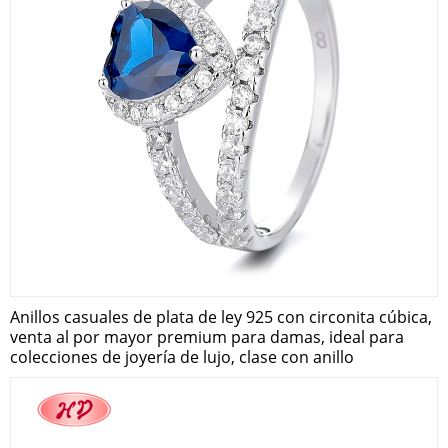
Anillos casuales de plata de ley 925 con circonita cúbica,
venta al por mayor premium para damas, ideal para
colecciones de joyería de lujo, clase con anillo