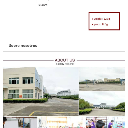
Sobre nosotros