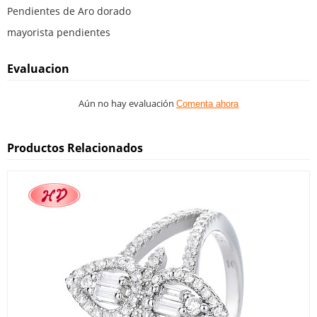
Pendientes de Aro dorado
mayorista pendientes
Evaluacion
Aún no hay evaluación
Comenta ahora
Productos Relacionados