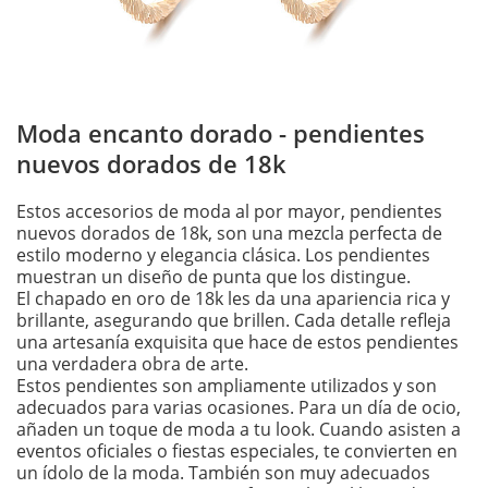
Moda encanto dorado - pendientes
nuevos dorados de 18k
Estos accesorios de moda al por mayor, pendientes
nuevos dorados de 18k, son una mezcla perfecta de
estilo moderno y elegancia clásica. Los pendientes
muestran un diseño de punta que los distingue.
El chapado en oro de 18k les da una apariencia rica y
brillante, asegurando que brillen. Cada detalle refleja
una artesanía exquisita que hace de estos pendientes
una verdadera obra de arte.
Estos pendientes son ampliamente utilizados y son
adecuados para varias ocasiones. Para un día de ocio,
añaden un toque de moda a tu look. Cuando asisten a
eventos oficiales o fiestas especiales, te convierten en
un ídolo de la moda. También son muy adecuados