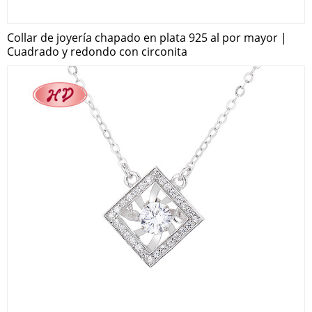
Collar de joyería chapado en plata 925 al por mayor |
Cuadrado y redondo con circonita