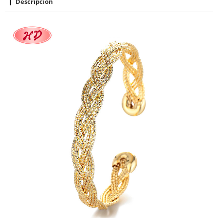
Descripción