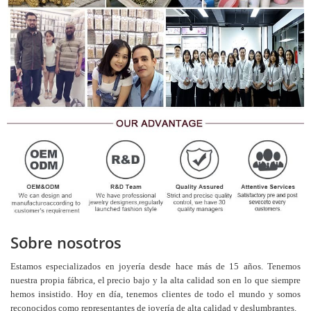
Sobre nosotros
Estamos especializados en joyería desde hace más de 15 años. Tenemos
nuestra propia fábrica, el precio bajo y la alta calidad son en lo que siempre
hemos insistido. Hoy en día, tenemos clientes de todo el mundo y somos
reconocidos como representantes de joyería de alta calidad y deslumbrantes.