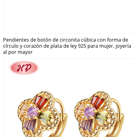
Pendientes de botón de circonita cúbica con forma de
círculo y corazón de plata de ley 925 para mujer, joyería
al por mayor