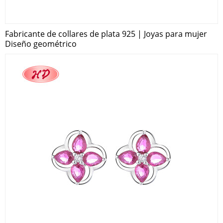
Fabricante de collares de plata 925 | Joyas para mujer
Diseño geométrico