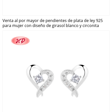
Venta al por mayor de pendientes de plata de ley 925
para mujer con diseño de girasol blanco y circonita