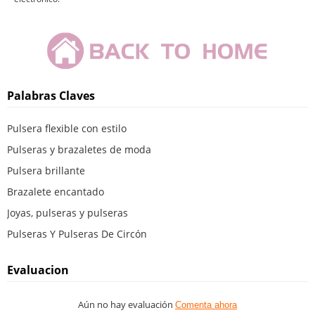
Palabras Claves
Pulsera flexible con estilo
Pulseras y brazaletes de moda
Pulsera brillante
Brazalete encantado
Joyas, pulseras y pulseras
Pulseras Y Pulseras De Circón
Evaluacion
Aún no hay evaluación
Comenta ahora