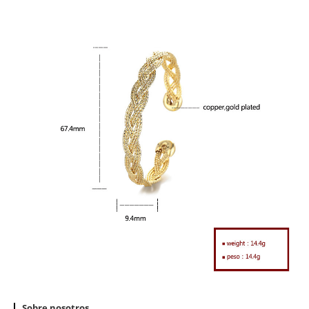
Sobre nosotros