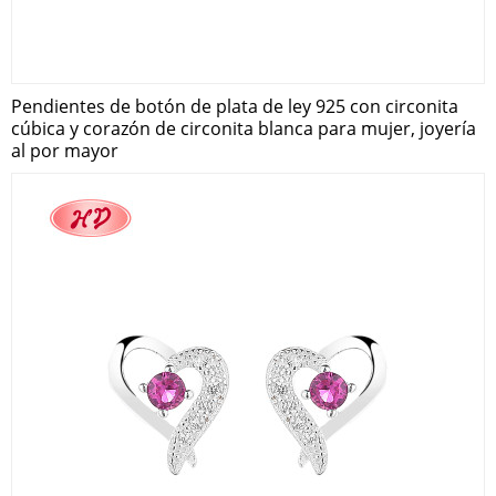
Pendientes de botón de plata de ley 925 con circonita
cúbica y corazón de circonita blanca para mujer, joyería
al por mayor