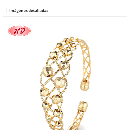
Imágenes detalladas