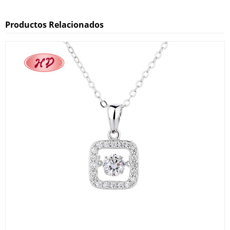
Productos Relacionados