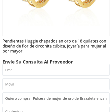
Pendientes Huggie chapados en oro de 18 quilates con
diseño de flor de circonita cúbica, joyería para mujer al
por mayor
Envíe Su Consulta Al Proveedor