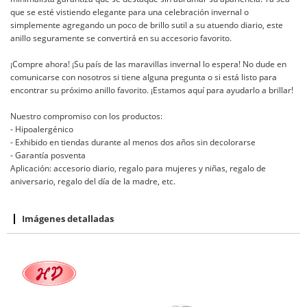
que se esté vistiendo elegante para una celebración invernal o
simplemente agregando un poco de brillo sutil a su atuendo diario, este
anillo seguramente se convertirá en su accesorio favorito.
¡Compre ahora! ¡Su país de las maravillas invernal lo espera! No dude en
comunicarse con nosotros si tiene alguna pregunta o si está listo para
encontrar su próximo anillo favorito. ¡Estamos aquí para ayudarlo a brillar!
Nuestro compromiso con los productos:
- Hipoalergénico
- Exhibido en tiendas durante al menos dos años sin decolorarse
- Garantía posventa
Aplicación: accesorio diario, regalo para mujeres y niñas, regalo de
aniversario, regalo del día de la madre, etc.
Imágenes detalladas