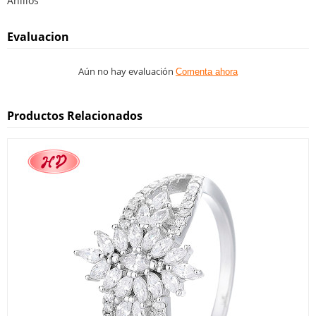
Anillos
Evaluacion
Aún no hay evaluación
Comenta ahora
Productos Relacionados