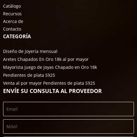
Catálogo
Recursos
Acerca de
Contacto
CATEGORÍA
Diseño de joyería mensual
Aretes Chapados En Oro 18k al por mayor
Mayorista Juego de Joyas Chapado en Oro 18k
Pendientes de plata S925
Venta al por mayor Pendientes de plata S925
ENVÍE SU CONSULTA AL PROVEEDOR