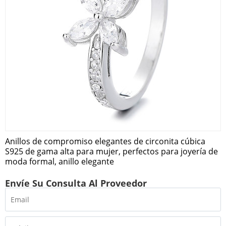
Anillos de compromiso elegantes de circonita cúbica
S925 de gama alta para mujer, perfectos para joyería de
moda formal, anillo elegante
Envíe Su Consulta Al Proveedor