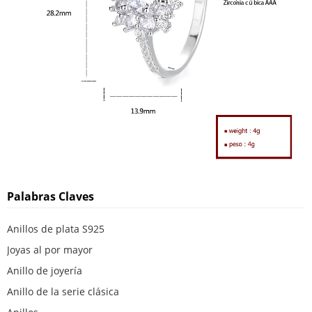
Palabras Claves
Anillos de plata S925
Joyas al por mayor
Anillo de joyería
Anillo de la serie clásica