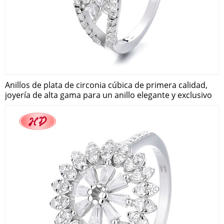
Anillos de plata de circonia cúbica de primera calidad,
joyería de alta gama para un anillo elegante y exclusivo