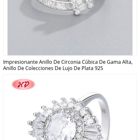
Impresionante Anillo De Circonia Cúbica De Gama Alta,
Anillo De Colecciones De Lujo De Plata 925