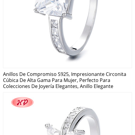
Anillos De Compromiso S925, Impresionante Circonita
Cúbica De Alta Gama Para Mujer, Perfecto Para
Colecciones De Joyería Elegantes, Anillo Elegante