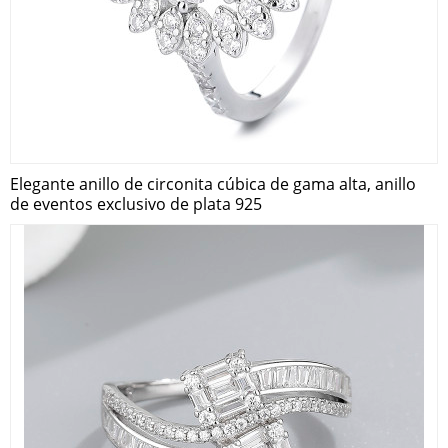
Elegante anillo de circonita cúbica de gama alta, anillo
de eventos exclusivo de plata 925