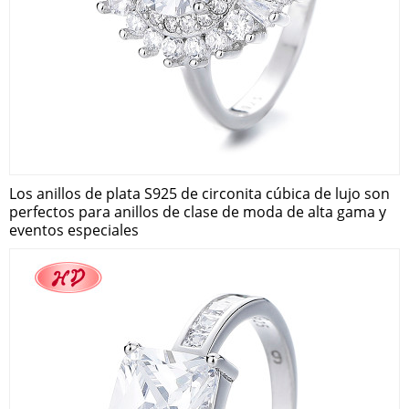
Los anillos de plata S925 de circonita cúbica de lujo son
perfectos para anillos de clase de moda de alta gama y
eventos especiales