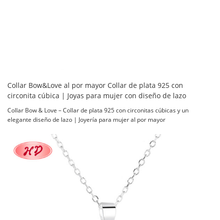
Collar Bow&Love al por mayor Collar de plata 925 con
circonita cúbica | Joyas para mujer con diseño de lazo
Collar Bow & Love – Collar de plata 925 con circonitas cúbicas y un
elegante diseño de lazo | Joyería para mujer al por mayor