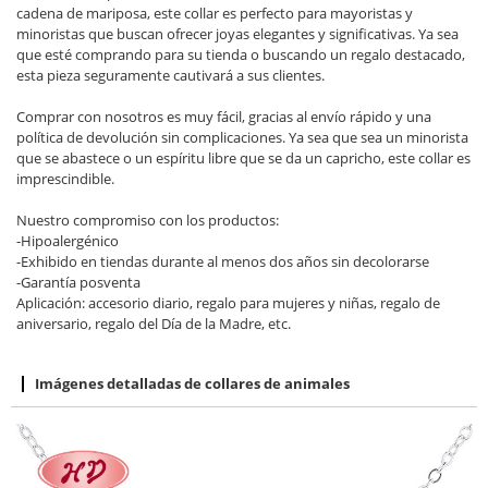
cadena de mariposa, este collar es perfecto para mayoristas y
minoristas que buscan ofrecer joyas elegantes y significativas. Ya sea
que esté comprando para su tienda o buscando un regalo destacado,
esta pieza seguramente cautivará a sus clientes.
Comprar con nosotros es muy fácil, gracias al envío rápido y una
política de devolución sin complicaciones. Ya sea que sea un minorista
que se abastece o un espíritu libre que se da un capricho, este collar es
imprescindible.
Nuestro compromiso con los productos:
-Hipoalergénico
-Exhibido en tiendas durante al menos dos años sin decolorarse
-Garantía posventa
Aplicación: accesorio diario, regalo para mujeres y niñas, regalo de
aniversario, regalo del Día de la Madre, etc.
Imágenes detalladas de collares de animales