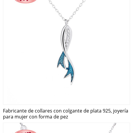
Fabricante de collares con colgante de plata 925, joyería
para mujer con forma de pez