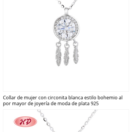
Collar de mujer con circonita blanca estilo bohemio al
por mayor de joyería de moda de plata 925