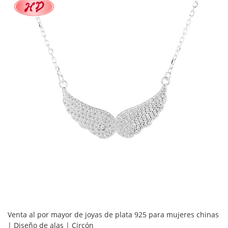
Venta al por mayor de joyas de plata 925 para mujeres chinas
| Diseño de alas | Circón