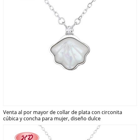
Venta al por mayor de collar de plata con circonita
cúbica y concha para mujer, diseño dulce