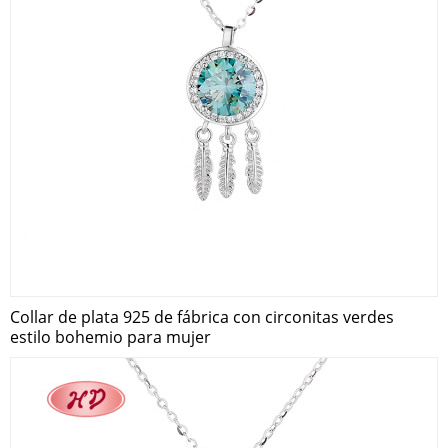
Collar de plata 925 de fábrica con circonitas verdes
estilo bohemio para mujer