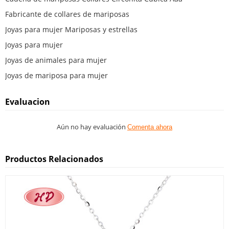
Fabricante de collares de mariposas
Joyas para mujer Mariposas y estrellas
Joyas para mujer
Joyas de animales para mujer
Joyas de mariposa para mujer
Evaluacion
Aún no hay evaluación
Comenta ahora
Productos Relacionados