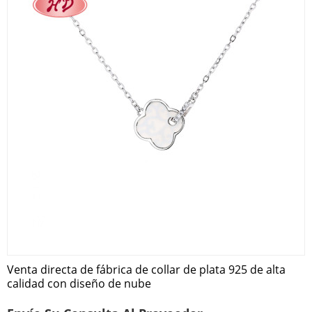
Venta directa de fábrica de collar de plata 925 de alta
calidad con diseño de nube