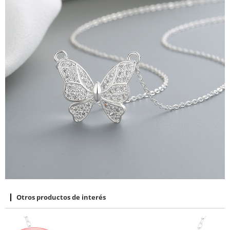
Otros productos de interés