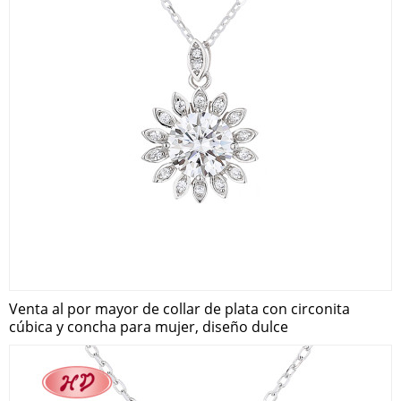
Venta al por mayor de collar de plata con circonita
cúbica y concha para mujer, diseño dulce