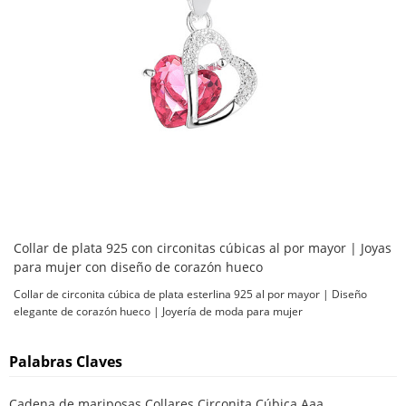
Collar de plata 925 con circonitas cúbicas al por mayor | Joyas
para mujer con diseño de corazón hueco
Collar de circonita cúbica de plata esterlina 925 al por mayor | Diseño
elegante de corazón hueco | Joyería de moda para mujer
Palabras Claves
Cadena de mariposas Collares Circonita Cúbica Aaa