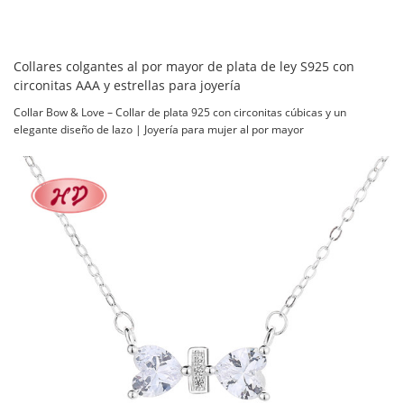
Collares colgantes al por mayor de plata de ley S925 con
circonitas AAA y estrellas para joyería
Collar Bow & Love – Collar de plata 925 con circonitas cúbicas y un
elegante diseño de lazo | Joyería para mujer al por mayor