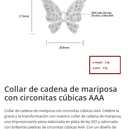
Collar de cadena de mariposa
con circonitas cúbicas AAA
Collar de cadena de mariposa con circonitas cúbicas AAA. Celebre la
gracia y la transformación con nuestro collar de cadena de mariposa,
una impresionante pieza elaborada en plata de ley 925 y adornada
con brillantes piedras de circonitas cúbicas AAA. Con un diseño de