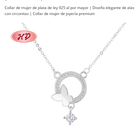
Collar de mujer de plata de ley 925 al por mayor | Diseño elegante de alas
con circonitas | Collar de mujer de joyería premium