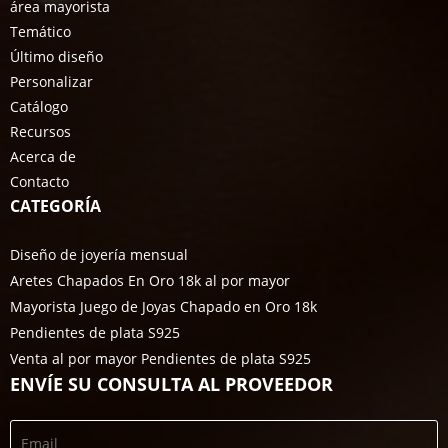
área mayorista
Temático
Último diseño
Personalizar
Catálogo
Recursos
Acerca de
Contacto
CATEGORÍA
Diseño de joyería mensual
Aretes Chapados En Oro 18k al por mayor
Mayorista Juego de Joyas Chapado en Oro 18k
Pendientes de plata S925
Venta al por mayor Pendientes de plata S925
ENVÍE SU CONSULTA AL PROVEEDOR