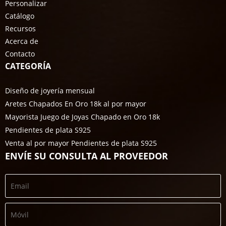
Personalizar
Catálogo
Recursos
Acerca de
Contacto
CATEGORÍA
Diseño de joyería mensual
Aretes Chapados En Oro 18k al por mayor
Mayorista Juego de Joyas Chapado en Oro 18k
Pendientes de plata S925
Venta al por mayor Pendientes de plata S925
ENVÍE SU CONSULTA AL PROVEEDOR