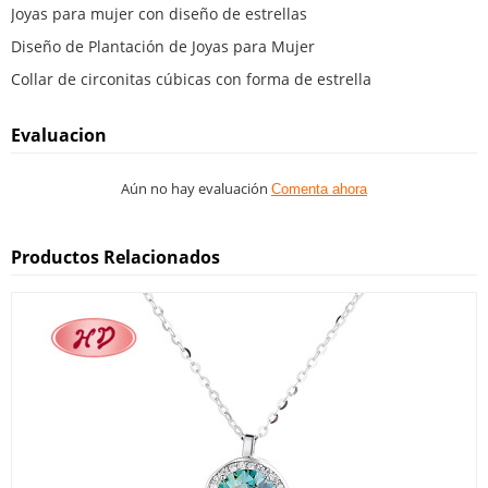
Joyas para mujer con diseño de estrellas
Diseño de Plantación de Joyas para Mujer
Collar de circonitas cúbicas con forma de estrella
Evaluacion
Aún no hay evaluación
Comenta ahora
Productos Relacionados