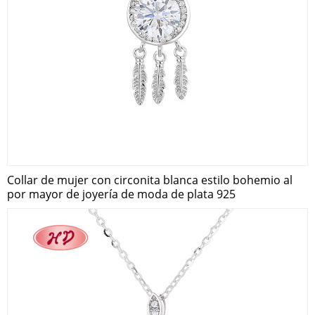
Collar de mujer con circonita blanca estilo bohemio al
por mayor de joyería de moda de plata 925