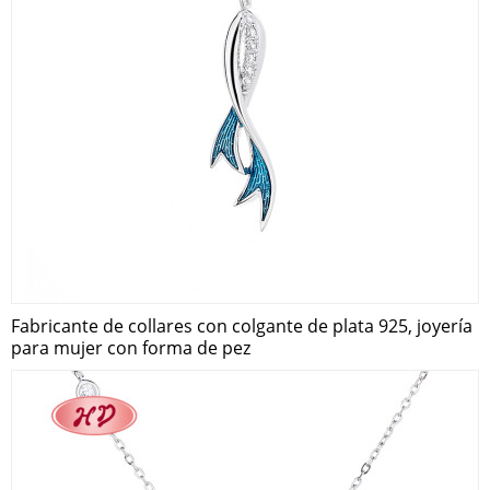
Fabricante de collares con colgante de plata 925, joyería
para mujer con forma de pez