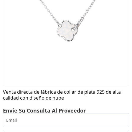
Venta directa de fábrica de collar de plata 925 de alta
calidad con diseño de nube
Envíe Su Consulta Al Proveedor