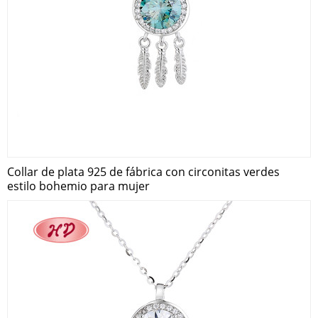
Collar de plata 925 de fábrica con circonitas verdes
estilo bohemio para mujer