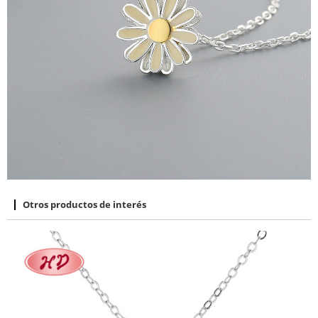
Otros productos de interés