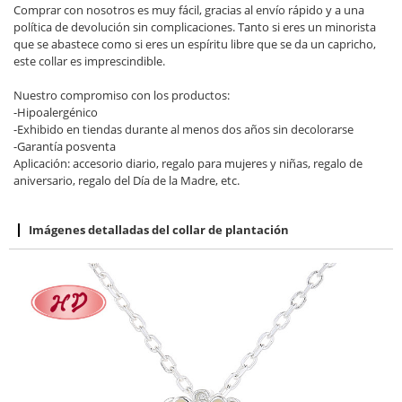
Comprar con nosotros es muy fácil, gracias al envío rápido y a una
política de devolución sin complicaciones. Tanto si eres un minorista
que se abastece como si eres un espíritu libre que se da un capricho,
este collar es imprescindible.
Nuestro compromiso con los productos:
-Hipoalergénico
-Exhibido en tiendas durante al menos dos años sin decolorarse
-Garantía posventa
Aplicación: accesorio diario, regalo para mujeres y niñas, regalo de
aniversario, regalo del Día de la Madre, etc.
Imágenes detalladas del collar de plantación