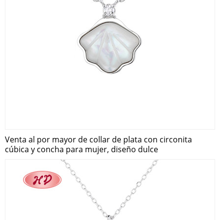
Venta al por mayor de collar de plata con circonita
cúbica y concha para mujer, diseño dulce