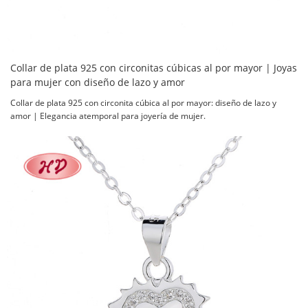
Collar de plata 925 con circonitas cúbicas al por mayor | Joyas
para mujer con diseño de lazo y amor
Collar de plata 925 con circonita cúbica al por mayor: diseño de lazo y
amor | Elegancia atemporal para joyería de mujer.