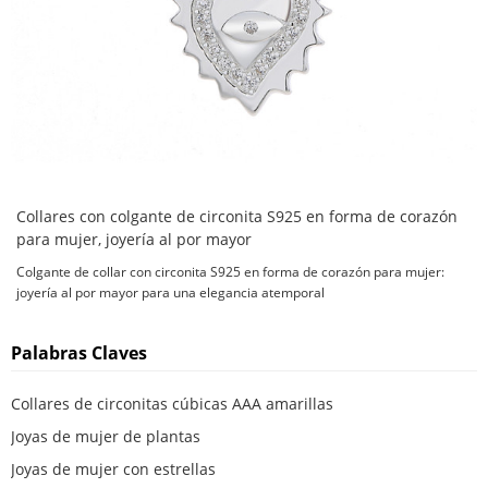
Collares con colgante de circonita S925 en forma de corazón
para mujer, joyería al por mayor
Colgante de collar con circonita S925 en forma de corazón para mujer:
joyería al por mayor para una elegancia atemporal
Palabras Claves
Collares de circonitas cúbicas AAA amarillas
Joyas de mujer de plantas
Joyas de mujer con estrellas