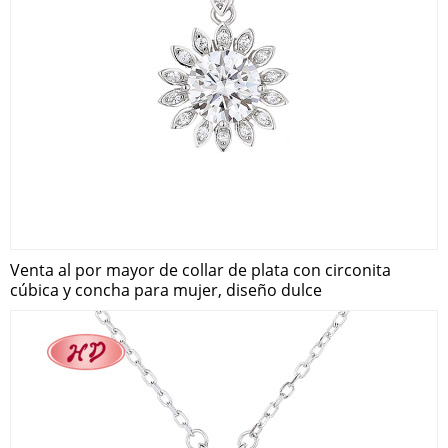
Venta al por mayor de collar de plata con circonita
cúbica y concha para mujer, diseño dulce