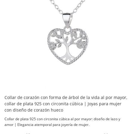
Collar de corazón con forma de árbol de la vida al por mayor,
collar de plata 925 con circonita cúbica | Joyas para mujer
con diseño de corazón hueco
Collar de plata 925 con circonita cúbica al por mayor: diseño de lazo y
amor | Elegancia atemporal para joyería de mujer.