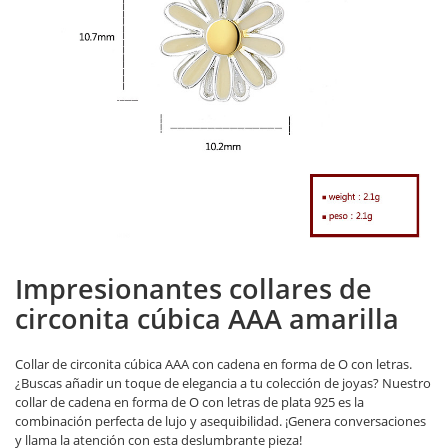
Impresionantes collares de
circonita cúbica AAA amarilla
Collar de circonita cúbica AAA con cadena en forma de O con letras.
¿Buscas añadir un toque de elegancia a tu colección de joyas? Nuestro
collar de cadena en forma de O con letras de plata 925 es la
combinación perfecta de lujo y asequibilidad. ¡Genera conversaciones
y llama la atención con esta deslumbrante pieza!