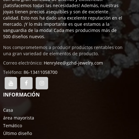
¡Satisfacemos todas las necesidades! Además, nuestras
joyas tienen precios asequibles y son de excelente
calidad. Esto nos ha dado una excelente reputación en el
mercado. ¡Y lo más importante es que estamos a la
vanguardia de la moda! Cada mes producimos más de
500 diseños nuevos.
Nos comprometemos a producir productos rentables con
una gran variedad de elementos de producto.
Correo electrónico:
Henrylee@gzhd-jewelry.com
Teléfono:
86-13411058700
INFORMACIÓN
Casa
área mayorista
Temático
Último diseño