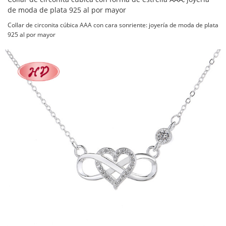
de moda de plata 925 al por mayor
Collar de circonita cúbica AAA con cara sonriente: joyería de moda de plata
925 al por mayor