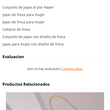
Conjunto de joyas al por mayor
Joyas de fresa para mujer
Joyas de fresa para mujer
Collares de fresa
Conjunto de joyas con diseño de fresa
Joyas para mujer con diseño de fresa
Evaluacion
Aún no hay evaluación
Comenta ahora
Productos Relacionados