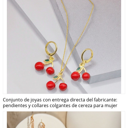
Conjunto de joyas con entrega directa del fabricante:
pendientes y collares colgantes de cereza para mujer