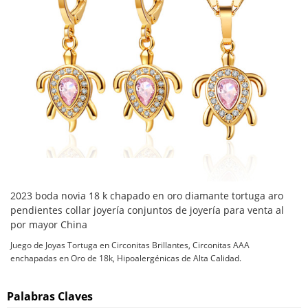
2023 boda novia 18 k chapado en oro diamante tortuga aro
pendientes collar joyería conjuntos de joyería para venta al
por mayor China
Juego de Joyas Tortuga en Circonitas Brillantes, Circonitas AAA
enchapadas en Oro de 18k, Hipoalergénicas de Alta Calidad.
Palabras Claves