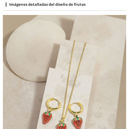
Imágenes detalladas del diseño de frutas