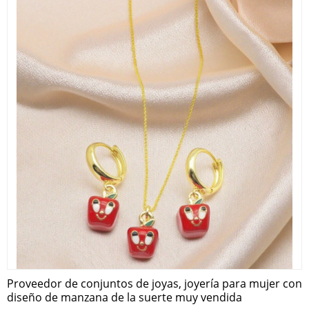
Proveedor de conjuntos de joyas, joyería para mujer con
diseño de manzana de la suerte muy vendida