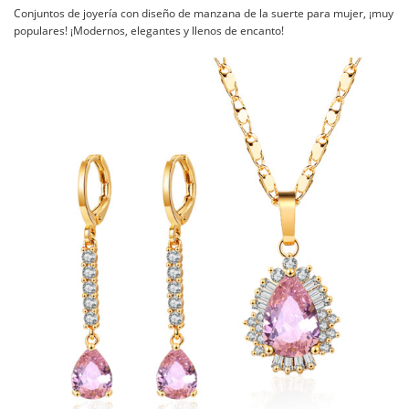
Conjuntos de joyería con diseño de manzana de la suerte para mujer, ¡muy
populares! ¡Modernos, elegantes y llenos de encanto!