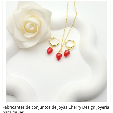
Fabricantes de conjuntos de joyas Cherry Design Joyería
para mujer