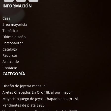
INFORMACIÓN
Casa
área mayorista
Temático
Último diseño
Personalizar
Catálogo
Recursos
Acerca de
Contacto
CATEGORÍA
Diseño de joyería mensual
Aretes Chapados En Oro 18k al por mayor
Mayorista Juego de Joyas Chapado en Oro 18k
Pendientes de plata S925