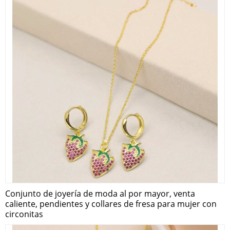
Conjunto de joyería de moda al por mayor, venta
caliente, pendientes y collares de fresa para mujer con
circonitas