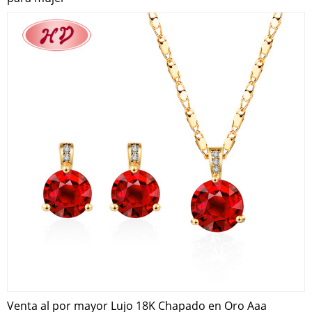
Venta al por mayor Lujo 18K Chapado en Oro Aaa