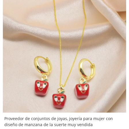
Proveedor de conjuntos de joyas, joyería para mujer con
diseño de manzana de la suerte muy vendida