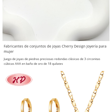
Fabricantes de conjuntos de joyas Cherry Design Joyería para
mujer
Juego de joyas de piedras preciosas redondas clásicas de 3 circonitas
cúbicas AAA en baño de oro de 18 quilates