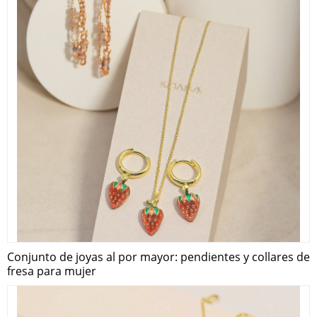
Conjunto de joyas al por mayor: pendientes y collares de
fresa para mujer