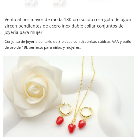
Venta al por mayor de moda 18K oro sólido rosa gota de agua
zircon pendientes de acero inoxidable collar conjuntos de
joyería para mujer
Conjunto de joyería solitario de 3 piezas con circonitas cúbicas AAA y baño
de oro de 18k perfecto para niñas y mujeres.