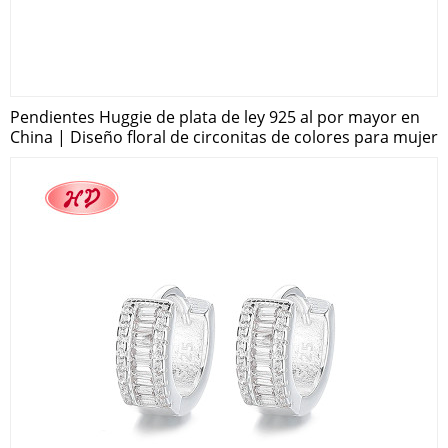
Pendientes Huggie de plata de ley 925 al por mayor en
China | Diseño floral de circonitas de colores para mujer