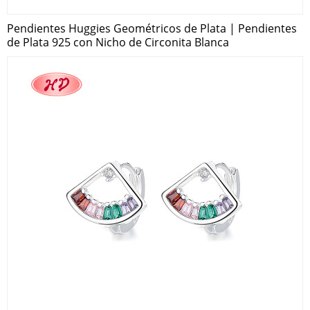
Pendientes Huggies Geométricos de Plata | Pendientes
de Plata 925 con Nicho de Circonita Blanca