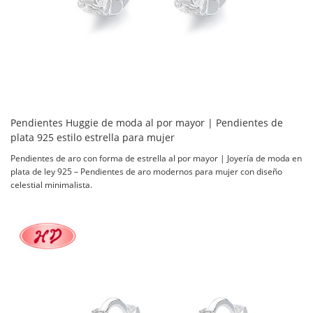
Pendientes Huggie de moda al por mayor | Pendientes de
plata 925 estilo estrella para mujer
Pendientes de aro con forma de estrella al por mayor | Joyería de moda en
plata de ley 925 – Pendientes de aro modernos para mujer con diseño
celestial minimalista.