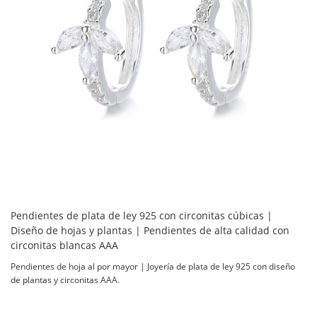
Pendientes de plata de ley 925 con circonitas cúbicas |
Diseño de hojas y plantas | Pendientes de alta calidad con
circonitas blancas AAA
Pendientes de hoja al por mayor | Joyería de plata de ley 925 con diseño
de plantas y circonitas AAA.