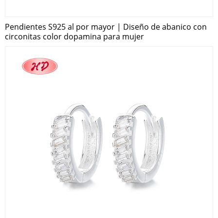
Pendientes S925 al por mayor | Diseño de abanico con
circonitas color dopamina para mujer