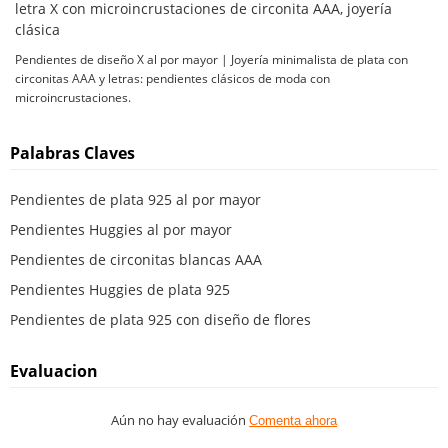
letra X con microincrustaciones de circonita AAA, joyería
clásica
Pendientes de diseño X al por mayor | Joyería minimalista de plata con
circonitas AAA y letras: pendientes clásicos de moda con
microincrustaciones.
Palabras Claves
Pendientes de plata 925 al por mayor
Pendientes Huggies al por mayor
Pendientes de circonitas blancas AAA
Pendientes Huggies de plata 925
Pendientes de plata 925 con diseño de flores
Evaluacion
Aún no hay evaluación
Comenta ahora