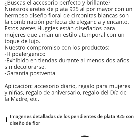
¿Buscas el accesorio perfecto y brillante?
Nuestros aretes de plata 925 al por mayor con un
hermoso diseño floral de circonitas blancas son
la combinación perfecta de elegancia y encanto.
Estos aretes Huggies están diseñados para
mujeres que aman un estilo atemporal con un
toque de lujo.
Nuestro compromiso con los productos:
-Hipoalergénico
-Exhibido en tiendas durante al menos dos años
sin decolorarse.
-Garantía postventa
Aplicación: accesorio diario, regalo para mujeres
y niñas, regalo de aniversario, regalo del Día de
la Madre, etc.
Imágenes detalladas de los pendientes de plata 925 con
diseño de flor