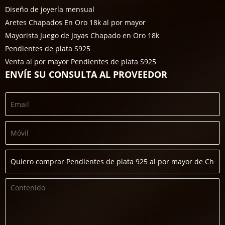
Diseño de joyería mensual
Aretes Chapados En Oro 18k al por mayor
Mayorista Juego de Joyas Chapado en Oro 18k
Pendientes de plata S925
Venta al por mayor Pendientes de plata S925
ENVÍE SU CONSULTA AL PROVEEDOR