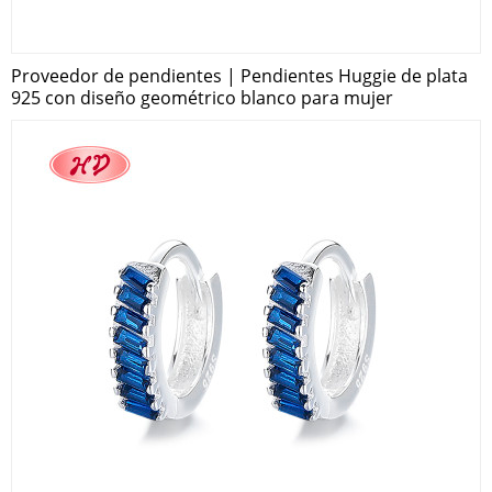
Proveedor de pendientes | Pendientes Huggie de plata
925 con diseño geométrico blanco para mujer