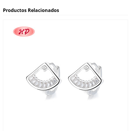
Productos Relacionados