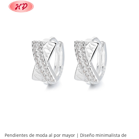
Pendientes de moda al por mayor | Diseño minimalista de