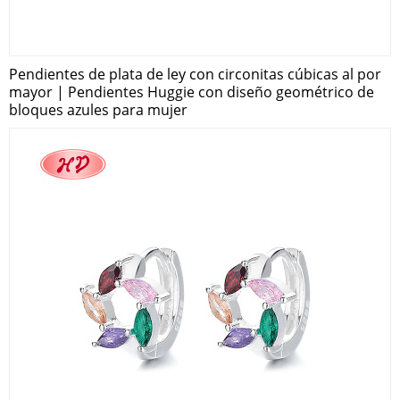
Pendientes de plata de ley con circonitas cúbicas al por
mayor | Pendientes Huggie con diseño geométrico de
bloques azules para mujer