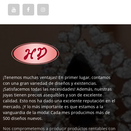
¡Tenemos muchas ventajas! En primer lugar, contamos
con una gran variedad de diseños y existencias.
¡Satisfacemos todas las necesidades! Además, nuestras
joyas tienen precios asequibles y son de excelente
calidad. Esto nos ha dado una excelente reputación en el
mercado. ¡Y lo más importante es que estamos a la
vanguardia de la moda! Cada mes producimos más de
500 diseños nuevos.
Nos comprometemos a producir productos rentables con