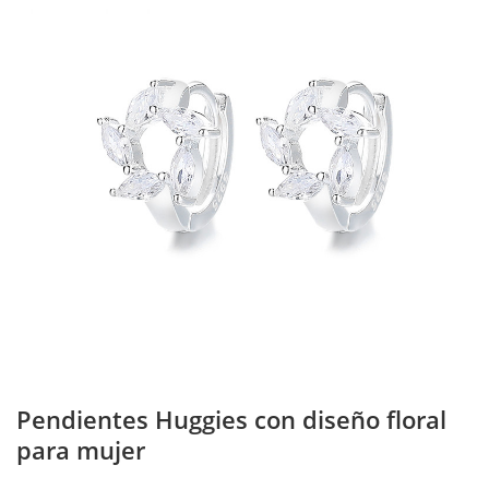
Pendientes Huggies con diseño floral
para mujer