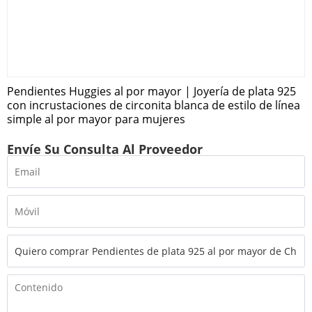
Pendientes Huggies al por mayor | Joyería de plata 925
con incrustaciones de circonita blanca de estilo de línea
simple al por mayor para mujeres
Envíe Su Consulta Al Proveedor