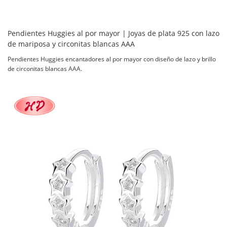
Pendientes Huggies al por mayor | Joyas de plata 925 con lazo
de mariposa y circonitas blancas AAA
Pendientes Huggies encantadores al por mayor con diseño de lazo y brillo
de circonitas blancas AAA.