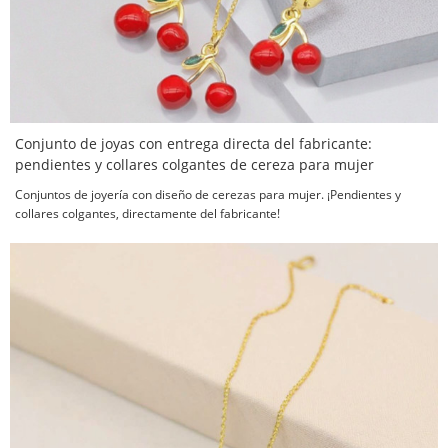
Conjunto de joyas con entrega directa del fabricante:
pendientes y collares colgantes de cereza para mujer
Conjuntos de joyería con diseño de cerezas para mujer. ¡Pendientes y
collares colgantes, directamente del fabricante!