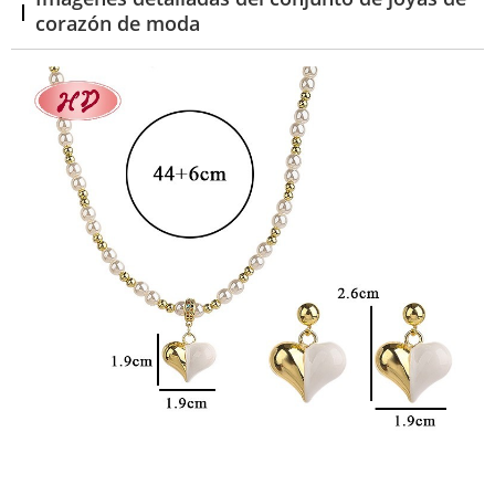
corazón de moda