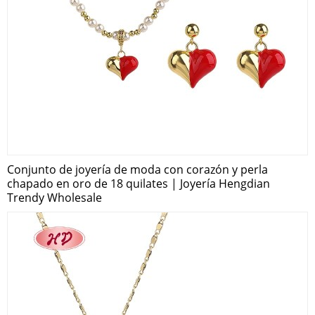
Conjunto de joyería de moda con corazón y perla
chapado en oro de 18 quilates | Joyería Hengdian
Trendy Wholesale