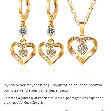
Joyería al por mayor China| Conjuntos de collar de corazón
por lotes Pendientes colgantes a juego
Corazón Colgante Collar Pendientes Venta al por mayor 18K chapado en
oro chino AAA Cubic Zirconia.