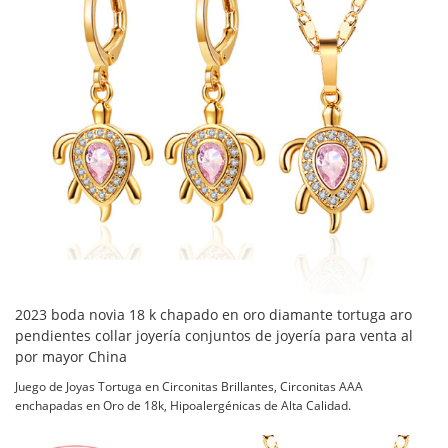
2023 boda novia 18 k chapado en oro diamante tortuga aro
pendientes collar joyería conjuntos de joyería para venta al
por mayor China
Juego de Joyas Tortuga en Circonitas Brillantes, Circonitas AAA
enchapadas en Oro de 18k, Hipoalergénicas de Alta Calidad.