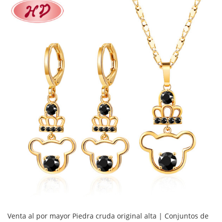
Venta al por mayor Piedra cruda original alta | Conjuntos de