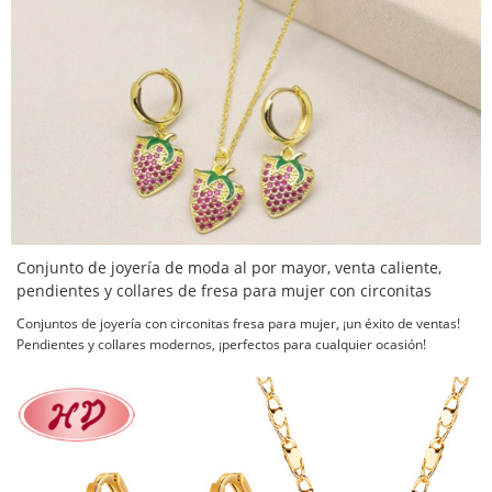
Conjunto de joyería de moda al por mayor, venta caliente,
pendientes y collares de fresa para mujer con circonitas
Conjuntos de joyería con circonitas fresa para mujer, ¡un éxito de ventas!
Pendientes y collares modernos, ¡perfectos para cualquier ocasión!