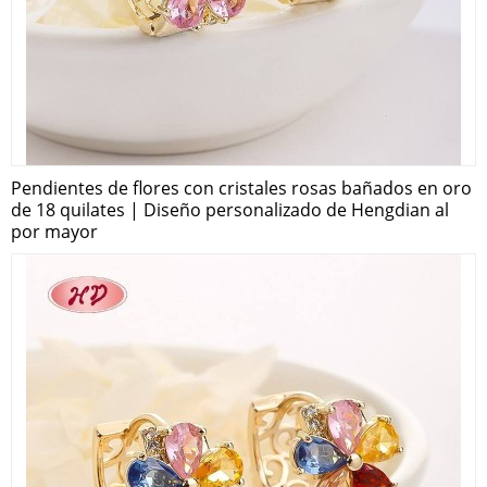
Pendientes de flores con cristales rosas bañados en oro
de 18 quilates | Diseño personalizado de Hengdian al
por mayor