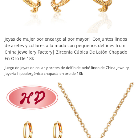
Joyas de mujer por encargo al por mayor| Conjuntos lindos
de aretes y collares a la moda con pequeños delfines from
China Jewellery Factory| Zirconia Cúbica De Latón Chapado
En Oro De 18k
Juego de joyas de collar y aretes de delfín de bebé lindo de China Jewelry,
joyería hipoalergénica chapada en oro de 18k