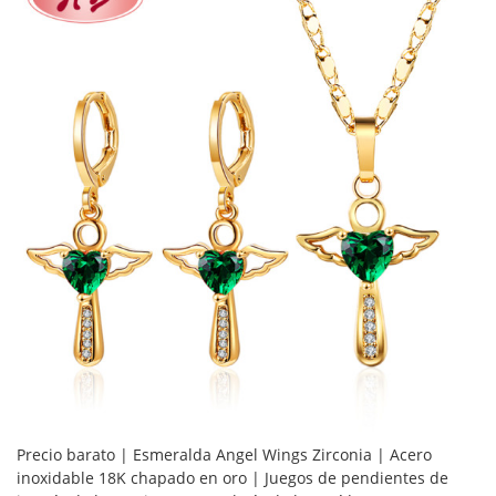
Precio barato | Esmeralda Angel Wings Zirconia | Acero
inoxidable 18K chapado en oro | Juegos de pendientes de