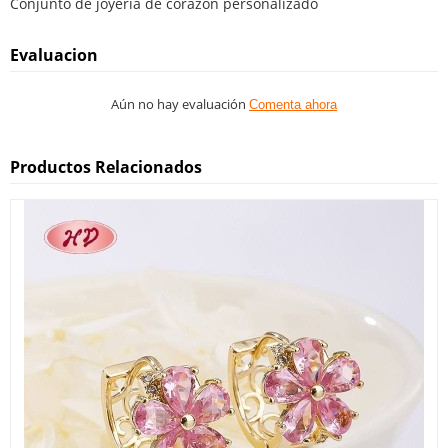
Conjunto de joyería de corazón personalizado
Evaluacion
Aún no hay evaluación
Comenta ahora
Productos Relacionados