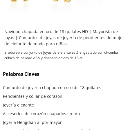
Navidad chapada en oro de 18 quilates HD | Mayorista de
joyas | Conjuntos de joyas de joyería de pendientes de mujer
de elefante de moda para niñas
El adorable conjunto de joyas de elefante está engastado con circonita
cúbica de calidad AAA y chapado en oro de 18 ct.
Palabras Claves
Conjunto de joyería chapada en oro de 18 quilates
Pendientes y collar de corazón
Joyería elegante
Accesorios de corazón chapados en oro
Joyería Hengdian al por mayor