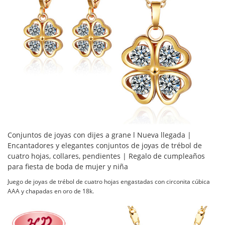
Conjuntos de joyas con dijes a grane l Nueva llegada |
Encantadores y elegantes conjuntos de joyas de trébol de
cuatro hojas, collares, pendientes | Regalo de cumpleaños
para fiesta de boda de mujer y niña
Juego de joyas de trébol de cuatro hojas engastadas con circonita cúbica
AAA y chapadas en oro de 18k.