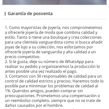
Garantía de posventa
1. Como mayoristas de joyería, nos comprometemos
a ofrecerle joyería de moda que combina calidad y
estilo. Tanto si tiene una boutique y crea colecciones
para una clientela vanguardista como si busca añadir
joyas de lujo a su colección, nos esforzamos por
ofrecerle joyería de vanguardia y alta calidad a un
precio competitivo.
2. Si le gusta, deje su número de WhatsApp para
realizar su pedido y organizaremos la producción lo
antes posible una vez realizado el pago.
3. Contamos con 30 responsables de calidad para un
control de calidad estricto y preciso. Haremos todo lo
posible para minimizar los problemas de calidad al
1%. Queridos amigos, pueden comprar sin
preocupaciones. Prometemos una compensación o
un reembolso completo, siempre que no se trate de
daños causados ​​por el hombre.