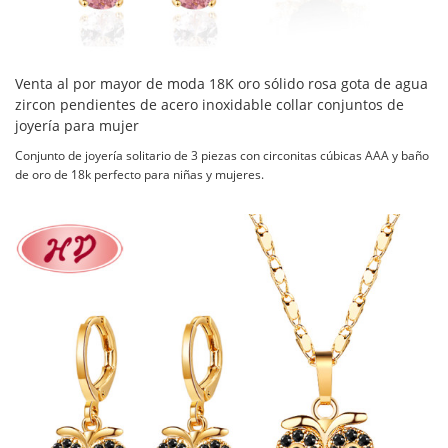
Venta al por mayor de moda 18K oro sólido rosa gota de agua
zircon pendientes de acero inoxidable collar conjuntos de
joyería para mujer
Conjunto de joyería solitario de 3 piezas con circonitas cúbicas AAA y baño
de oro de 18k perfecto para niñas y mujeres.