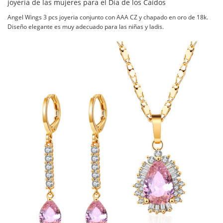
joyería de las mujeres para el Día de los Caídos
Angel Wings 3 pcs joyeria conjunto con AAA CZ y chapado en oro de 18k.
Diseño elegante es muy adecuado para las niñas y ladis.