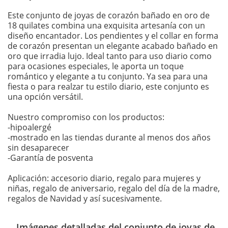
Este conjunto de joyas de corazón bañado en oro de
18 quilates combina una exquisita artesanía con un
diseño encantador. Los pendientes y el collar en forma
de corazón presentan un elegante acabado bañado en
oro que irradia lujo. Ideal tanto para uso diario como
para ocasiones especiales, le aporta un toque
romántico y elegante a tu conjunto. Ya sea para una
fiesta o para realzar tu estilo diario, este conjunto es
una opción versátil.
Nuestro compromiso con los productos:
-hipoalergé
-mostrado en las tiendas durante al menos dos años
sin desaparecer
-Garantía de posventa
Aplicación: accesorio diario, regalo para mujeres y
niñas, regalo de aniversario, regalo del día de la madre,
regalos de Navidad y así sucesivamente.
Imágenes detalladas del conjunto de joyas de