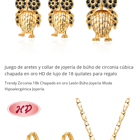
Juego de aretes y collar de joyería de búho de circonia cúbica
chapada en oro HD de lujo de 18 quilates para regalo
Trendy Zirconia 18k Chapado en oro Latón Búho Joyería Moda
Hipoalergénica Joyería.