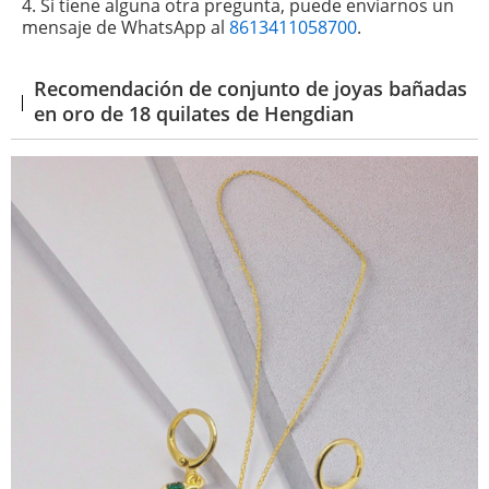
4. Si tiene alguna otra pregunta, puede enviarnos un
mensaje de WhatsApp al
8613411058700
.
Recomendación de conjunto de joyas bañadas
en oro de 18 quilates de Hengdian