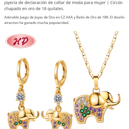
joyería de declaración de collar de moda para mujer | Circón
chapado en oro de 18 quilates.
Adorable Juego de Joyas de Oso en CZ AAA y Baño de Oro de 18K. El diseño
atractivo ha ganado mucha popularidad.