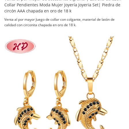
Collar Pendientes Moda Mujer Joyería Joyeria Set| Piedra de
circón AAA chapada en oro de 18 k
Venta al por mayor Juego de collar con colgante, material de latón de
calidad con circonita chapada en oro de 18 k.