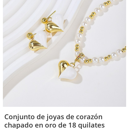
Conjunto de joyas de corazón
chapado en oro de 18 quilates