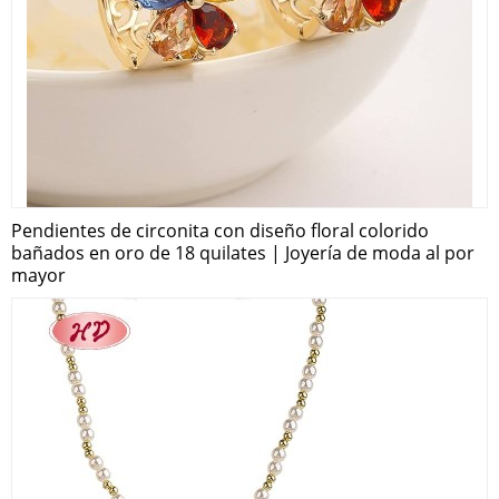
Pendientes de circonita con diseño floral colorido
bañados en oro de 18 quilates | Joyería de moda al por
mayor