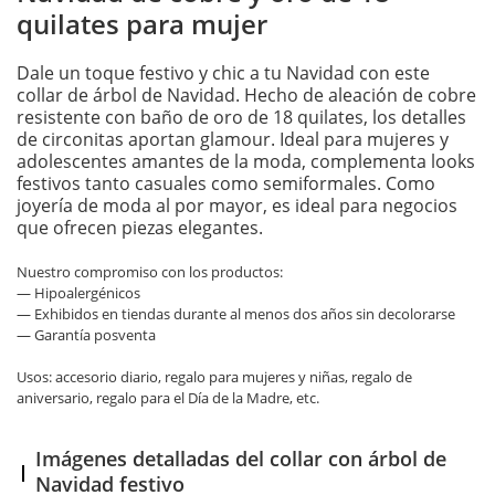
quilates para mujer
Dale un toque festivo y chic a tu Navidad con este
collar de árbol de Navidad. Hecho de aleación de cobre
resistente con baño de oro de 18 quilates, los detalles
de circonitas aportan glamour. Ideal para mujeres y
adolescentes amantes de la moda, complementa looks
festivos tanto casuales como semiformales. Como
joyería de moda al por mayor, es ideal para negocios
que ofrecen piezas elegantes.
Nuestro compromiso con los productos:
— Hipoalergénicos
— Exhibidos en tiendas durante al menos dos años sin decolorarse
— Garantía posventa
Usos: accesorio diario, regalo para mujeres y niñas, regalo de
aniversario, regalo para el Día de la Madre, etc.
Imágenes detalladas del collar con árbol de
Navidad festivo