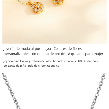
Joyería de moda al por mayor: Collares de flores
personalizables con relleno de oro de 18 quilates para mujer
Joyería niña Collar giratorio de latón bañado en oro de 18k. Collar con
colgante de niña linda de circonita cúbica.