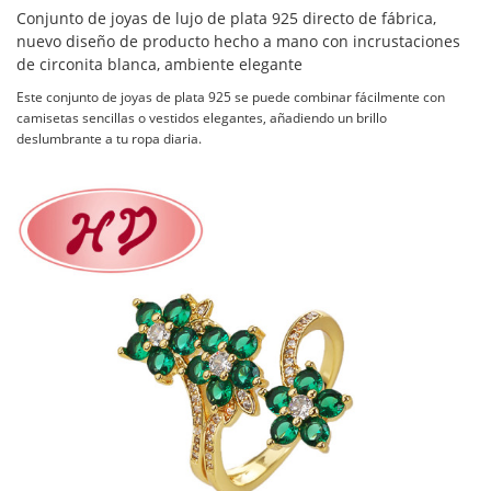
Conjunto de joyas de lujo de plata 925 directo de fábrica,
nuevo diseño de producto hecho a mano con incrustaciones
de circonita blanca, ambiente elegante
Este conjunto de joyas de plata 925 se puede combinar fácilmente con
camisetas sencillas o vestidos elegantes, añadiendo un brillo
deslumbrante a tu ropa diaria.