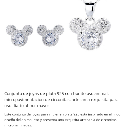
Conjunto de joyas de plata 925 con bonito oso animal,
micropavimentación de circonitas, artesanía exquisita para
uso diario al por mayor
Este conjunto de joyas para mujer en plata 925 está inspirado en el lindo
diseño del animal oso y presenta una exquisita artesanía de circonitas
micro laminadas.