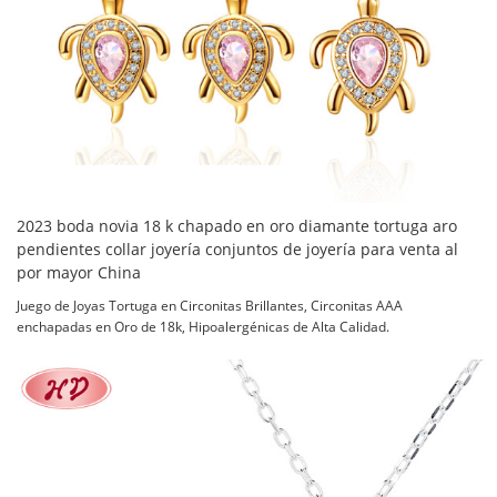
2023 boda novia 18 k chapado en oro diamante tortuga aro
pendientes collar joyería conjuntos de joyería para venta al
por mayor China
Juego de Joyas Tortuga en Circonitas Brillantes, Circonitas AAA
enchapadas en Oro de 18k, Hipoalergénicas de Alta Calidad.