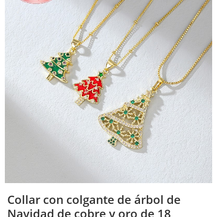
Collar con colgante de árbol de
Navidad de cobre y oro de 18