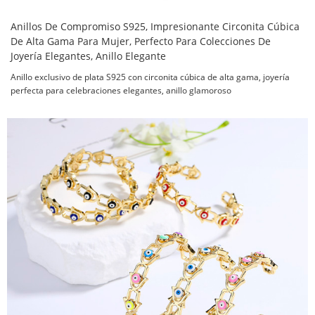
Anillos De Compromiso S925, Impresionante Circonita Cúbica
De Alta Gama Para Mujer, Perfecto Para Colecciones De
Joyería Elegantes, Anillo Elegante
Anillo exclusivo de plata S925 con circonita cúbica de alta gama, joyería
perfecta para celebraciones elegantes, anillo glamoroso