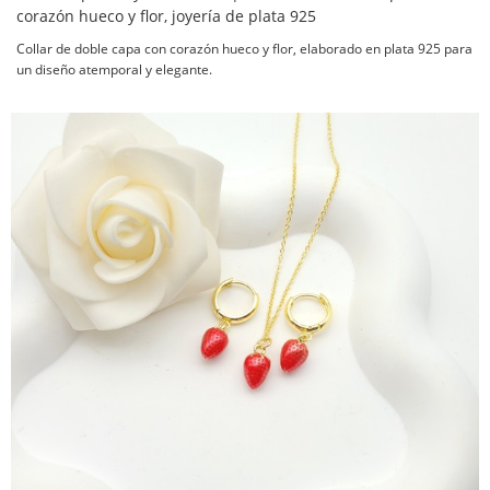
corazón hueco y flor, joyería de plata 925
Collar de doble capa con corazón hueco y flor, elaborado en plata 925 para
un diseño atemporal y elegante.