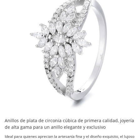
Anillos de plata de circonia cúbica de primera calidad, joyería
de alta gama para un anillo elegante y exclusivo
Ideal para quienes aprecian la artesanía fina y el diseño exquisito, el lujoso