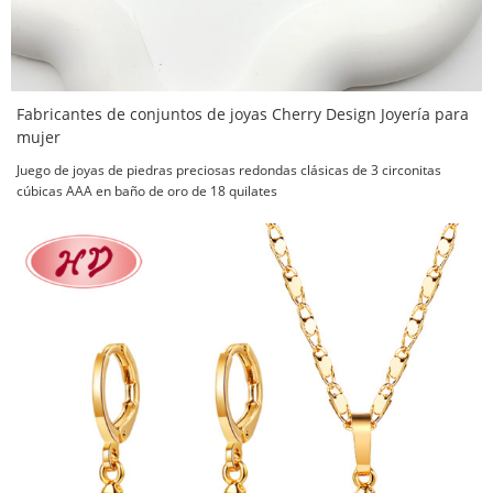
Fabricantes de conjuntos de joyas Cherry Design Joyería para
mujer
Juego de joyas de piedras preciosas redondas clásicas de 3 circonitas
cúbicas AAA en baño de oro de 18 quilates