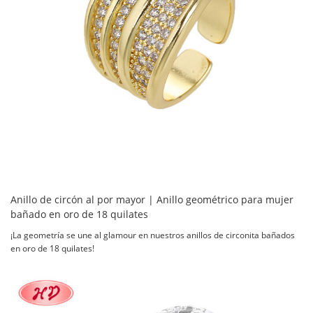
Anillo de circón al por mayor | Anillo geométrico para mujer
bañado en oro de 18 quilates
¡La geometría se une al glamour en nuestros anillos de circonita bañados
en oro de 18 quilates!