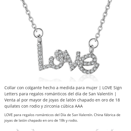
Collar con colgante hecho a medida para mujer | LOVE Sign
Letters para regalos románticos del día de San Valentín |
Venta al por mayor de joyas de latón chapado en oro de 18
quilates con rodio y zirconia cúbica AAA
LOVE para regalos románticos del Día de San Valentín. China fábrica de
joyas de latón chapado en oro de 18k y rodio.