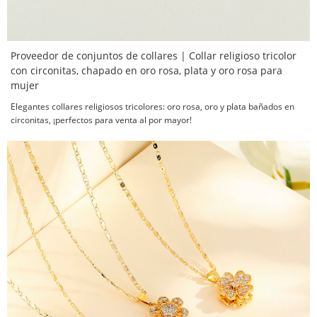
Proveedor de conjuntos de collares | Collar religioso tricolor
con circonitas, chapado en oro rosa, plata y oro rosa para
mujer
Elegantes collares religiosos tricolores: oro rosa, oro y plata bañados en
circonitas, ¡perfectos para venta al por mayor!