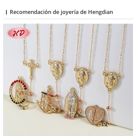
Recomendación de joyería de Hengdian