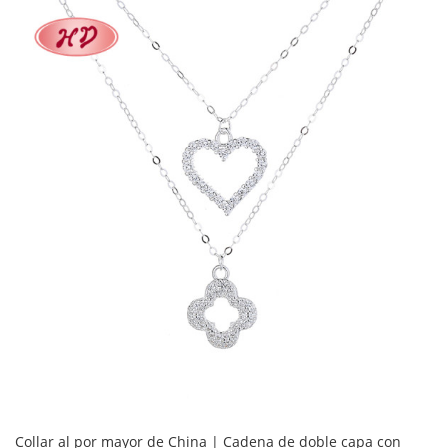
Collar al por mayor de China | Cadena de doble capa con