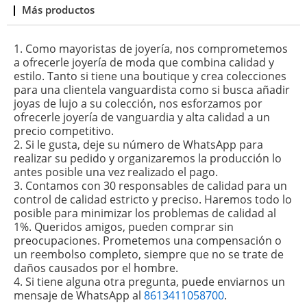
Más productos
1. Como mayoristas de joyería, nos comprometemos
a ofrecerle joyería de moda que combina calidad y
estilo. Tanto si tiene una boutique y crea colecciones
para una clientela vanguardista como si busca añadir
joyas de lujo a su colección, nos esforzamos por
ofrecerle joyería de vanguardia y alta calidad a un
precio competitivo.
2. Si le gusta, deje su número de WhatsApp para
realizar su pedido y organizaremos la producción lo
antes posible una vez realizado el pago.
3. Contamos con 30 responsables de calidad para un
control de calidad estricto y preciso. Haremos todo lo
posible para minimizar los problemas de calidad al
1%. Queridos amigos, pueden comprar sin
preocupaciones. Prometemos una compensación o
un reembolso completo, siempre que no se trate de
daños causados ​​por el hombre.
4. Si tiene alguna otra pregunta, puede enviarnos un
mensaje de WhatsApp al
8613411058700
.