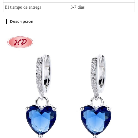
El tiempo de entrega
3-7 días
Descripción