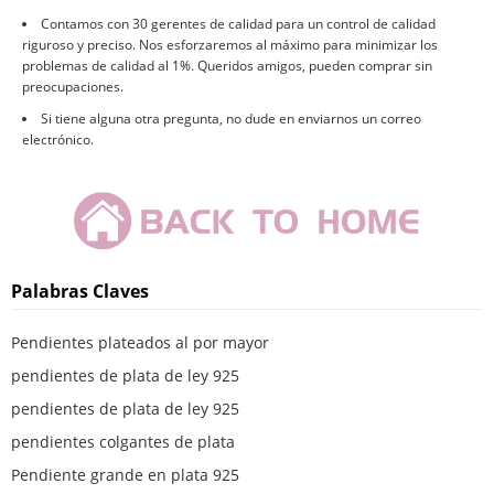
Contamos con 30 gerentes de calidad para un control de calidad
riguroso y preciso. Nos esforzaremos al máximo para minimizar los
problemas de calidad al 1%. Queridos amigos, pueden comprar sin
preocupaciones.
Si tiene alguna otra pregunta, no dude en enviarnos un correo
electrónico.
Palabras Claves
Pendientes plateados al por mayor
pendientes de plata de ley 925
pendientes de plata de ley 925
pendientes colgantes de plata
Pendiente grande en plata 925