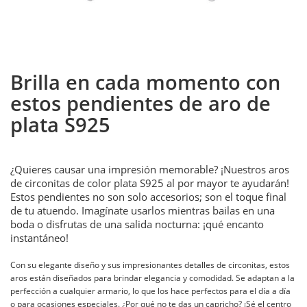
Brilla en cada momento con
estos pendientes de aro de
plata S925
¿Quieres causar una impresión memorable? ¡Nuestros aros
de circonitas de color plata S925 al por mayor te ayudarán!
Estos pendientes no son solo accesorios; son el toque final
de tu atuendo. Imagínate usarlos mientras bailas en una
boda o disfrutas de una salida nocturna: ¡qué encanto
instantáneo!
Con su elegante diseño y sus impresionantes detalles de circonitas, estos
aros están diseñados para brindar elegancia y comodidad. Se adaptan a la
perfección a cualquier armario, lo que los hace perfectos para el día a día
o para ocasiones especiales. ¿Por qué no te das un capricho? ¡Sé el centro