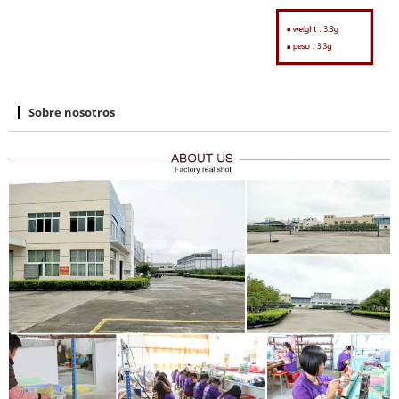
Sobre nosotros