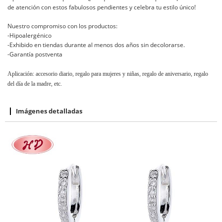
de atención con estos fabulosos pendientes y celebra tu estilo único!
Nuestro compromiso con los productos:
-Hipoalergénico
-Exhibido en tiendas durante al menos dos años sin decolorarse.
-Garantía postventa
Aplicación: accesorio diario, regalo para mujeres y niñas, regalo de aniversario, regalo
del día de la madre, etc.
Imágenes detalladas