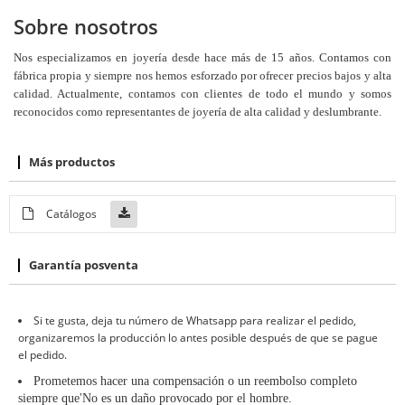
Sobre nosotros
Nos especializamos en joyería desde hace más de 15 años. Contamos con
fábrica propia y siempre nos hemos esforzado por ofrecer precios bajos y alta
calidad. Actualmente, contamos con clientes de todo el mundo y somos
reconocidos como representantes de joyería de alta calidad y deslumbrante.
Más productos
Catálogos
Garantía posventa
Si te gusta, deja tu número de Whatsapp para realizar el pedido,
organizaremos la producción lo antes posible después de que se pague
el pedido.
Prometemos hacer una compensación o un reembolso completo
siempre que
'
No es un daño provocado por el hombre
.