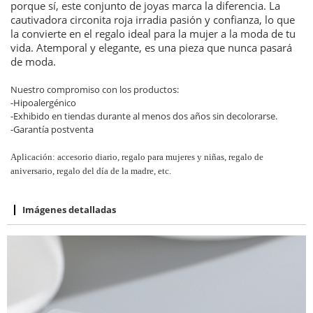
porque sí, este conjunto de joyas marca la diferencia. La
cautivadora circonita roja irradia pasión y confianza, lo que
la convierte en el regalo ideal para la mujer a la moda de tu
vida. Atemporal y elegante, es una pieza que nunca pasará
de moda.
Nuestro compromiso con los productos:
-Hipoalergénico
-Exhibido en tiendas durante al menos dos años sin decolorarse.
-Garantía postventa
Aplicación: accesorio diario, regalo para mujeres y niñas, regalo de
aniversario, regalo del día de la madre, etc.
Imágenes detalladas