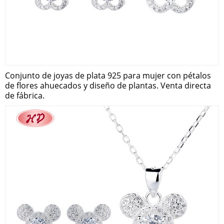
Conjunto de joyas de plata 925 para mujer con pétalos
de flores ahuecados y diseño de plantas. Venta directa
de fábrica.