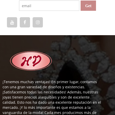
¡Tenemos muchas ventajas! En primer lugar, contamos
con una gran variedad de diseños y existencias.
¡Satisfacemos todas las necesidades! Además, nuestras
joyas tienen precios asequibles y son de excelente
calidad. Esto nos ha dado una excelente reputación en el
mercado. ¡Y lo más importante es que estamos a la
vanguardia de la moda! Cada mes producimos más de