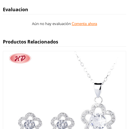
Evaluacion
Aún no hay evaluación
Comenta ahora
Productos Relacionados