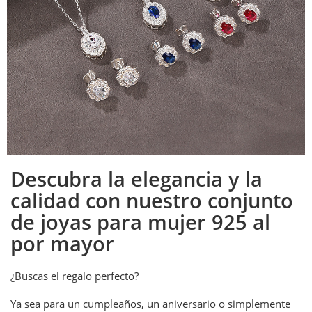
Descubra la elegancia y la
calidad con nuestro conjunto
de joyas para mujer 925 al
por mayor
¿Buscas el regalo perfecto?
Ya sea para un cumpleaños, un aniversario o simplemente