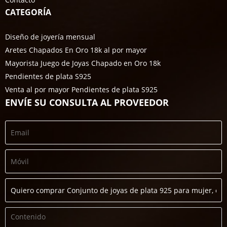
CATEGORÍA
Diseño de joyería mensual
Aretes Chapados En Oro 18k al por mayor
Mayorista Juego de Joyas Chapado en Oro 18k
Pendientes de plata S925
Venta al por mayor Pendientes de plata S925
ENVÍE SU CONSULTA AL PROVEEDOR