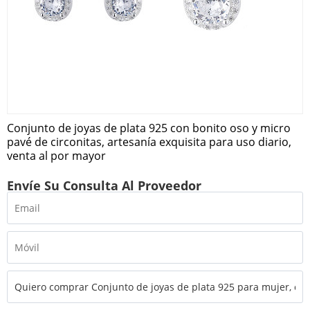
Conjunto de joyas de plata 925 con bonito oso y micro
pavé de circonitas, artesanía exquisita para uso diario,
venta al por mayor
Envíe Su Consulta Al Proveedor