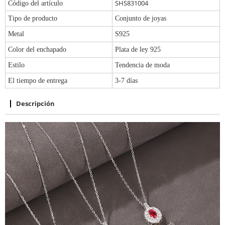
SHS831004
Código del artículo
Tipo de producto
Conjunto de joyas
Metal
S925
Color del enchapado
Plata de ley 925
Estilo
Tendencia de moda
El tiempo de entrega
3-7 días
Descripción