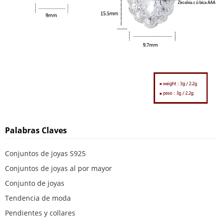
Palabras Claves
Conjuntos de joyas S925
Conjuntos de joyas al por mayor
Conjunto de joyas
Tendencia de moda
Pendientes y collares