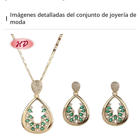
Imágenes detalladas del conjunto de joyería de
moda