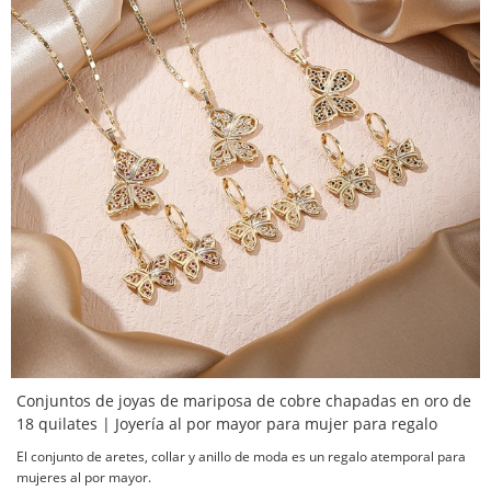
Conjuntos de joyas de mariposa de cobre chapadas en oro de
18 quilates | Joyería al por mayor para mujer para regalo
El conjunto de aretes, collar y anillo de moda es un regalo atemporal para
mujeres al por mayor.