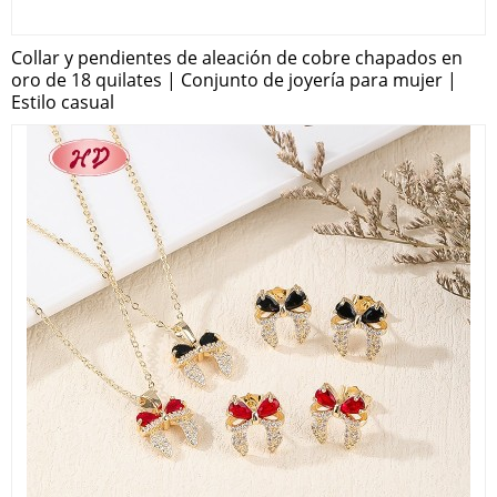
Collar y pendientes de aleación de cobre chapados en
oro de 18 quilates | Conjunto de joyería para mujer |
Estilo casual