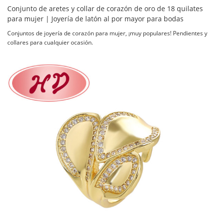
Conjunto de aretes y collar de corazón de oro de 18 quilates
para mujer | Joyería de latón al por mayor para bodas
Conjuntos de joyería de corazón para mujer, ¡muy populares! Pendientes y
collares para cualquier ocasión.