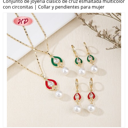
Conjunto de joyería clásico de cruz esmaltada multicolor
con circonitas | Collar y pendientes para mujer