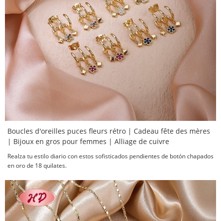
Boucles d'oreilles puces fleurs rétro | Cadeau fête des mères
| Bijoux en gros pour femmes | Alliage de cuivre
Realza tu estilo diario con estos sofisticados pendientes de botón chapados
en oro de 18 quilates.