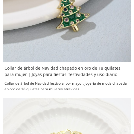
Collar de árbol de Navidad chapado en oro de 18 quilates
para mujer | Joyas para fiestas, festividades y uso diario
Collar de árbol de Navidad festivo al por mayor, joyería de moda chapada
en oro de 18 quilates para mujeres atrevidas.