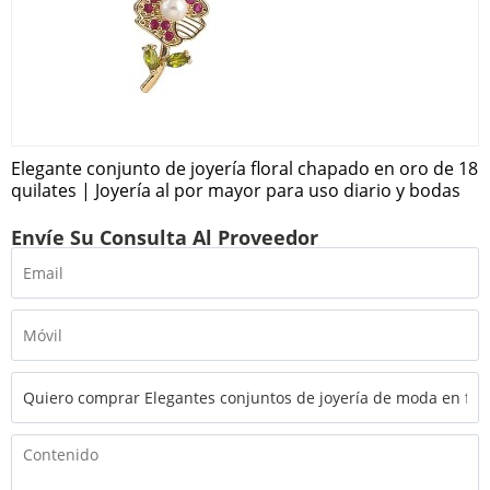
Elegante conjunto de joyería floral chapado en oro de 18
quilates | Joyería al por mayor para uso diario y bodas
Envíe Su Consulta Al Proveedor