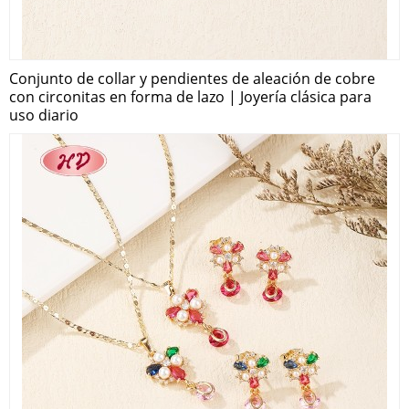
Conjunto de collar y pendientes de aleación de cobre
con circonitas en forma de lazo | Joyería clásica para
uso diario