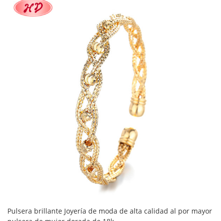
Pulsera brillante Joyería de moda de alta calidad al por mayor