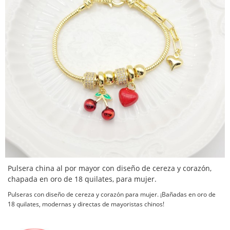
Pulsera china al por mayor con diseño de cereza y corazón,
chapada en oro de 18 quilates, para mujer.
Pulseras con diseño de cereza y corazón para mujer. ¡Bañadas en oro de
18 quilates, modernas y directas de mayoristas chinos!