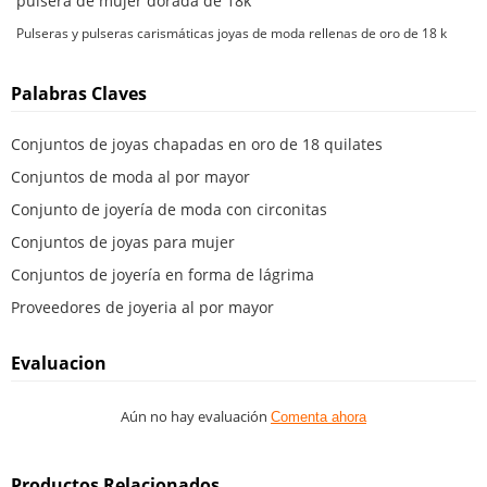
pulsera de mujer dorada de 18k
Pulseras y pulseras carismáticas joyas de moda rellenas de oro de 18 k
Palabras Claves
Conjuntos de joyas chapadas en oro de 18 quilates
Conjuntos de moda al por mayor
Conjunto de joyería de moda con circonitas
Conjuntos de joyas para mujer
Conjuntos de joyería en forma de lágrima
Proveedores de joyeria al por mayor
Evaluacion
Aún no hay evaluación
Comenta ahora
Productos Relacionados