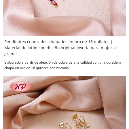
Pendientes cuadrados chapados en oro de 18 quilates |
Material de latón con diseño original Joyería para mujer a
granel
Elaborado a partir de aleación de cobre de alta calidad con una duradera
chapa en oro de 18 quilates con zirconia.