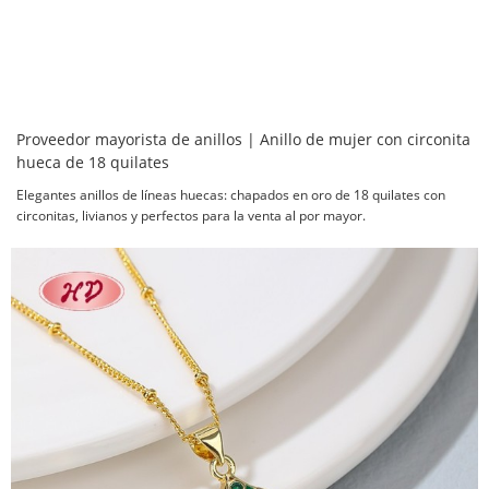
Proveedor mayorista de anillos | Anillo de mujer con circonita
hueca de 18 quilates
Elegantes anillos de líneas huecas: chapados en oro de 18 quilates con
circonitas, livianos y perfectos para la venta al por mayor.