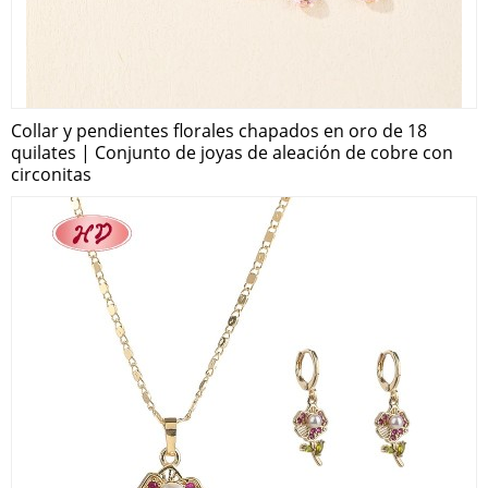
Collar y pendientes florales chapados en oro de 18
quilates | Conjunto de joyas de aleación de cobre con
circonitas