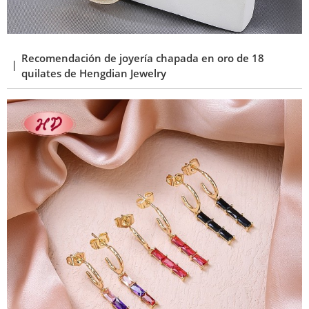
Recomendación de joyería chapada en oro de 18
quilates de Hengdian Jewelry