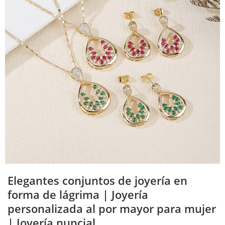
Elegantes conjuntos de joyería en
forma de lágrima | Joyería
personalizada al por mayor para mujer
| Joyería nupcial