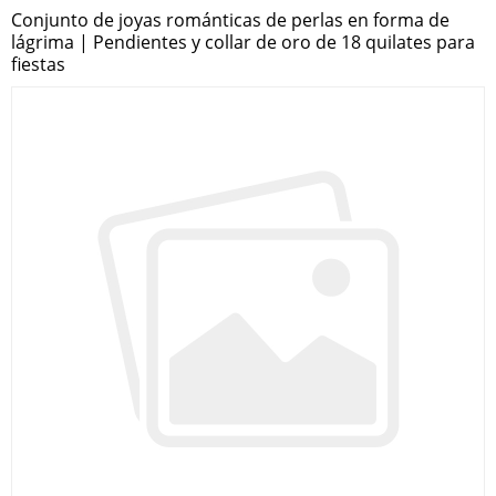
Conjunto de joyas románticas de perlas en forma de
lágrima | Pendientes y collar de oro de 18 quilates para
fiestas