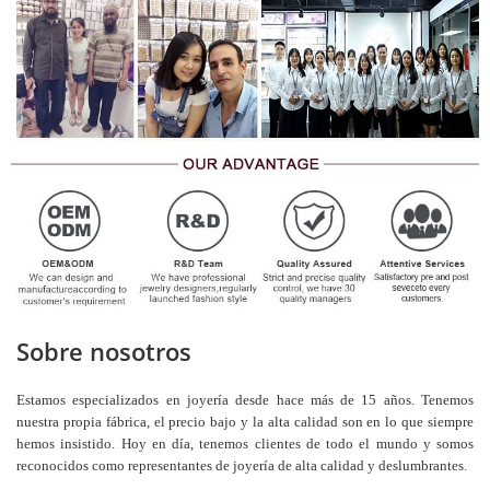
Sobre nosotros
Estamos especializados en joyería desde hace más de 15 años. Tenemos
nuestra propia fábrica, el precio bajo y la alta calidad son en lo que siempre
hemos insistido. Hoy en día, tenemos clientes de todo el mundo y somos
reconocidos como representantes de joyería de alta calidad y deslumbrantes.