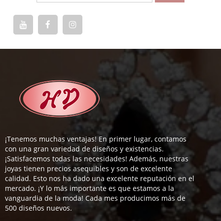
¡Tenemos muchas ventajas! En primer lugar, contamos
con una gran variedad de diseños y existencias.
¡Satisfacemos todas las necesidades! Además, nuestras
joyas tienen precios asequibles y son de excelente
calidad. Esto nos ha dado una excelente reputación en el
mercado. ¡Y lo más importante es que estamos a la
vanguardia de la moda! Cada mes producimos más de
500 diseños nuevos.