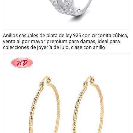
Anillos casuales de plata de ley 925 con circonita cúbica,
venta al por mayor premium para damas, ideal para
colecciones de joyería de lujo, clase con anillo