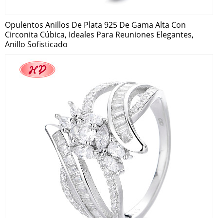
Opulentos Anillos De Plata 925 De Gama Alta Con
Circonita Cúbica, Ideales Para Reuniones Elegantes,
Anillo Sofisticado