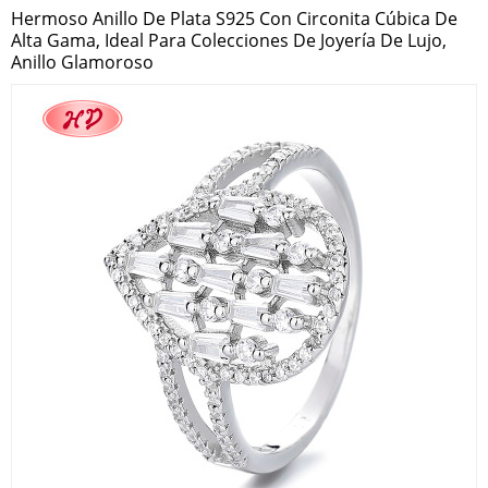
Hermoso Anillo De Plata S925 Con Circonita Cúbica De
Alta Gama, Ideal Para Colecciones De Joyería De Lujo,
Anillo Glamoroso