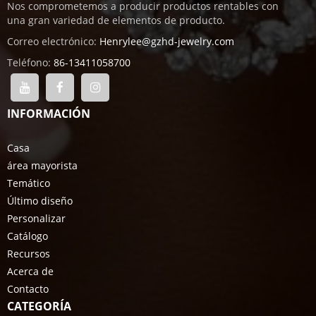
Nos comprometemos a producir productos rentables con
una gran variedad de elementos de producto.
Correo electrónico:
Henrylee@gzhd-jewelry.com
Teléfono:
86-13411058700
INFORMACIÓN
Casa
área mayorista
Temático
Último diseño
Personalizar
Catálogo
Recursos
Acerca de
Contacto
CATEGORÍA