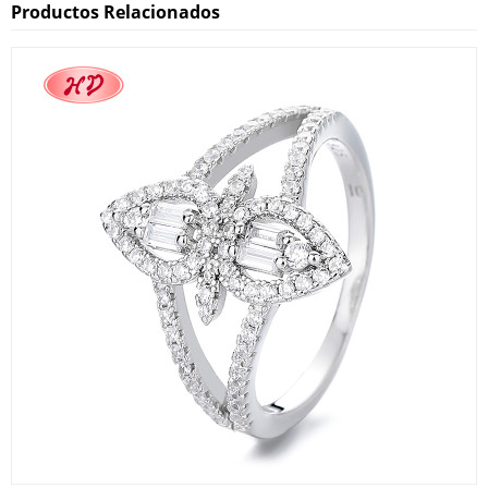
Productos Relacionados