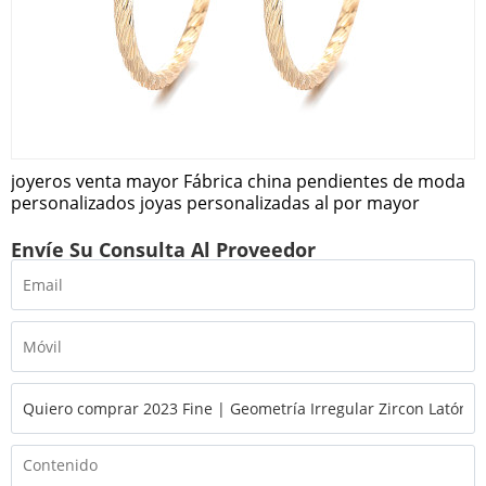
joyeros venta mayor Fábrica china pendientes de moda
personalizados joyas personalizadas al por mayor
Envíe Su Consulta Al Proveedor