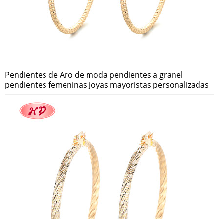
Pendientes de Aro de moda pendientes a granel
pendientes femeninas joyas mayoristas personalizadas