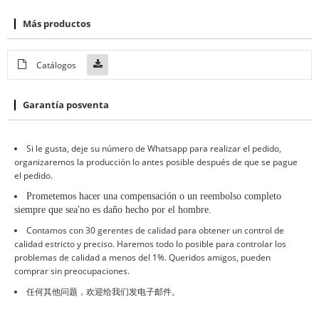
Más productos
Catálogos
Garantía posventa
Si le gusta, deje su número de Whatsapp para realizar el pedido,
organizaremos la producción lo antes posible después de que se pague
el pedido.
Prometemos hacer una compensación o un reembolso completo
siempre que sea
'
no es daño hecho por el hombre
.
Contamos con 30 gerentes de calidad para obtener un control de
calidad estricto y preciso. Haremos todo lo posible para controlar los
problemas de calidad a menos del 1%. Queridos amigos, pueden
comprar sin preocupaciones.
任何其他问题，欢迎给我们发电子邮件。