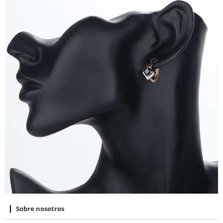
Sobre nosotros