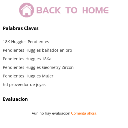
Palabras Claves
18K Huggies Pendientes
Pendientes Huggies bañados en oro
Pendientes Huggies 18Ka
Pendientes Huggies Geometry Zircon
Pendientes Huggies Mujer
hd proveedor de joyas
Evaluacion
Aún no hay evaluación
Comenta ahora