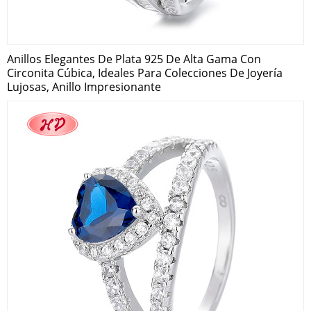
Anillos Elegantes De Plata 925 De Alta Gama Con
Circonita Cúbica, Ideales Para Colecciones De Joyería
Lujosas, Anillo Impresionante