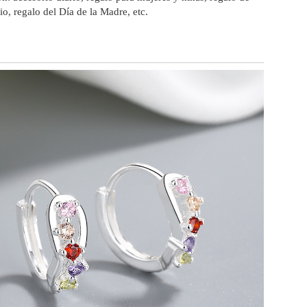
io, regalo del Día de la Madre, etc.