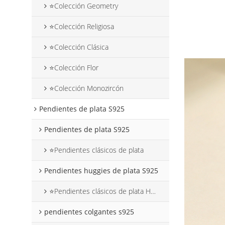
⭐Colección Geometry
⭐Colección Religiosa
⭐Colección Clásica
⭐Colección Flor
⭐Colección Monozircón
Pendientes de plata S925
Pendientes de plata S925
⭐Pendientes clásicos de plata
Pendientes huggies de plata S925
⭐Pendientes clásicos de plata Huggies
pendientes colgantes s925