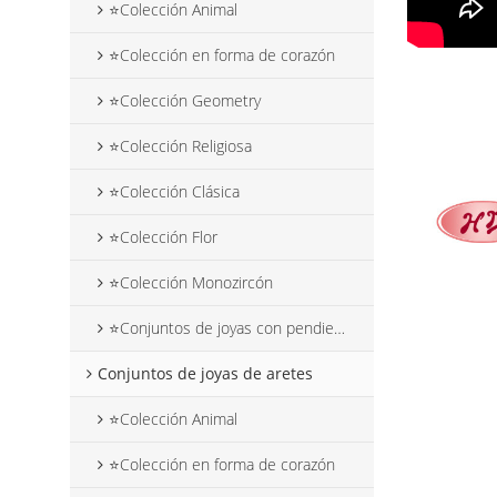
⭐Colección Animal
⭐Colección en forma de corazón
⭐Colección Geometry
⭐Colección Religiosa
⭐Colección Clásica
⭐Colección Flor
⭐Colección Monozircón
⭐Conjuntos de joyas con pendientes colgantes de flores
Conjuntos de joyas de aretes
⭐Colección Animal
⭐Colección en forma de corazón