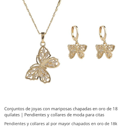
Conjuntos de joyas con mariposas chapadas en oro de 18
quilates | Pendientes y collares de moda para citas
Pendientes y collares al por mayor chapados en oro de 18k