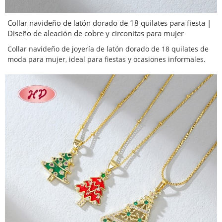
Collar navideño de latón dorado de 18 quilates para fiesta |
Diseño de aleación de cobre y circonitas para mujer
Collar navideño de joyería de latón dorado de 18 quilates de
moda para mujer, ideal para fiestas y ocasiones informales.