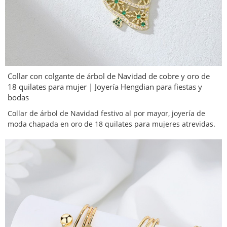
Collar con colgante de árbol de Navidad de cobre y oro de
18 quilates para mujer | Joyería Hengdian para fiestas y
bodas
Collar de árbol de Navidad festivo al por mayor, joyería de
moda chapada en oro de 18 quilates para mujeres atrevidas.