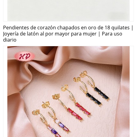
Pendientes de corazón chapados en oro de 18 quilates |
Joyería de latón al por mayor para mujer | Para uso
diario