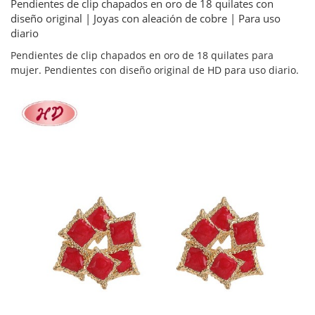
Pendientes de clip chapados en oro de 18 quilates con
diseño original | Joyas con aleación de cobre | Para uso
diario
Pendientes de clip chapados en oro de 18 quilates para
mujer. Pendientes con diseño original de HD para uso diario.