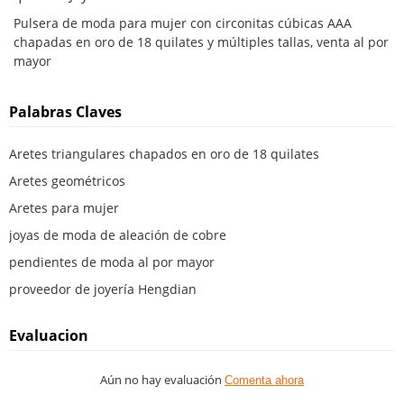
Pulsera de moda para mujer con circonitas cúbicas AAA
chapadas en oro de 18 quilates y múltiples tallas, venta al por
mayor
Palabras Claves
Aretes triangulares chapados en oro de 18 quilates
Aretes geométricos
Aretes para mujer
joyas de moda de aleación de cobre
pendientes de moda al por mayor
proveedor de joyería Hengdian
Evaluacion
Aún no hay evaluación
Comenta ahora