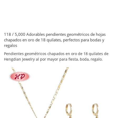
118 / 5,000 Adorables pendientes geométricos de hojas
chapados en oro de 18 quilates, perfectos para bodas y
regalos
Pendientes geométricos chapados en oro de 18 quilates de
Hengdian Jewelry al por mayor para fiesta, boda, regalo.