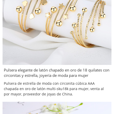
Pulsera elegante de latón chapado en oro de 18 quilates con
circonitas y estrella, joyería de moda para mujer
Pulsera de estrella de moda con circonita cúbica AAA
chapada en oro de latón multi-sku18k para mujer, venta al
por mayor, proveedor de joyas de China.