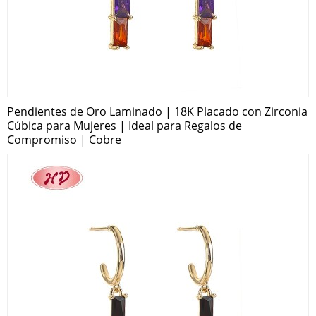
Pendientes de Oro Laminado | 18K Placado con Zirconia
Cúbica para Mujeres | Ideal para Regalos de
Compromiso | Cobre