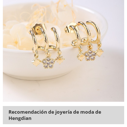
Recomendación de joyería de moda de
Hengdian