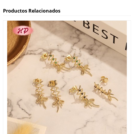
Productos Relacionados