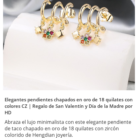
Elegantes pendientes chapados en oro de 18 quilates con
colores CZ | Regalo de San Valentín y Día de la Madre por
HD
Abraza el lujo minimalista con este elegante pendiente
de taco chapado en oro de 18 quilates con zircón
colorido de Hengdian joyería.