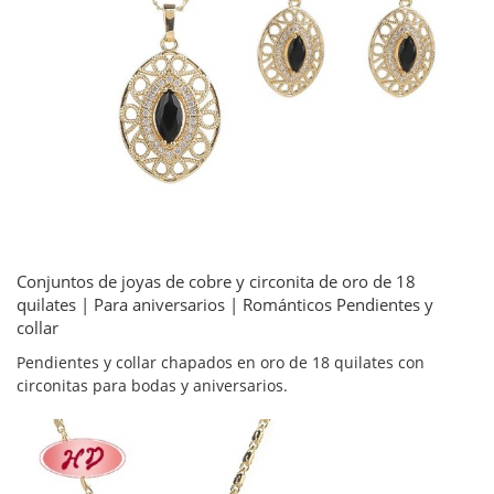
Conjuntos de joyas de cobre y circonita de oro de 18
quilates | Para aniversarios | Románticos Pendientes y
collar
Pendientes y collar chapados en oro de 18 quilates con
circonitas para bodas y aniversarios.