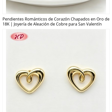
Pendientes Románticos de Corazón Chapados en Oro de
18K | Joyería de Aleación de Cobre para San Valentín