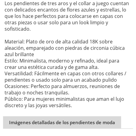
Los pendientes de tres aros y el collar a juego cuentan
con delicados encantos de flores azules y estrellas, lo
que los hace perfectos para colocarse en capas con
otras piezas o usar solo para un look limpio y
sofisticado.
Material: Plato de oro de alta calidad 18K sobre
aleación, emparejado con piedras de circonia cúbica
azul brillante
Estilo: Minimalista, moderno y refinado, ideal para
crear una estética curada y de gama alta.
Versatilidad: Fácilmente en capas con otros collares /
pendientes o usado solo para un acabado pulido
Ocasiones: Perfecto para almuerzos, reuniones de
trabajo o noches tranquilas.
Público: Para mujeres minimalistas que aman el lujo
discreto y las joyas versátiles.
Imágenes detalladas de los pendientes de moda