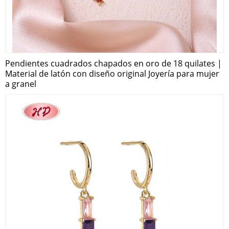
Pendientes cuadrados chapados en oro de 18 quilates |
Material de latón con diseño original Joyería para mujer
a granel