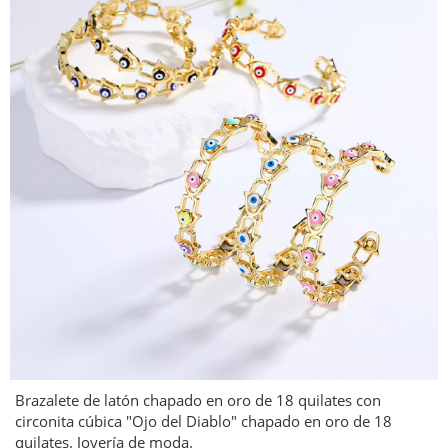
Brazalete de latón chapado en oro de 18 quilates con
circonita cúbica "Ojo del Diablo" chapado en oro de 18
quilates. Joyería de moda.