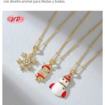
con diseño animal para fiestas y bodas.