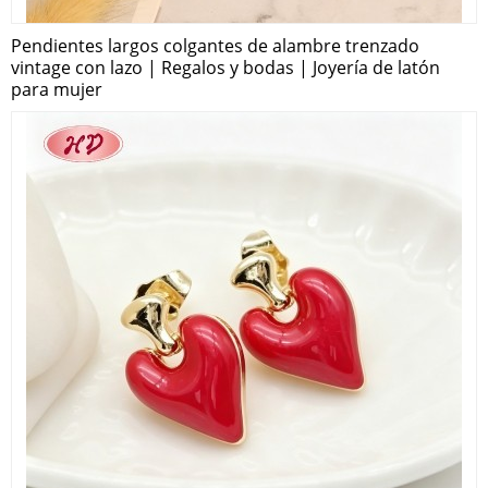
Pendientes largos colgantes de alambre trenzado
vintage con lazo | Regalos y bodas | Joyería de latón
para mujer